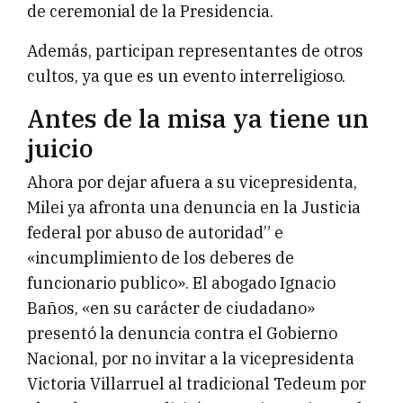
de ceremonial de la Presidencia.
Además, participan representantes de otros
cultos, ya que es un evento interreligioso.
Antes de la misa ya tiene un
juicio
Ahora por dejar afuera a su vicepresidenta,
Milei ya afronta una denuncia en la Justicia
federal por abuso de autoridad” e
«incumplimiento de los deberes de
funcionario publico». El abogado Ignacio
Baños, «en su carácter de ciudadano»
presentó la denuncia contra el Gobierno
Nacional, por no invitar a la vicepresidenta
Victoria Villarruel al tradicional Tedeum por