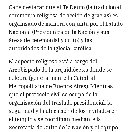
Cabe destacar que el Te Deum (la tradicional
ceremonia religiosa de acción de gracias) es
organizado de manera conjunta por el Estado
Nacional (Presidencia de la Nación y sus
áreas de ceremonial y culto) y las
autoridades de la Iglesia Católica.
El aspecto religioso está a cargo del
Arzobispado de la arquidiócesis donde se
celebra (generalmente la Catedral
Metropolitana de Buenos Aires). Mientras
que el protocolo civil se ocupa de la
organización del traslado presidencial, la
seguridad y la ubicación de los invitados en
el templo y se coordinan mediante la
Secretaría de Culto de la Nación y el equipo