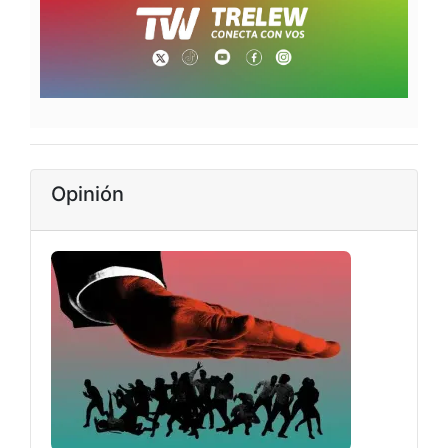
Opinión