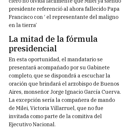
clero no olvida facilmente que Milei ya siendo
presidente referenció al ahora fallecido Papa
Francisco con ‘ el representante del maligno
en la tierra’
La mitad de la fórmula
presidencial
En esta oportunidad, el mandatario se
presentará acompañado por su Gabinete
completo, que se dispondrá a escuchar la
oración que brindará el arzobispo de Buenos
Aires, monseñor Jorge Ignacio García Cuerva.
La excepción sería la compañera de mando
de Milei, Victoria Villarruel, que no fue
invitada como parte de la comitiva del
Ejecutivo Nacional.