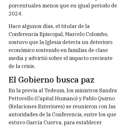
porcentuales menos que en igual período de
2024.
Hace algunos días, el titular de la
Conferencia Episcopal, Marcelo Colombo,
sostuvo que la Iglesia detecta un deterioro
económico sostenido en familias de clase
media y advirtió sobre el impacto creciente
de la crisis.
El Gobierno busca paz
En la previa al Tedeum, los ministros Sandra
Pettovello (Capital Humano) y Pablo Quirno
(Relaciones Exteriores) se reunieron con las
autoridades de la Conferencia, entre los que
estuvo García Cuerva, para establecer