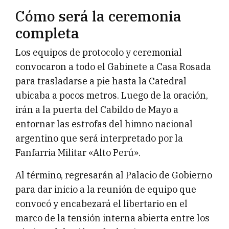
Cómo será la ceremonia
completa
Los equipos de protocolo y ceremonial
convocaron a todo el Gabinete a Casa Rosada
para trasladarse a pie hasta la Catedral
ubicaba a pocos metros. Luego de la oración,
irán a la puerta del Cabildo de Mayo a
entornar las estrofas del himno nacional
argentino que será interpretado por la
Fanfarria Militar «Alto Perú».
Al término, regresarán al Palacio de Gobierno
para dar inicio a la reunión de equipo que
convocó y encabezará el libertario en el
marco de la tensión interna abierta entre los