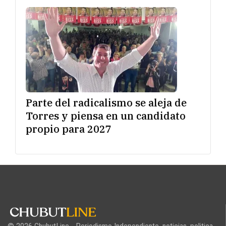
Parte del radicalismo se aleja de
Torres y piensa en un candidato
propio para 2027