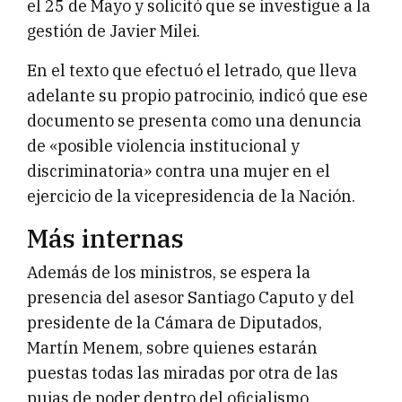
el 25 de Mayo y solicitó que se investigue a la
gestión de Javier Milei.
En el texto que efectuó el letrado, que lleva
adelante su propio patrocinio, indicó que ese
documento se presenta como una denuncia
de «posible violencia institucional y
discriminatoria» contra una mujer en el
ejercicio de la vicepresidencia de la Nación.
Más internas
Además de los ministros, se espera la
presencia del asesor Santiago Caputo y del
presidente de la Cámara de Diputados,
Martín Menem, sobre quienes estarán
puestas todas las miradas por otra de las
pujas de poder dentro del oficialismo.