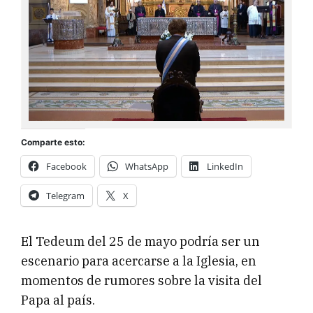
Comparte esto:
Facebook
WhatsApp
LinkedIn
Telegram
X
El Tedeum del 25 de mayo podría ser un
escenario para acercarse a la Iglesia, en
momentos de rumores sobre la visita del
Papa al país.