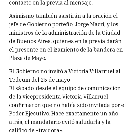
contacto en la previa al mensaje.
Asimismo, también asistirán a la oración el
jefe de Gobierno porteño, Jorge Macri, y los
ministros de la administración de la Ciudad
de Buenos Aires, quienes en la previa darán
el presente en el izamiento de la bandera en
Plaza de Mayo.
El Gobierno no invitó a Victoria Villarruel al
Tedeum del 25 de mayo
El sábado, desde el equipo de comunicación
de la vicepresidenta Victoria Villarruel
confirmaron que no había sido invitada por el
Poder Ejecutivo. Hace exactamente un año
atrás, el mandatario evitó saludarla y la
calificó de «traidora».