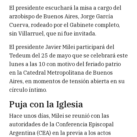
El presidente escuchará la misa a cargo del
arzobispo de Buenos Aires, Jorge García
Cuerva, rodeado por el Gabinete completo,
sin Villarruel, que ni fue invitada.
El presidente Javier Milei participará del
Tedeum del 25 de mayo que se celebrará este
lunes a las 10 con motivo del feriado patrio
en la Catedral Metropolitana de Buenos
Aires, en momentos de tensión abierta en su
círculo íntimo.
Puja con la Iglesia
Hace unos días, Milei se reunió con las
autoridades de la Conferencia Episcopal
Argentina (CEA) en la previa a los actos