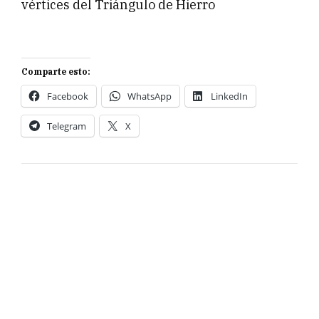
vértices del Triángulo de Hierro
Comparte esto:
Facebook
WhatsApp
LinkedIn
Telegram
X