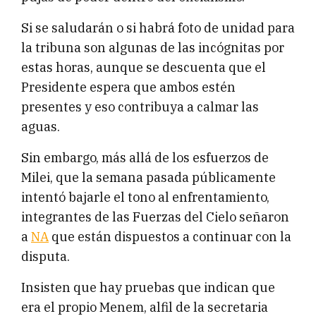
Si se saludarán o si habrá foto de unidad para
la tribuna son algunas de las incógnitas por
estas horas, aunque se descuenta que el
Presidente espera que ambos estén
presentes y eso contribuya a calmar las
aguas.
Sin embargo, más allá de los esfuerzos de
Milei, que la semana pasada públicamente
intentó bajarle el tono al enfrentamiento,
integrantes de las Fuerzas del Cielo señaron
a
NA
que están dispuestos a continuar con la
disputa.
Insisten que hay pruebas que indican que
era el propio Menem, alfil de la secretaria