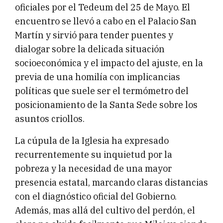
oficiales por el Tedeum del 25 de Mayo. El
encuentro se llevó a cabo en el Palacio San
Martín y sirvió para tender puentes y
dialogar sobre la delicada situación
socioeconómica y el impacto del ajuste, en la
previa de una homilía con implicancias
políticas que suele ser el termómetro del
posicionamiento de la Santa Sede sobre los
asuntos criollos.
La cúpula de la Iglesia ha expresado
recurrentemente su inquietud por la
pobreza y la necesidad de una mayor
presencia estatal, marcando claras distancias
con el diagnóstico oficial del Gobierno.
Además, mas allá del cultivo del perdón, el