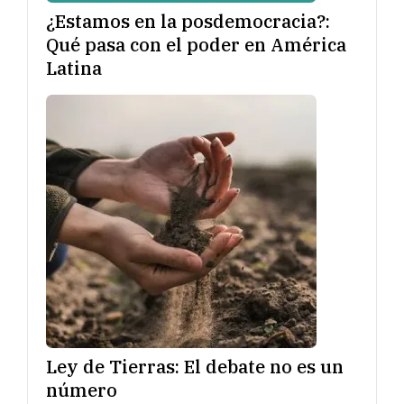
¿Estamos en la posdemocracia?:
Qué pasa con el poder en América
Latina
Ley de Tierras: El debate no es un
número