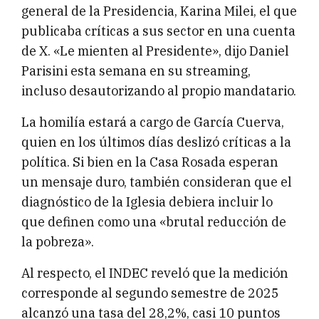
general de la Presidencia, Karina Milei, el que
publicaba críticas a sus sector en una cuenta
de X. «Le mienten al Presidente», dijo Daniel
Parisini esta semana en su streaming,
incluso desautorizando al propio mandatario.
La homilía estará a cargo de García Cuerva,
quien en los últimos días deslizó críticas a la
política. Si bien en la Casa Rosada esperan
un mensaje duro, también consideran que el
diagnóstico de la Iglesia debiera incluir lo
que definen como una «brutal reducción de
la pobreza».
Al respecto, el INDEC reveló que la medición
corresponde al segundo semestre de 2025
alcanzó una tasa del 28,2%, casi 10 puntos