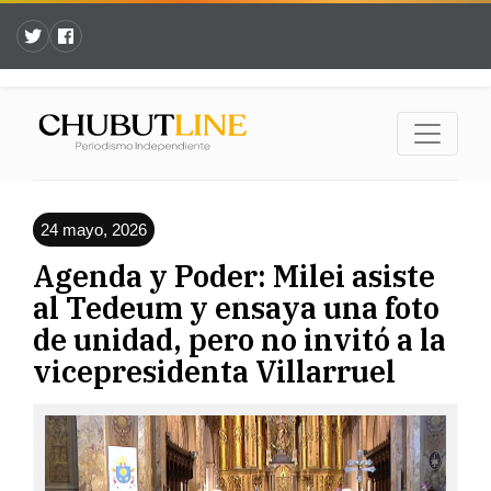
24 mayo, 2026
Agenda y Poder: Milei asiste
al Tedeum y ensaya una foto
de unidad, pero no invitó a la
vicepresidenta Villarruel