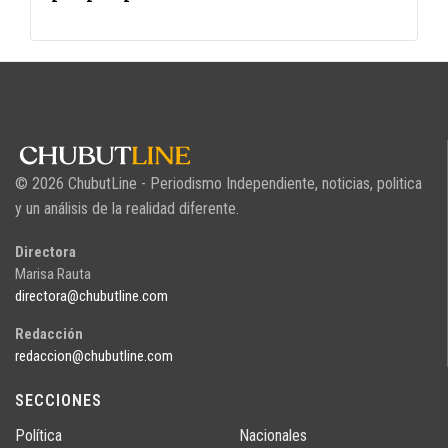
© 2026 ChubutLine - Periodismo Independiente, noticias, politica
y un análisis de la realidad diferente.
Directora
Marisa Rauta
directora@chubutline.com
Redacción
redaccion@chubutline.com
SECCIONES
Política
Nacionales