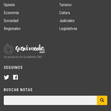
Opinión
Turismo
Economía
Cultura
Sociedad
Judiciales
Regionales
Legislativas
Un producto de GuruMedia SAS
SEGUINOS
BUSCAR NOTAS