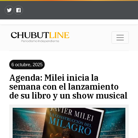
6 octubre, 2025
Agenda: Milei inicia la
semana con el lanzamiento
de su libro y un show musical