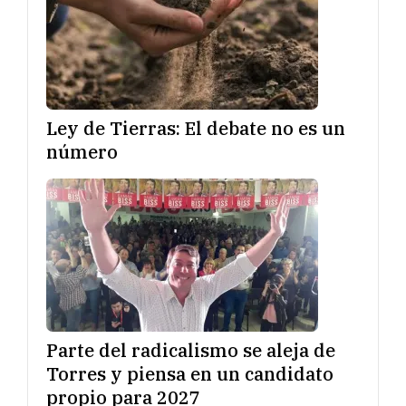
Ley de Tierras: El debate no es un
número
Parte del radicalismo se aleja de
Torres y piensa en un candidato
propio para 2027