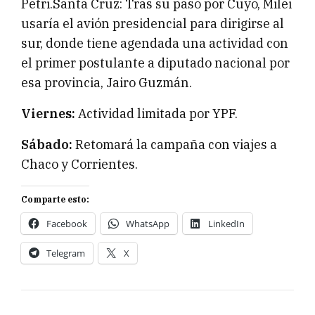
Petri.Santa Cruz: Tras su paso por Cuyo, Milei
usaría el avión presidencial para dirigirse al
sur, donde tiene agendada una actividad con
el primer postulante a diputado nacional por
esa provincia, Jairo Guzmán.
Viernes:
Actividad limitada por YPF.
Sábado:
Retomará la campaña con viajes a
Chaco y Corrientes.
Comparte esto:
Facebook
WhatsApp
LinkedIn
Telegram
X