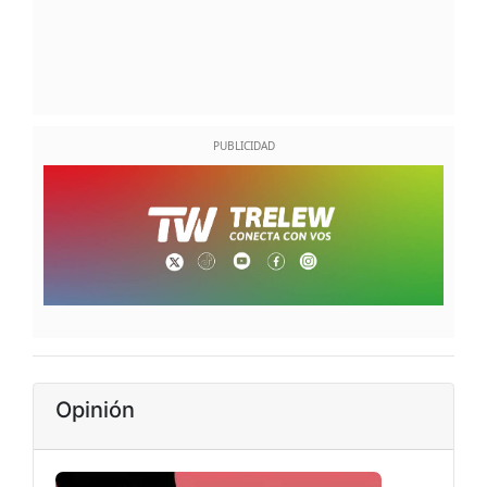
Opinión