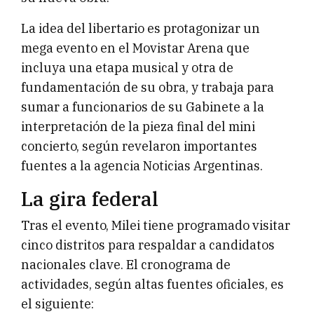
La idea del libertario es protagonizar un
mega evento en el Movistar Arena que
incluya una etapa musical y otra de
fundamentación de su obra, y trabaja para
sumar a funcionarios de su Gabinete a la
interpretación de la pieza final del mini
concierto, según revelaron importantes
fuentes a la agencia Noticias Argentinas.
La gira federal
Tras el evento, Milei tiene programado visitar
cinco distritos para respaldar a candidatos
nacionales clave. El cronograma de
actividades, según altas fuentes oficiales, es
el siguiente: