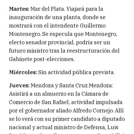
Martes:
Mar del Plata. Viajará para la
inauguración de una planta, donde se
mostrará con el intendente Guillermo
Montenegro. Se especula que Montenegro,
electo senador provincial, podría ser un
futuro ministro tras la reestructuración del
Gabinete post-elecciones.
Miércoles:
Sin actividad pública prevista.
Jueves:
Mendoza y Santa Cruz.Mendoza:
Asistirá a un almuerzo en la Cámara de
Comercio de San Rafael, actividad impulsada
por el gobernador aliado Alfredo Cornejo. Allí
se lo verá con su primer candidato a diputado
nacional y actual ministro de Defensa, Luis