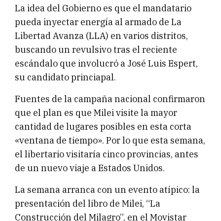
La idea del Gobierno es que el mandatario
pueda inyectar energía al armado de La
Libertad Avanza (LLA) en varios distritos,
buscando un revulsivo tras el reciente
escándalo que involucró a José Luis Espert,
su candidato princiapal.
Fuentes de la campaña nacional confirmaron
que el plan es que Milei visite la mayor
cantidad de lugares posibles en esta corta
«ventana de tiempo». Por lo que esta semana,
el libertario visitaría cinco provincias, antes
de un nuevo viaje a Estados Unidos.
La semana arranca con un evento atípico: la
presentación del libro de Milei, “La
Construcción del Milagro”, en el Movistar