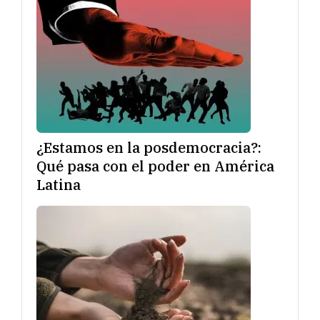
¿Estamos en la posdemocracia?:
Qué pasa con el poder en América
Latina