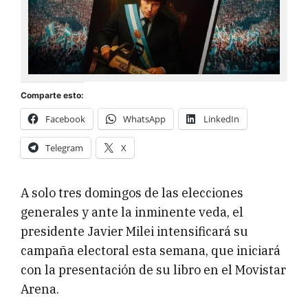
Comparte esto:
Facebook
WhatsApp
LinkedIn
Telegram
X
A solo tres domingos de las elecciones
generales y ante la inminente veda, el
presidente Javier Milei intensificará su
campaña electoral esta semana, que iniciará
con la presentación de su libro en el Movistar
Arena.