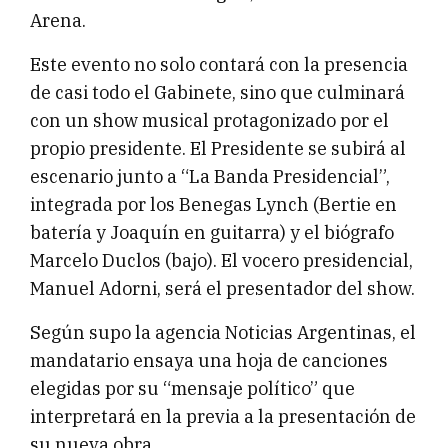
Arena.
Este evento no solo contará con la presencia
de casi todo el Gabinete, sino que culminará
con un show musical protagonizado por el
propio presidente. El Presidente se subirá al
escenario junto a “La Banda Presidencial”,
integrada por los Benegas Lynch (Bertie en
batería y Joaquín en guitarra) y el biógrafo
Marcelo Duclos (bajo). El vocero presidencial,
Manuel Adorni, será el presentador del show.
Según supo la agencia Noticias Argentinas, el
mandatario ensaya una hoja de canciones
elegidas por su “mensaje político” que
interpretará en la previa a la presentación de
su nueva obra.