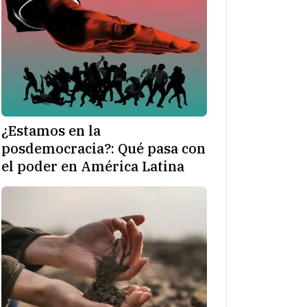
¿Estamos en la
posdemocracia?: Qué pasa con
el poder en América Latina