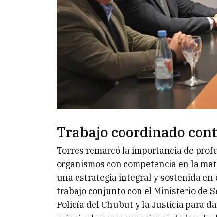
Trabajo coordinado contr
Torres remarcó la importancia de profu
organismos con competencia en la mate
una estrategia integral y sostenida en 
trabajo conjunto con el Ministerio de S
Policía del Chubut y la Justicia para d