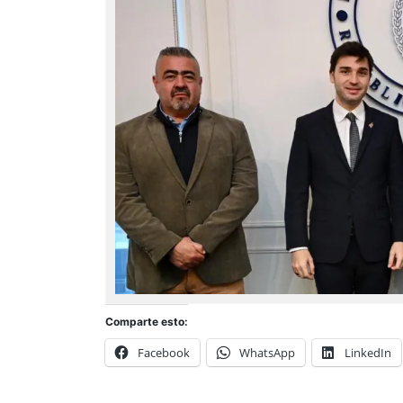
Comparte esto:
Facebook
WhatsApp
LinkedIn