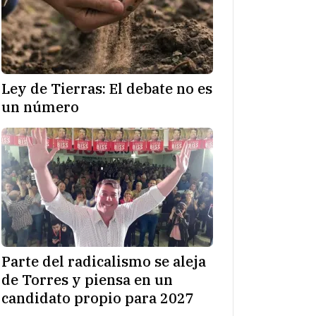
Ley de Tierras: El debate no es
un número
Parte del radicalismo se aleja
de Torres y piensa en un
candidato propio para 2027