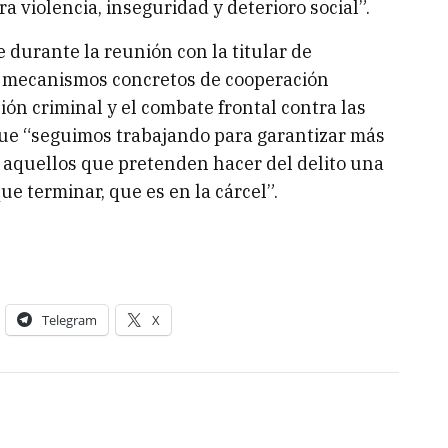
 violencia, inseguridad y deterioro social”.
durante la reunión con la titular de
 mecanismos concretos de cooperación
ión criminal y el combate frontal contra las
 que “seguimos trabajando para garantizar más
 aquellos que pretenden hacer del delito una
e terminar, que es en la cárcel”.
Telegram
X