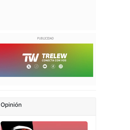
Opinión