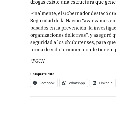
drogas existe una estructura que genera
Finalmente, el Gobernador destacó que 
Seguridad de la Nación “avanzamos en
basados en la prevención, la investigac
organizaciones delictivas”, y aseguró
seguridad a los chubutenses, para que
forma de vida terminen donde tienen qu
*PGCH
Comparte esto:
Facebook
WhatsApp
LinkedIn