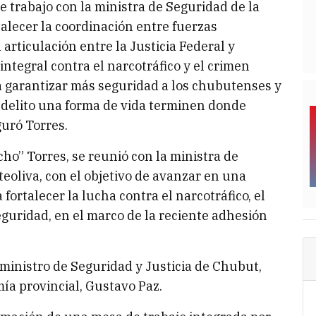
trabajo con la ministra de Seguridad de la
talecer la coordinación entre fuerzas
 articulación entre la Justicia Federal y
integral contra el narcotráfico y el crimen
 garantizar más seguridad a los chubutenses y
 delito una forma de vida terminen donde
guró Torres.
ho” Torres, se reunió con la ministra de
eoliva, con el objetivo de avanzar en una
fortalecer la lucha contra el narcotráfico, el
guridad, en el marco de la reciente adhesión
ministro de Seguridad y Justicia de Chubut,
mía provincial, Gustavo Paz.