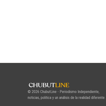
© 2026 ChubutLine - Periodismo Independiente,
noticias, politica y un análisis de la realidad diferente.