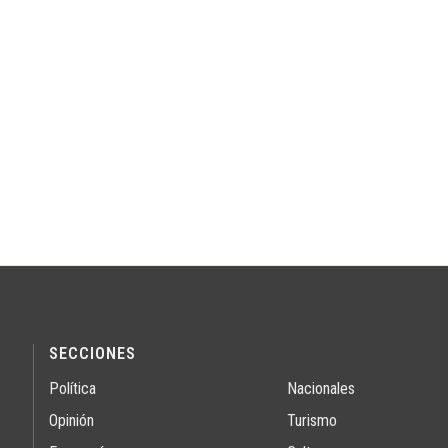
SECCIONES
Política
Nacionales
Opinión
Turismo