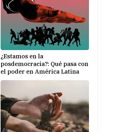
¿Estamos en la
posdemocracia?: Qué pasa con
el poder en América Latina