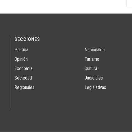
SECCIONES
Política
Nacionales
Opinión
Turismo
Economía
Cultura
Sociedad
Judiciales
Regionales
Legislativas