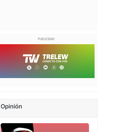
Opinión