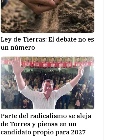
Ley de Tierras: El debate no es
un número
Parte del radicalismo se aleja
de Torres y piensa en un
candidato propio para 2027