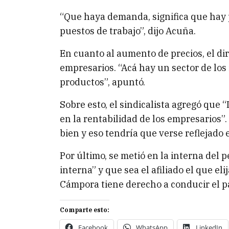
“Que haya demanda, significa que hay 
puestos de trabajo”, dijo Acuña.
En cuanto al aumento de precios, el dir
empresarios. “Acá hay un sector de los
productos”, apuntó.
Sobre esto, el sindicalista agregó que
en la rentabilidad de los empresarios”.
bien y eso tendría que verse reflejado 
Por último, se metió en la interna del
interna” y que sea el afiliado el que el
Cámpora tiene derecho a conducir el par
Comparte esto:
Facebook
WhatsApp
LinkedIn