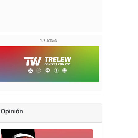
Opinión