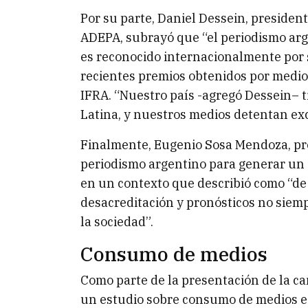
Por su parte, Daniel Dessein, presiden
ADEPA, subrayó que “el periodismo arg
es reconocido internacionalmente por s
recientes premios obtenidos por medio
IFRA. “Nuestro país -agregó Dessein– 
Latina, y nuestros medios detentan exc
Finalmente, Eugenio Sosa Mendoza, pre
periodismo argentino para generar un 
en un contexto que describió como “de 
desacreditación y pronósticos no siem
la sociedad”.
Consumo de medios
Como parte de la presentación de la ca
un estudio sobre consumo de medios e 