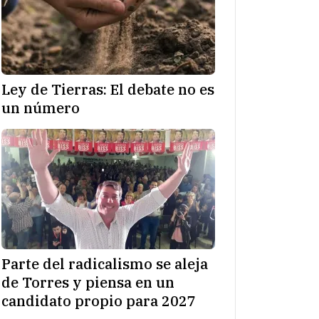
Ley de Tierras: El debate no es
un número
Parte del radicalismo se aleja
de Torres y piensa en un
candidato propio para 2027