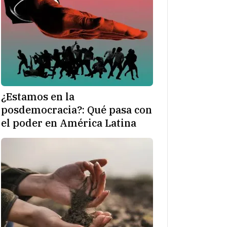
¿Estamos en la
posdemocracia?: Qué pasa con
el poder en América Latina