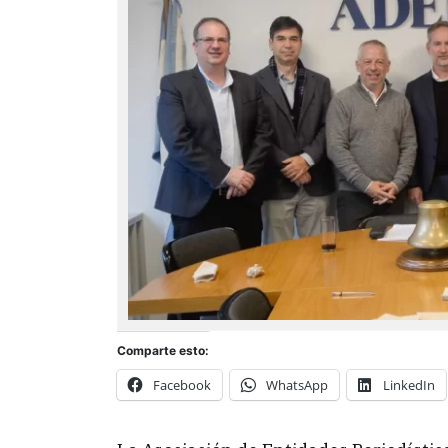
Comparte esto:
Facebook
WhatsApp
LinkedIn