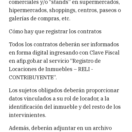
comerciales y/o “stands” en supermercados,
hipermercados, shoppings, centros, paseos o
galerías de compras, etc.
Cómo hay que registrar los contratos
Todos los contratos deberán ser informados
en forma digital ingresando con Clave Fiscal
en afip.gob.ar al servicio “Registro de
Locaciones de Inmuebles – RELI -
CONTRIBUYENTE”.
Los sujetos obligados deberán proporcionar
datos vinculados a su rol de locador, a la
identificación del inmueble y del resto de los
intervinientes.
Además, deberán adjuntar en un archivo