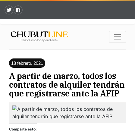
18 febrero, 2021
A partir de marzo, todos los
contratos de alquiler tendrán
que registrarse ante la AFIP
Comparte esto: