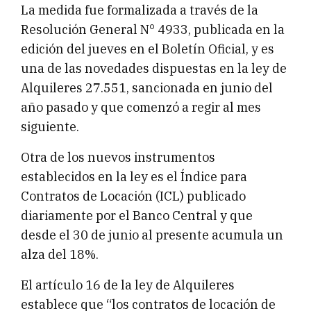
La medida fue formalizada a través de la
Resolución General N° 4933, publicada en la
edición del jueves en el Boletín Oficial, y es
una de las novedades dispuestas en la ley de
Alquileres 27.551, sancionada en junio del
año pasado y que comenzó a regir al mes
siguiente.
Otra de los nuevos instrumentos
establecidos en la ley es el Índice para
Contratos de Locación (ICL) publicado
diariamente por el Banco Central y que
desde el 30 de junio al presente acumula un
alza del 18%.
El artículo 16 de la ley de Alquileres
establece que “los contratos de locación de