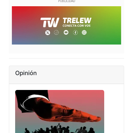
Opinión