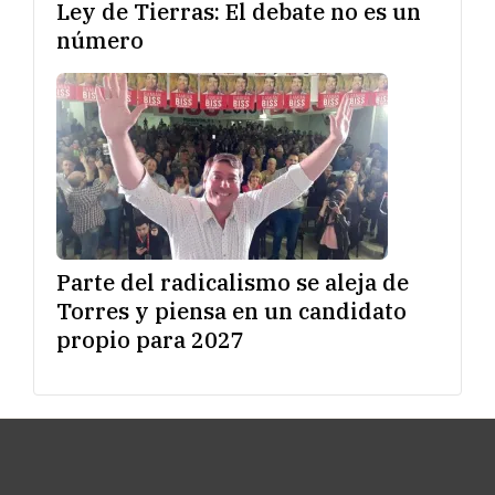
Ley de Tierras: El debate no es un
número
Parte del radicalismo se aleja de
Torres y piensa en un candidato
propio para 2027