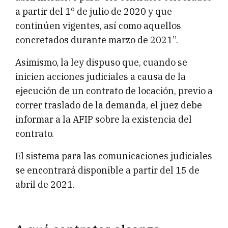
a partir del 1° de julio de 2020 y que
continúen vigentes, así como aquellos
concretados durante marzo de 2021”.
Asimismo, la ley dispuso que, cuando se
inicien acciones judiciales a causa de la
ejecución de un contrato de locación, previo a
correr traslado de la demanda, el juez debe
informar a la AFIP sobre la existencia del
contrato.
El sistema para las comunicaciones judiciales
se encontrará disponible a partir del 15 de
abril de 2021.