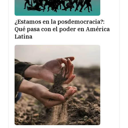
¿Estamos en la posdemocracia?:
Qué pasa con el poder en América
Latina