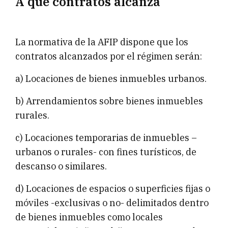
A qué contratos alcanza
La normativa de la AFIP dispone que los
contratos alcanzados por el régimen serán:
a) Locaciones de bienes inmuebles urbanos.
b) Arrendamientos sobre bienes inmuebles
rurales.
c) Locaciones temporarias de inmuebles –
urbanos o rurales- con fines turísticos, de
descanso o similares.
d) Locaciones de espacios o superficies fijas o
móviles -exclusivas o no- delimitados dentro
de bienes inmuebles como locales