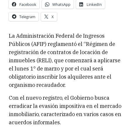
Facebook
WhatsApp
LinkedIn
Telegram
X
La Administración Federal de Ingresos
Públicos (AFIP) reglamentó el “Régimen de
registración de contratos de locación de
inmuebles (RELI), que comenzará a aplicarse
el lunes 1° de marzo y por el cual será
obligatorio inscribir los alquileres ante el
organismo recaudador.
Con el nuevo registro, el Gobierno busca
erradicar la evasión impositiva en el mercado
inmobiliario, caracterizado en varios casos en
acuerdos informales.