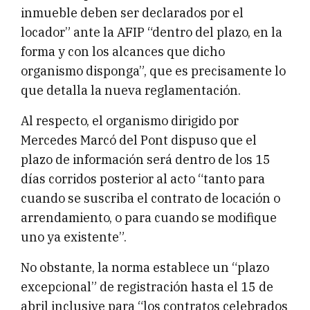
inmueble deben ser declarados por el
locador” ante la AFIP “dentro del plazo, en la
forma y con los alcances que dicho
organismo disponga”, que es precisamente lo
que detalla la nueva reglamentación.
Al respecto, el organismo dirigido por
Mercedes Marcó del Pont dispuso que el
plazo de información será dentro de los 15
días corridos posterior al acto “tanto para
cuando se suscriba el contrato de locación o
arrendamiento, o para cuando se modifique
uno ya existente”.
No obstante, la norma establece un “plazo
excepcional” de registración hasta el 15 de
abril inclusive para “los contratos celebrados