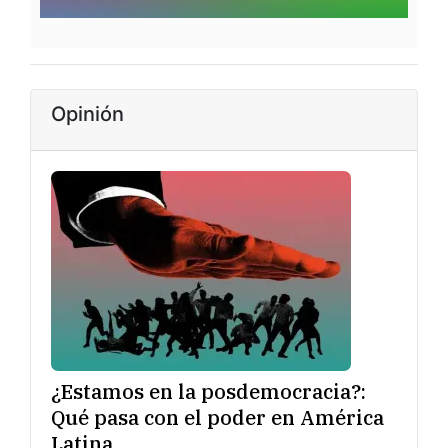
Opinión
¿Estamos en la posdemocracia?:
Qué pasa con el poder en América
Latina