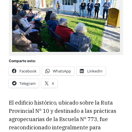
Comparte esto:
Facebook
WhatsApp
LinkedIn
Telegram
X
El edificio histórico, ubicado sobre la Ruta
Provincial N° 10 y destinado a las prácticas
agropecuarias de la Escuela N° 773, fue
reacondicionado integralmente para