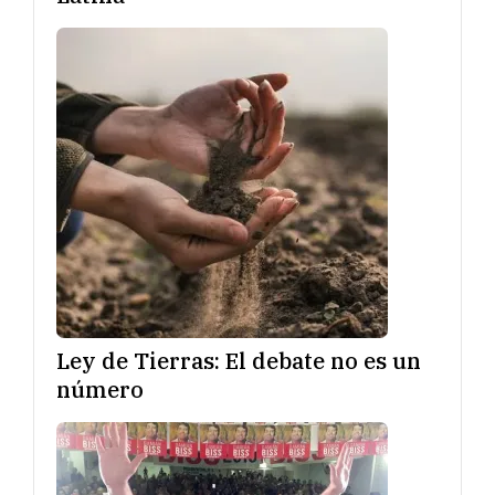
Ley de Tierras: El debate no es un
número