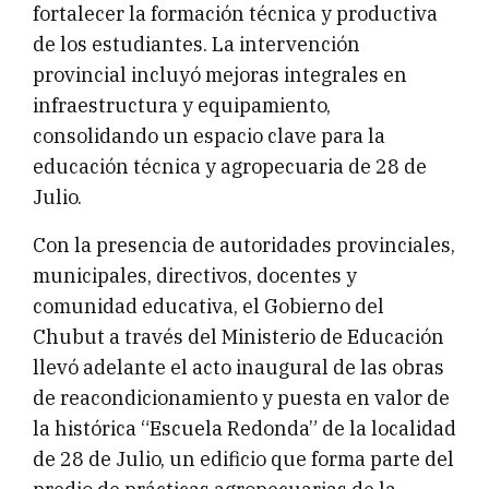
fortalecer la formación técnica y productiva
de los estudiantes. La intervención
provincial incluyó mejoras integrales en
infraestructura y equipamiento,
consolidando un espacio clave para la
educación técnica y agropecuaria de 28 de
Julio.
Con la presencia de autoridades provinciales,
municipales, directivos, docentes y
comunidad educativa, el Gobierno del
Chubut a través del Ministerio de Educación
llevó adelante el acto inaugural de las obras
de reacondicionamiento y puesta en valor de
la histórica “Escuela Redonda” de la localidad
de 28 de Julio, un edificio que forma parte del