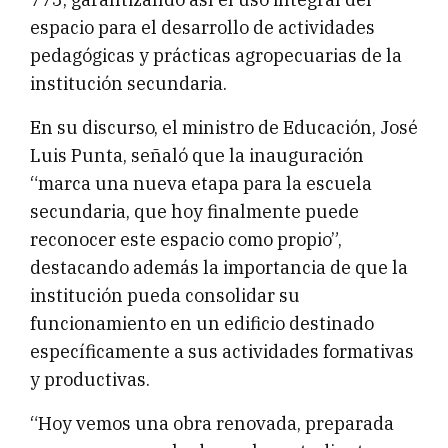
espacio para el desarrollo de actividades
pedagógicas y prácticas agropecuarias de la
institución secundaria.
En su discurso, el ministro de Educación, José
Luis Punta, señaló que la inauguración
“marca una nueva etapa para la escuela
secundaria, que hoy finalmente puede
reconocer este espacio como propio”,
destacando además la importancia de que la
institución pueda consolidar su
funcionamiento en un edificio destinado
específicamente a sus actividades formativas
y productivas.
“Hoy vemos una obra renovada, preparada