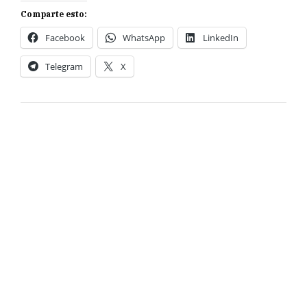
Comparte esto:
Facebook
WhatsApp
LinkedIn
Telegram
X