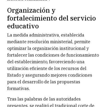
Organización y
fortalecimiento del servicio
educativo
La medida administrativa, establecida
mediante resolución ministerial, permite
optimizar la organización institucional y
fortalecer las condiciones de funcionamiento
del establecimiento, favoreciendo una
utilización eficiente de los recursos del
Estado y asegurando mejores condiciones
para el desarrollo de las propuestas
formativas.
Tras las palabras de las autoridades
presentes, se realizó el tradicional corte de