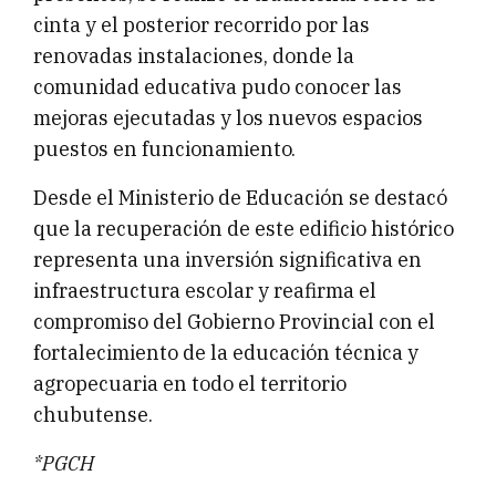
cinta y el posterior recorrido por las
renovadas instalaciones, donde la
comunidad educativa pudo conocer las
mejoras ejecutadas y los nuevos espacios
puestos en funcionamiento.
Desde el Ministerio de Educación se destacó
que la recuperación de este edificio histórico
representa una inversión significativa en
infraestructura escolar y reafirma el
compromiso del Gobierno Provincial con el
fortalecimiento de la educación técnica y
agropecuaria en todo el territorio
chubutense.
*PGCH