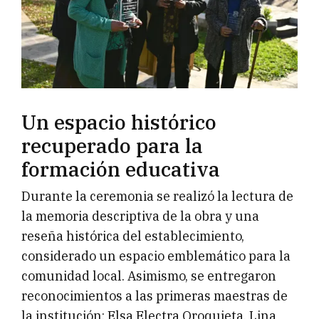
Un espacio histórico
recuperado para la
formación educativa
Durante la ceremonia se realizó la lectura de
la memoria descriptiva de la obra y una
reseña histórica del establecimiento,
considerado un espacio emblemático para la
comunidad local. Asimismo, se entregaron
reconocimientos a las primeras maestras de
la institución: Elsa Electra Oroquieta, Lina