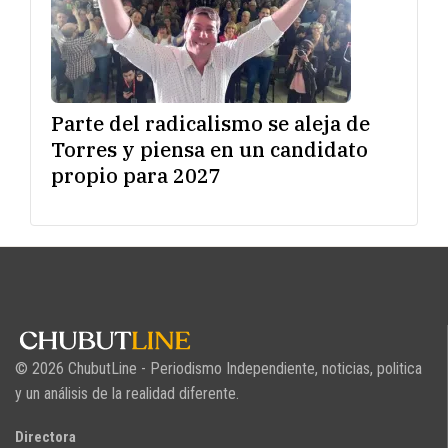
Parte del radicalismo se aleja de
Torres y piensa en un candidato
propio para 2027
© 2026 ChubutLine - Periodismo Independiente, noticias, politica
y un análisis de la realidad diferente.
Directora