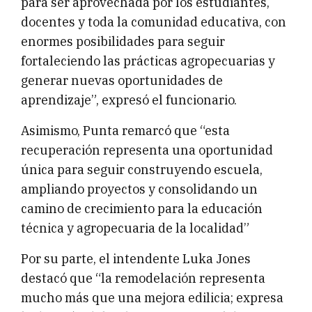
para ser aprovechada por los estudiantes,
docentes y toda la comunidad educativa, con
enormes posibilidades para seguir
fortaleciendo las prácticas agropecuarias y
generar nuevas oportunidades de
aprendizaje”, expresó el funcionario.
Asimismo, Punta remarcó que “esta
recuperación representa una oportunidad
única para seguir construyendo escuela,
ampliando proyectos y consolidando un
camino de crecimiento para la educación
técnica y agropecuaria de la localidad”
Por su parte, el intendente Luka Jones
destacó que “la remodelación representa
mucho más que una mejora edilicia; expresa