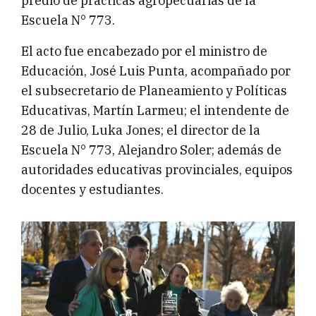
predio de prácticas agropecuarias de la
Escuela N° 773.
El acto fue encabezado por el ministro de
Educación, José Luis Punta, acompañado por
el subsecretario de Planeamiento y Políticas
Educativas, Martín Larmeu; el intendente de
28 de Julio, Luka Jones; el director de la
Escuela N° 773, Alejandro Soler; además de
autoridades educativas provinciales, equipos
docentes y estudiantes.