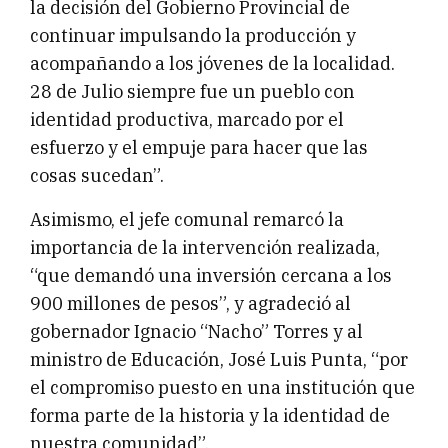
la decisión del Gobierno Provincial de
continuar impulsando la producción y
acompañando a los jóvenes de la localidad.
28 de Julio siempre fue un pueblo con
identidad productiva, marcado por el
esfuerzo y el empuje para hacer que las
cosas sucedan”.
Asimismo, el jefe comunal remarcó la
importancia de la intervención realizada,
“que demandó una inversión cercana a los
900 millones de pesos”, y agradeció al
gobernador Ignacio “Nacho” Torres y al
ministro de Educación, José Luis Punta, “por
el compromiso puesto en una institución que
forma parte de la historia y la identidad de
nuestra comunidad”.