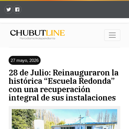
27 mayo, 2026
28 de Julio: Reinauguraron la
histórica “Escuela Redonda”
con una recuperación
integral de sus instalaciones