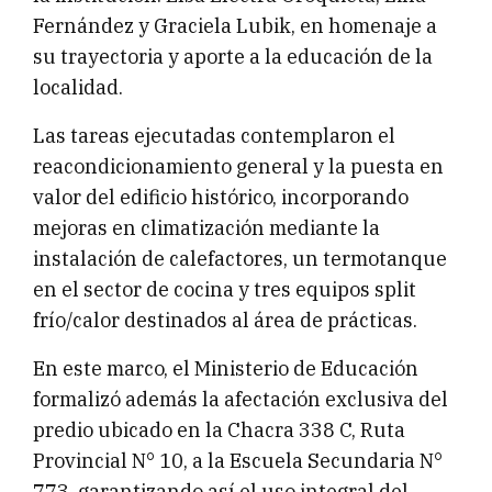
Fernández y Graciela Lubik, en homenaje a
su trayectoria y aporte a la educación de la
localidad.
Las tareas ejecutadas contemplaron el
reacondicionamiento general y la puesta en
valor del edificio histórico, incorporando
mejoras en climatización mediante la
instalación de calefactores, un termotanque
en el sector de cocina y tres equipos split
frío/calor destinados al área de prácticas.
En este marco, el Ministerio de Educación
formalizó además la afectación exclusiva del
predio ubicado en la Chacra 338 C, Ruta
Provincial N° 10, a la Escuela Secundaria N°
773, garantizando así el uso integral del