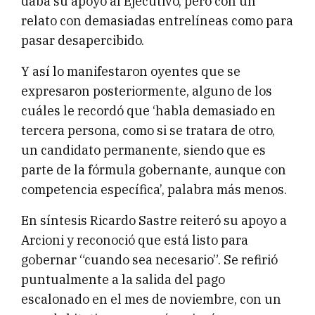
daba su apoyo al Ejecutivo, pero con un
relato con demasiadas entrelíneas como para
pasar desapercibido.
Y así lo manifestaron oyentes que se
expresaron posteriormente, alguno de los
cuáles le recordó que ‘habla demasiado en
tercera persona, como si se tratara de otro,
un candidato permanente, siendo que es
parte de la fórmula gobernante, aunque con
competencia específica’, palabra más menos.
En síntesis Ricardo Sastre reiteró su apoyo a
Arcioni y reconoció que está listo para
gobernar “cuando sea necesario”. Se refirió
puntualmente a la salida del pago
escalonado en el mes de noviembre, con un