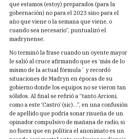
que estamos (estoy) preparados (para la
gobernación) no para el 2023 sino para el
año que viene o la semana que viene, o
cuando sea necesario”, puntualizó el
madrynense.
No terminó la frase cuando un oyente mayor
le salió al cruce afirmando que es ‘más de lo
mismo de la actual fórmula´ y recordó
situaciones de Madryn en épocas de su
gobierno donde los equipos no se vieron tan
sólidos. Al final se refirió a “tanto Arcioni,
como a este ‘Castro’ (sic)…”, en una confusión
de apellido que podría sonar risueña de un
opinador compulsivo de mañana de radio, si
no fuera que en política el anonimato es un