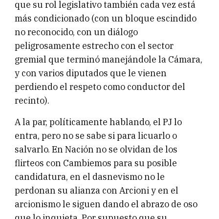
que su rol legislativo también cada vez está
más condicionado (con un bloque escindido
no reconocido, con un diálogo
peligrosamente estrecho con el sector
gremial que terminó manejándole la Cámara,
y con varios diputados que le vienen
perdiendo el respeto como conductor del
recinto).
A la par, políticamente hablando, el PJ lo
entra, pero no se sabe si para licuarlo o
salvarlo. En Nación no se olvidan de los
flirteos con Cambiemos para su posible
candidatura, en el dasnevismo no le
perdonan su alianza con Arcioni y en el
arcionismo le siguen dando el abrazo de oso
que lo inquieta. Por supuesto que su