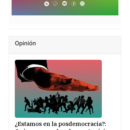
Opinión
¿Estamos en la posdemocracia?: