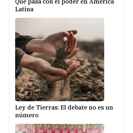
Qué pasa con el poder en América
Latina
Ley de Tierras: El debate no es un
número