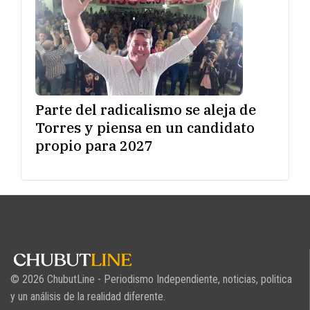
Parte del radicalismo se aleja de
Torres y piensa en un candidato
propio para 2027
© 2026 ChubutLine - Periodismo Independiente, noticias, politica
y un análisis de la realidad diferente.