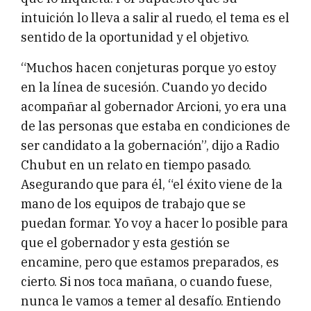
intuición lo lleva a salir al ruedo, el tema es el
sentido de la oportunidad y el objetivo.
“Muchos hacen conjeturas porque yo estoy
en la línea de sucesión. Cuando yo decido
acompañar al gobernador Arcioni, yo era una
de las personas que estaba en condiciones de
ser candidato a la gobernación”, dijo a Radio
Chubut en un relato en tiempo pasado.
Asegurando que para él, “el éxito viene de la
mano de los equipos de trabajo que se
puedan formar. Yo voy a hacer lo posible para
que el gobernador y esta gestión se
encamine, pero que estamos preparados, es
cierto. Si nos toca mañana, o cuando fuese,
nunca le vamos a temer al desafío. Entiendo