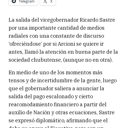
Telegram
X
La salida del vicegobernador Ricardo Sastre
por una importante cantidad de medios
radiales con una constante de discurso
‘ofreciéndose’ por si Arcioni se quiere ir
antes, llamó la atención en buena parte de la
sociedad chubutense, (aunque no en otra).
En medio de uno de los momentos más
tensos y de incertidumbre de la gente, luego
que el gobernador saliera a anunciar la
salida del pago escalonado y cierto
reacomodamiento financiero a partir del
auxilio de Nación y otras ecuaciones, Sastre
se expresó diplomático, afirmando que el