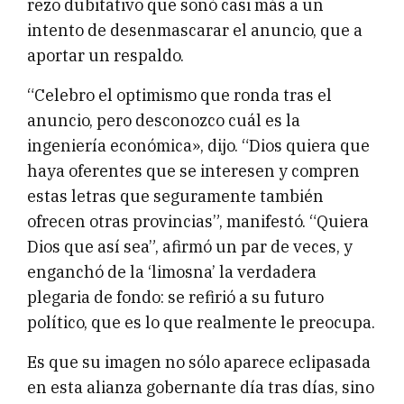
rezo dubitativo que sonó casi más a un
intento de desenmascarar el anuncio, que a
aportar un respaldo.
“Celebro el optimismo que ronda tras el
anuncio, pero desconozco cuál es la
ingeniería económica», dijo. “Dios quiera que
haya oferentes que se interesen y compren
estas letras que seguramente también
ofrecen otras provincias”, manifestó. “Quiera
Dios que así sea”, afirmó un par de veces, y
enganchó de la ‘limosna’ la verdadera
plegaria de fondo: se refirió a su futuro
político, que es lo que realmente le preocupa.
Es que su imagen no sólo aparece eclipasada
en esta alianza gobernante día tras días, sino