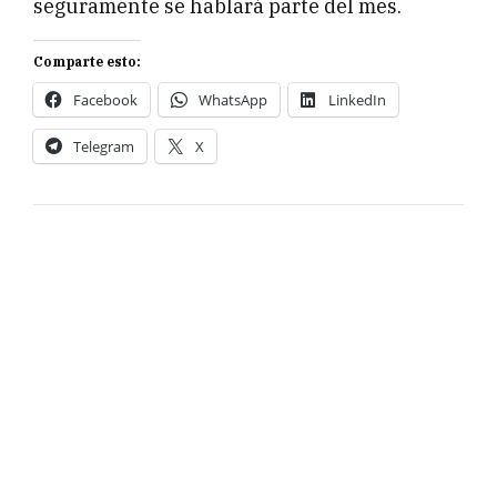
seguramente se hablará parte del mes.
Comparte esto:
Facebook
WhatsApp
LinkedIn
Telegram
X