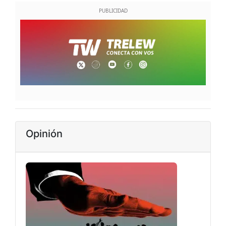
Opinión