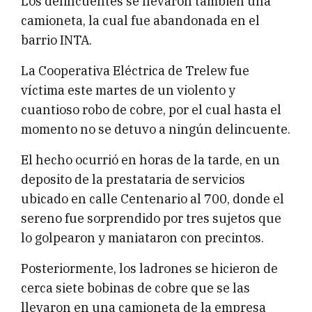
Los delincuentes se llevaron también una
camioneta, la cual fue abandonada en el
barrio INTA.
La Cooperativa Eléctrica de Trelew fue
víctima este martes de un violento y
cuantioso robo de cobre, por el cual hasta el
momento no se detuvo a ningún delincuente.
El hecho ocurrió en horas de la tarde, en un
deposito de la prestataria de servicios
ubicado en calle Centenario al 700, donde el
sereno fue sorprendido por tres sujetos que
lo golpearon y maniataron con precintos.
Posteriormente, los ladrones se hicieron de
cerca siete bobinas de cobre que se las
llevaron en una camioneta de la empresa