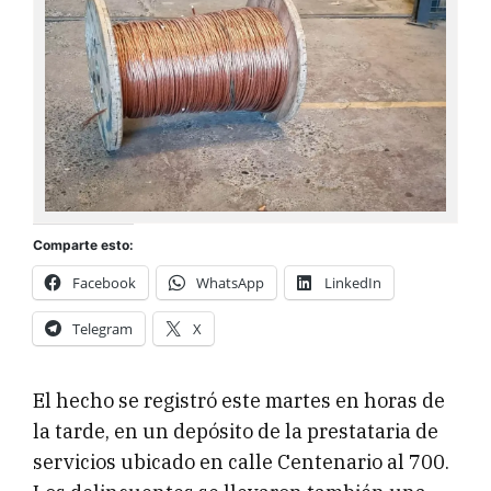
Comparte esto:
Facebook
WhatsApp
LinkedIn
Telegram
X
El hecho se registró este martes en horas de
la tarde, en un depósito de la prestataria de
servicios ubicado en calle Centenario al 700.