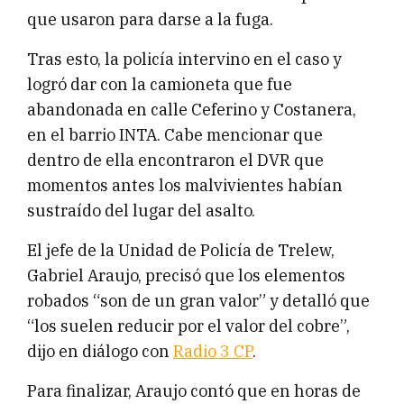
que usaron para darse a la fuga.
Tras esto, la policía intervino en el caso y
logró dar con la camioneta que fue
abandonada en calle Ceferino y Costanera,
en el barrio INTA. Cabe mencionar que
dentro de ella encontraron el DVR que
momentos antes los malvivientes habían
sustraído del lugar del asalto.
El jefe de la Unidad de Policía de Trelew,
Gabriel Araujo, precisó que los elementos
robados “son de un gran valor” y detalló que
“los suelen reducir por el valor del cobre”,
dijo en diálogo con
Radio 3 CP
.
Para finalizar, Araujo contó que en horas de