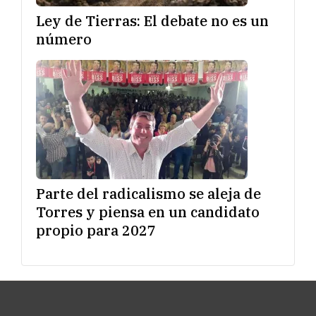
Ley de Tierras: El debate no es un
número
Parte del radicalismo se aleja de
Torres y piensa en un candidato
propio para 2027