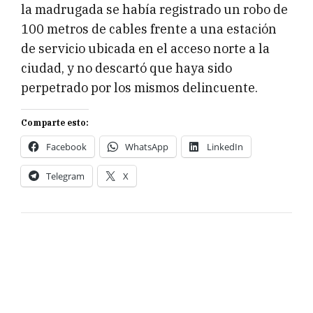
la madrugada se había registrado un robo de
100 metros de cables frente a una estación
de servicio ubicada en el acceso norte a la
ciudad, y no descartó que haya sido
perpetrado por los mismos delincuente.
Comparte esto:
Facebook
WhatsApp
LinkedIn
Telegram
X