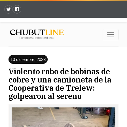
13 diciembre, 2023
Violento robo de bobinas de
cobre y una camioneta de la
Cooperativa de Trelew:
golpearon al sereno