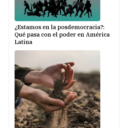
¿Estamos en la posdemocracia?:
Qué pasa con el poder en América
Latina