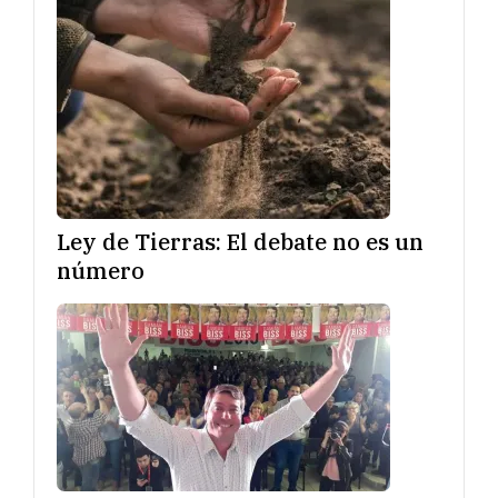
Ley de Tierras: El debate no es un
número