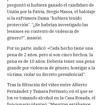
preguntó si hubiera ganado el candidato de
Unión por la Patria, Sergio Massa, el balotaje
si la exPrimera Dama “hubiera tenido
protección”. “¿Se habrían investigado las
lesiones en contexto de violencia de
género?”, insistió.
Por su parte, indicó: «Cada hecho tiene una
pena de 2 años, pero si son cinco hechos, la
pena es de 10 años. Debería tener una pena
grande por violencia de género, hostigar a la
víctima, violar su decreto presidencial”.
Tras la filtración del video entre Alberto
Fernández y Tamara Pettinato, en el que se
los ve tomando alcohol en la Casa Rosada, el
funcionario planteó: “Mientras estábamos