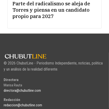
Parte del radicalismo se aleja de
Torres y piensa en un candidato
propio para 2027
© 2026 ChubutLine - Periodismo Independiente, noticias, politica
y un análisis de la realidad diferente.
Directora
Marisa Rauta
directora@chubutline.com
Redacción
redaccion@chubutline.com