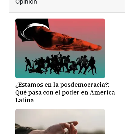
Opinión
¿Estamos en la posdemocracia?:
Qué pasa con el poder en América
Latina