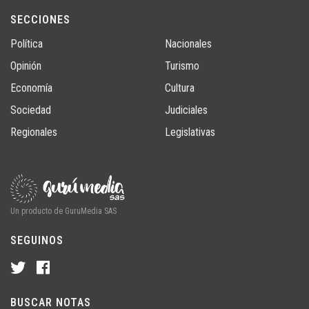
SECCIONES
Política
Nacionales
Opinión
Turismo
Economía
Cultura
Sociedad
Judiciales
Regionales
Legislativas
Un producto de GuruMedia SAS
SEGUINOS
BUSCAR NOTAS