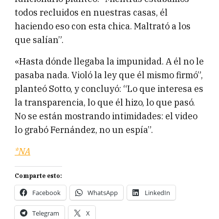
todos recluidos en nuestras casas, él
haciendo eso con esta chica. Maltrató a los
que salían”.
«Hasta dónde llegaba la impunidad. A él no le
pasaba nada. Violó la ley que él mismo firmó”,
planteó Sotto, y concluyó: “Lo que interesa es
la transparencia, lo que él hizo, lo que pasó.
No se están mostrando intimidades: el video
lo grabó Fernández, no un espía”.
*NA
Comparte esto:
Facebook
WhatsApp
LinkedIn
Telegram
X