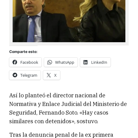
Comparte esto:
Facebook
WhatsApp
LinkedIn
Telegram
X
Así lo planteó el director nacional de
Normativa y Enlace Judicial del Ministerio de
Seguridad, Fernando Soto. «Hay casos
similares con detenidos», sostuvo.
Tras la denuncia penal de la ex primera