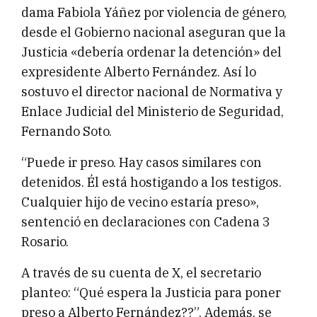
dama Fabiola Yáñez por violencia de género,
desde el Gobierno nacional aseguran que la
Justicia «debería ordenar la detención» del
expresidente Alberto Fernández. Así lo
sostuvo el director nacional de Normativa y
Enlace Judicial del Ministerio de Seguridad,
Fernando Soto.
“Puede ir preso. Hay casos similares con
detenidos. Él está hostigando a los testigos.
Cualquier hijo de vecino estaría preso»,
sentenció en declaraciones con Cadena 3
Rosario.
A través de su cuenta de X, el secretario
planteo: “Qué espera la Justicia para poner
preso a Alberto Fernández??”. Además, se