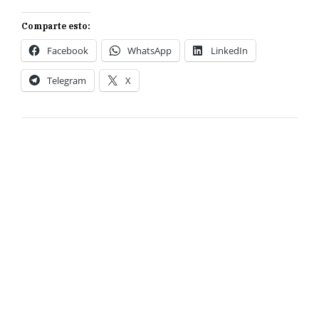
Comparte esto:
Facebook
WhatsApp
LinkedIn
Telegram
X