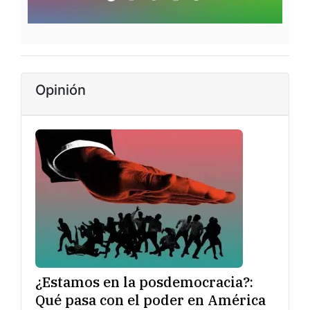
Opinión
¿Estamos en la posdemocracia?:
Qué pasa con el poder en América