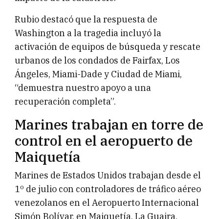
Rubio destacó que la respuesta de
Washington a la tragedia incluyó la
activación de equipos de búsqueda y rescate
urbanos de los condados de Fairfax, Los
Ángeles, Miami-Dade y Ciudad de Miami,
“demuestra nuestro apoyo a una
recuperación completa”.
Marines trabajan en torre de
control en el aeropuerto de
Maiquetía
Marines de Estados Unidos trabajan desde el
1º de julio con controladores de tráfico aéreo
venezolanos en el Aeropuerto Internacional
Simón Bolívar, en Maiquetía, La Guaira,