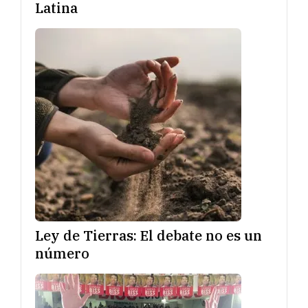
Latina
Ley de Tierras: El debate no es un
número