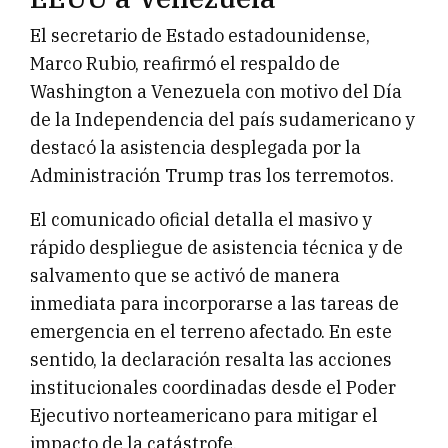
El secretario de Estado estadounidense,
Marco Rubio, reafirmó el respaldo de
Washington a Venezuela con motivo del Día
de la Independencia del país sudamericano y
destacó la asistencia desplegada por la
Administración Trump tras los terremotos.
El comunicado oficial detalla el masivo y
rápido despliegue de asistencia técnica y de
salvamento que se activó de manera
inmediata para incorporarse a las tareas de
emergencia en el terreno afectado. En este
sentido, la declaración resalta las acciones
institucionales coordinadas desde el Poder
Ejecutivo norteamericano para mitigar el
impacto de la catástrofe.