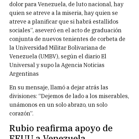
dolor para Venezuela, de luto nacional, hay
quien se atreve a la miseria, hay quien se
atreve a planificar que si habrá estallidos
sociales”, aseveró en el acto de graduación
conjunta de nuevos tenientes de corbeta de
la Universidad Militar Bolivariana de
Venezuela (UMBV), según el diario El
Universal y supo la Agencia Noticias
Argentinas
En su mensaje, llamó a dejar atrás las
divisiones: “Dejemos de lado a los miserables,
unámonos en un solo abrazo, un solo
corazón”.
Rubio reafirma apoyo de
EEUU a Venezuela