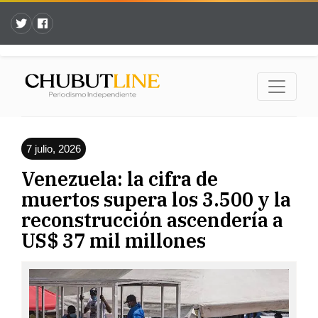
7 julio, 2026
Venezuela: la cifra de
muertos supera los 3.500 y la
reconstrucción ascendería a
US$ 37 mil millones