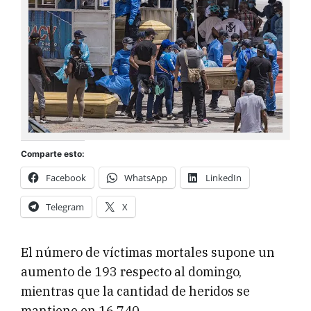
Comparte esto:
Facebook
WhatsApp
LinkedIn
Telegram
X
El número de víctimas mortales supone un
aumento de 193 respecto al domingo,
mientras que la cantidad de heridos se
mantiene en 16.740.