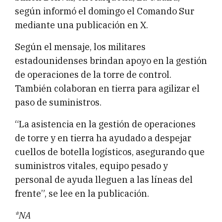
según informó el domingo el Comando Sur
mediante una publicación en X.
Según el mensaje, los militares
estadounidenses brindan apoyo en la gestión
de operaciones de la torre de control.
También colaboran en tierra para agilizar el
paso de suministros.
“La asistencia en la gestión de operaciones
de torre y en tierra ha ayudado a despejar
cuellos de botella logísticos, asegurando que
suministros vitales, equipo pesado y
personal de ayuda lleguen a las líneas del
frente”, se lee en la publicación.
*NA