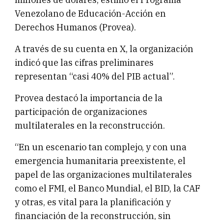
Venezolano de Educación-Acción en
Derechos Humanos (Provea).
A través de su cuenta en X, la organización
indicó que las cifras preliminares
representan “casi 40% del PIB actual”.
Provea destacó la importancia de la
participación de organizaciones
multilaterales en la reconstrucción.
“En un escenario tan complejo, y con una
emergencia humanitaria preexistente, el
papel de las organizaciones multilaterales
como el FMI, el Banco Mundial, el BID, la CAF
y otras, es vital para la planificación y
financiación de la reconstrucción, sin