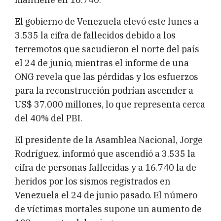
El gobierno de Venezuela elevó este lunes a
3.535 la cifra de fallecidos debido a los
terremotos que sacudieron el norte del país
el 24 de junio, mientras el informe de una
ONG revela que las pérdidas y los esfuerzos
para la reconstrucción podrían ascender a
US$ 37.000 millones, lo que representa cerca
del 40% del PBI.
El presidente de la Asamblea Nacional, Jorge
Rodríguez, informó que ascendió a 3.535 la
cifra de personas fallecidas y a 16.740 la de
heridos por los sismos registrados en
Venezuela el 24 de junio pasado. El número
de víctimas mortales supone un aumento de