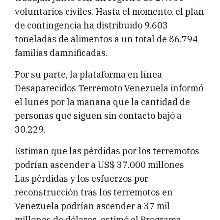
voluntarios civiles. Hasta el momento, el plan
de contingencia ha distribuido 9.603
toneladas de alimentos a un total de 86.794
familias damnificadas.
Por su parte, la plataforma en línea
Desaparecidos Terremoto Venezuela informó
el lunes por la mañana que la cantidad de
personas que siguen sin contacto bajó a
30.229.
Estiman que las pérdidas por los terremotos
podrían ascender a US$ 37.000 millones
Las pérdidas y los esfuerzos por
reconstrucción tras los terremotos en
Venezuela podrían ascender a 37 mil
millones de dólares, estimó el Programa