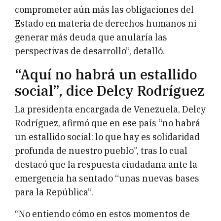
comprometer aún más las obligaciones del
Estado en materia de derechos humanos ni
generar más deuda que anularía las
perspectivas de desarrollo”, detalló.
“Aquí no habrá un estallido
social”, dice Delcy Rodríguez
La presidenta encargada de Venezuela, Delcy
Rodríguez, afirmó que en ese país “no habrá
un estallido social: lo que hay es solidaridad
profunda de nuestro pueblo”, tras lo cual
destacó que la respuesta ciudadana ante la
emergencia ha sentado “unas nuevas bases
para la República”.
“No entiendo cómo en estos momentos de