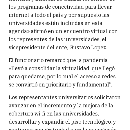
los programas de conectividad para llevar
internet a todo el país y por supuesto las
universidades están incluidas en esta
agenda» afirmó en un encuentro virtual con
los representes de las universidades, el
vicepresidente del ente, Gustavo Lopez.
El funcionario remarcó que la pandemia
«llevó a consolidar la virtualidad, que llegó
para quedarse, por lo cual el acceso a redes
se convirtió en prioritario y fundamental”.
Los representantes universitarios solicitaron
avanzar en el incremento y la mejora de la
cobertura wi-fi en las universidades,
desarrollar y expandir el piso tecnológico, y
continuar con gratuidad para la navegación