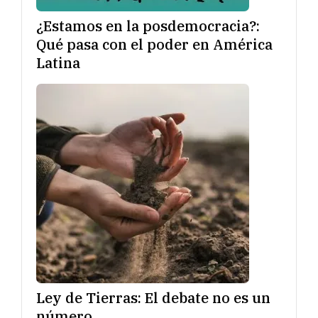
¿Estamos en la posdemocracia?:
Qué pasa con el poder en América
Latina
Ley de Tierras: El debate no es un
número