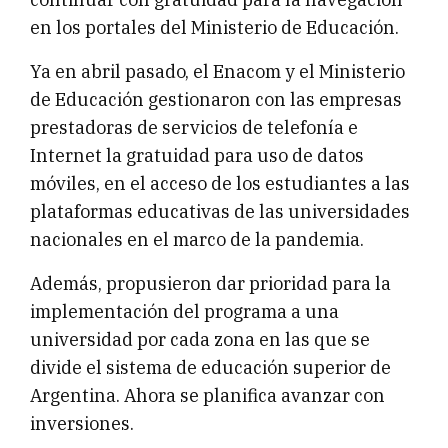
en los portales del Ministerio de Educación.
Ya en abril pasado, el Enacom y el Ministerio
de Educación gestionaron con las empresas
prestadoras de servicios de telefonía e
Internet la gratuidad para uso de datos
móviles, en el acceso de los estudiantes a las
plataformas educativas de las universidades
nacionales en el marco de la pandemia.
Además, propusieron dar prioridad para la
implementación del programa a una
universidad por cada zona en las que se
divide el sistema de educación superior de
Argentina. Ahora se planifica avanzar con
inversiones.