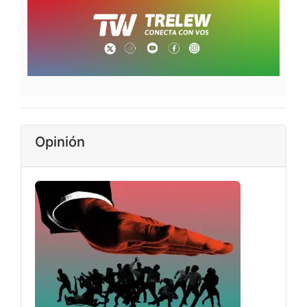
Opinión