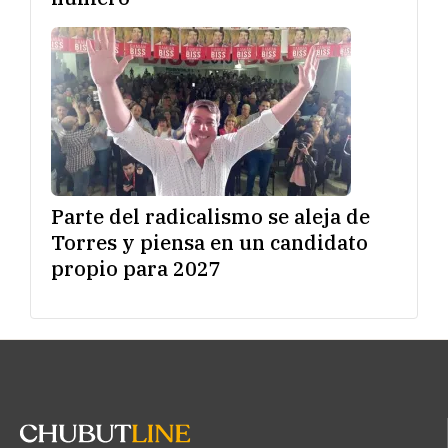
Parte del radicalismo se aleja de
Torres y piensa en un candidato
propio para 2027