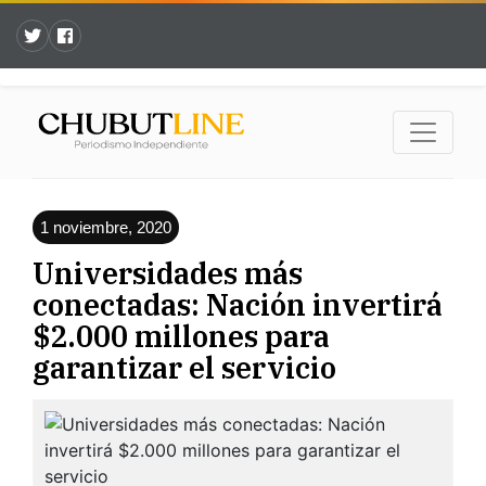
1 noviembre, 2020
Universidades más
conectadas: Nación invertirá
$2.000 millones para
garantizar el servicio