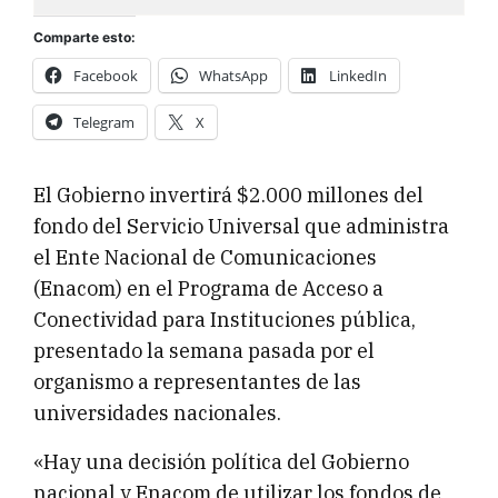
Comparte esto:
Facebook
WhatsApp
LinkedIn
Telegram
X
El Gobierno invertirá $2.000 millones del
fondo del Servicio Universal que administra
el Ente Nacional de Comunicaciones
(Enacom) en el Programa de Acceso a
Conectividad para Instituciones pública,
presentado la semana pasada por el
organismo a representantes de las
universidades nacionales.
«Hay una decisión política del Gobierno
nacional y Enacom de utilizar los fondos de