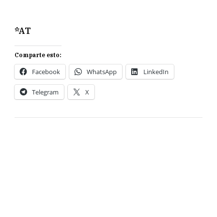
*AT
Comparte esto:
Facebook
WhatsApp
LinkedIn
Telegram
X