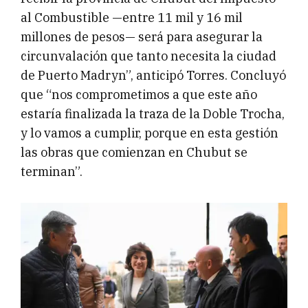
al Combustible —entre 11 mil y 16 mil
millones de pesos— será para asegurar la
circunvalación que tanto necesita la ciudad
de Puerto Madryn”, anticipó Torres. Concluyó
que “nos comprometimos a que este año
estaría finalizada la traza de la Doble Trocha,
y lo vamos a cumplir, porque en esta gestión
las obras que comienzan en Chubut se
terminan”.