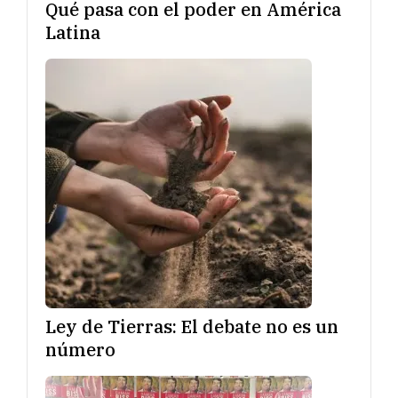
Qué pasa con el poder en América
Latina
Ley de Tierras: El debate no es un
número