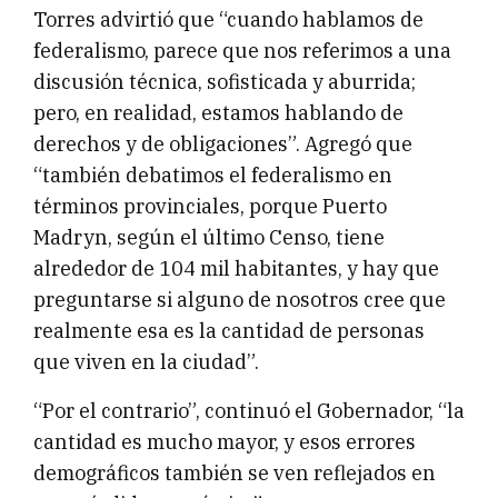
Torres advirtió que “cuando hablamos de
federalismo, parece que nos referimos a una
discusión técnica, sofisticada y aburrida;
pero, en realidad, estamos hablando de
derechos y de obligaciones”. Agregó que
“también debatimos el federalismo en
términos provinciales, porque Puerto
Madryn, según el último Censo, tiene
alrededor de 104 mil habitantes, y hay que
preguntarse si alguno de nosotros cree que
realmente esa es la cantidad de personas
que viven en la ciudad”.
“Por el contrario”, continuó el Gobernador, “la
cantidad es mucho mayor, y esos errores
demográficos también se ven reflejados en