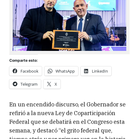
Comparte esto:
Facebook
WhatsApp
LinkedIn
Telegram
X
En un encendido discurso, el Gobernador se
refirió a la nueva Ley de Coparticipación
Federal que se debatirá en el Congreso esta
semana, y destacó “el grito federal que,