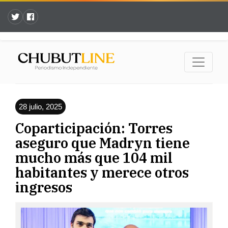
28 julio, 2025
Coparticipación: Torres
aseguro que Madryn tiene
mucho más que 104 mil
habitantes y merece otros
ingresos