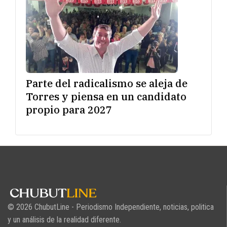
Parte del radicalismo se aleja de
Torres y piensa en un candidato
propio para 2027
© 2026 ChubutLine - Periodismo Independiente, noticias, politica
y un análisis de la realidad diferente.