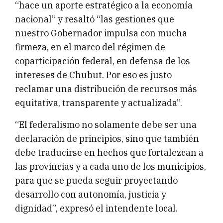
“hace un aporte estratégico a la economía
nacional” y resaltó “las gestiones que
nuestro Gobernador impulsa con mucha
firmeza, en el marco del régimen de
coparticipación federal, en defensa de los
intereses de Chubut. Por eso es justo
reclamar una distribución de recursos más
equitativa, transparente y actualizada”.
“El federalismo no solamente debe ser una
declaración de principios, sino que también
debe traducirse en hechos que fortalezcan a
las provincias y a cada uno de los municipios,
para que se pueda seguir proyectando
desarrollo con autonomía, justicia y
dignidad”, expresó el intendente local.