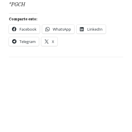
*PGCH
Comparte esto:
Facebook
WhatsApp
LinkedIn
Telegram
X