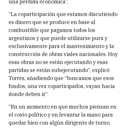
una pérdida económica”.
“La coparticipación que estamos discutiendo
es dinero que se produce en base al
combustible que pagamos todos los
argentinos y que puede utilizarse pura y
exclusivamente para el mantenimiento y la
construcción de obras viales nacionales. Hoy
esas obras no se están ejecutando y esas
partidas se están subejecutando”, explicó
Torres, añadiendo que “buscamos que esos
fondos, una vez coparticipados, vayan hacia
donde deben ir”.
“En un momento en que muchos piensan en
el costo político y en levantar la mano para
quedar bien con algún dirigente de turno,