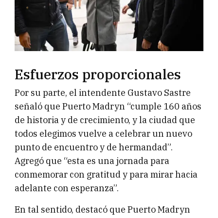
Esfuerzos proporcionales
Por su parte, el intendente Gustavo Sastre
señaló que Puerto Madryn “cumple 160 años
de historia y de crecimiento, y la ciudad que
todos elegimos vuelve a celebrar un nuevo
punto de encuentro y de hermandad”.
Agregó que “esta es una jornada para
conmemorar con gratitud y para mirar hacia
adelante con esperanza”.
En tal sentido, destacó que Puerto Madryn