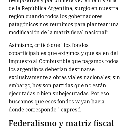
tiempo atrás y por primera vez en la historia
de la República Argentina, surgió en nuestra
región cuando todos los gobernadores
patagónicos nos reunimos para plantear una
modificación de la matriz fiscal nacional”.
Asimismo, criticó que “los fondos
coparticipables que exigimos y que salen del
Impuesto al Combustible que pagamos todos
los argentinos deberían destinarse
exclusivamente a obras viales nacionales; sin
embargo, hoy son partidas que no están
ejecutadas o bien subejecutadas. Por eso
buscamos que esos fondos vayan hacia
donde corresponde”, expresó.
Federalismo y matriz fiscal