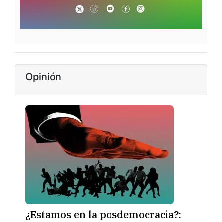
Opinión
¿Estamos en la posdemocracia?: