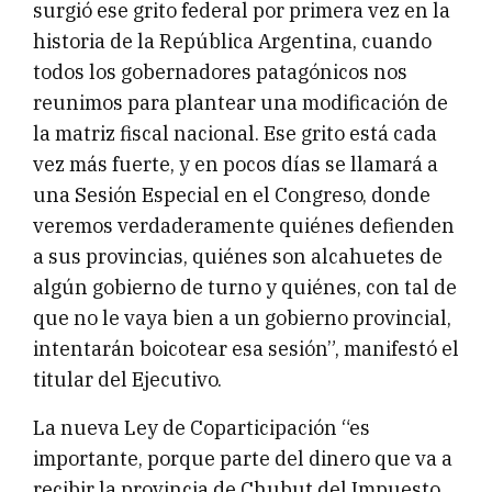
surgió ese grito federal por primera vez en la
historia de la República Argentina, cuando
todos los gobernadores patagónicos nos
reunimos para plantear una modificación de
la matriz fiscal nacional. Ese grito está cada
vez más fuerte, y en pocos días se llamará a
una Sesión Especial en el Congreso, donde
veremos verdaderamente quiénes defienden
a sus provincias, quiénes son alcahuetes de
algún gobierno de turno y quiénes, con tal de
que no le vaya bien a un gobierno provincial,
intentarán boicotear esa sesión”, manifestó el
titular del Ejecutivo.
La nueva Ley de Coparticipación “es
importante, porque parte del dinero que va a
recibir la provincia de Chubut del Impuesto