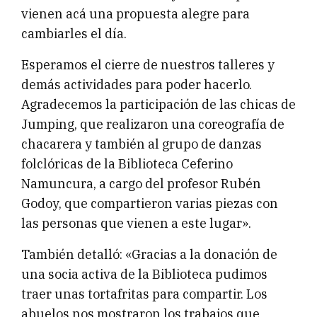
vienen acá una propuesta alegre para
cambiarles el día.
Esperamos el cierre de nuestros talleres y
demás actividades para poder hacerlo.
Agradecemos la participación de las chicas de
Jumping, que realizaron una coreografía de
chacarera y también al grupo de danzas
folclóricas de la Biblioteca Ceferino
Namuncura, a cargo del profesor Rubén
Godoy, que compartieron varias piezas con
las personas que vienen a este lugar».
También detalló: «Gracias a la donación de
una socia activa de la Biblioteca pudimos
traer unas tortafritas para compartir. Los
abuelos nos mostraron los trabajos que