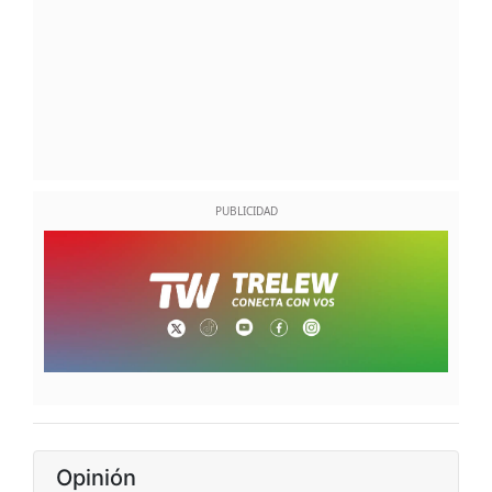
Opinión