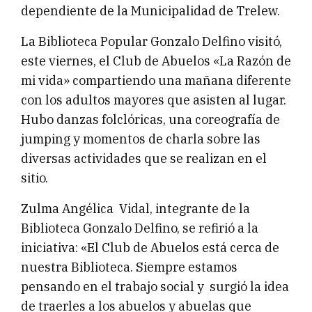
dependiente de la Municipalidad de Trelew.
La Biblioteca Popular Gonzalo Delfino visitó,
este viernes, el Club de Abuelos «La Razón de
mi vida» compartiendo una mañana diferente
con los adultos mayores que asisten al lugar.
Hubo danzas folclóricas, una coreografía de
jumping y momentos de charla sobre las
diversas actividades que se realizan en el
sitio.
Zulma Angélica Vidal, integrante de la
Biblioteca Gonzalo Delfino, se refirió a la
iniciativa: «El Club de Abuelos está cerca de
nuestra Biblioteca. Siempre estamos
pensando en el trabajo social y surgió la idea
de traerles a los abuelos y abuelas que