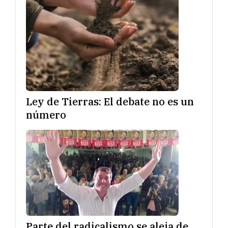
Ley de Tierras: El debate no es un
número
Parte del radicalismo se aleja de