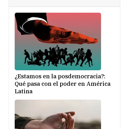
¿Estamos en la posdemocracia?:
Qué pasa con el poder en América
Latina