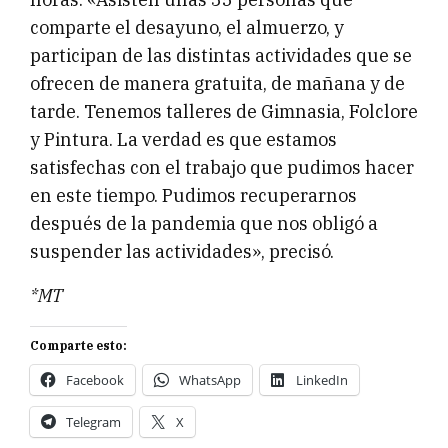
comparte el desayuno, el almuerzo, y
participan de las distintas actividades que se
ofrecen de manera gratuita, de mañana y de
tarde. Tenemos talleres de Gimnasia, Folclore
y Pintura. La verdad es que estamos
satisfechas con el trabajo que pudimos hacer
en este tiempo. Pudimos recuperarnos
después de la pandemia que nos obligó a
suspender las actividades», precisó.
*MT
Comparte esto:
Facebook
WhatsApp
LinkedIn
Telegram
X