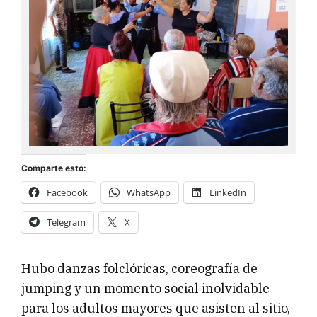
Comparte esto:
Facebook
WhatsApp
LinkedIn
Telegram
X
Hubo danzas folclóricas, coreografía de
jumping y un momento social inolvidable
para los adultos mayores que asisten al sitio,