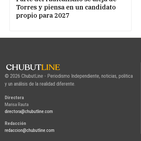
Torres y piensa en un candidato
propio para 2027
© 2026 ChubutLine - Periodismo Independiente, noticias, politica
y un análisis de la realidad diferente.
Directora
Marisa Rauta
directora@chubutline.com
Redacción
redaccion@chubutline.com