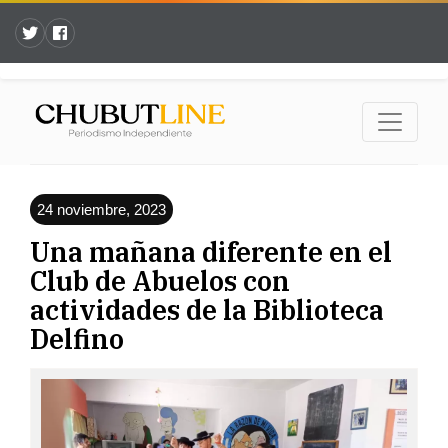
24 noviembre, 2023
Una mañana diferente en el
Club de Abuelos con
actividades de la Biblioteca
Delfino