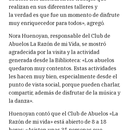
realizan en sus diferentes talleres y
la verdad es que fue un momento de disfrute
muy enriquecedor para todos», agregó.
Nora Huenoyan, responsable del Club de
Abuelos La Razón de mi Vida, se mostró
agradecida por la visita y la actividad
generada desde la Biblioteca: «Los abuelos
quedaron muy contentos. Estas actividades
les hacen muy bien, especialmente desde el
punto de vista social, porque pueden charlar,
compartir, además de disfrutar de la música y
la danza».
Huenoyan contó que el Club de Abuelos «La
Razón de mi vida» está abierto de 8 a 18
horas: «Asisten unas 35 personas que