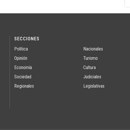
SECCIONES
Política
Nacionales
Opinión
Turismo
Economía
Cultura
Sociedad
Judiciales
Regionales
Legislativas