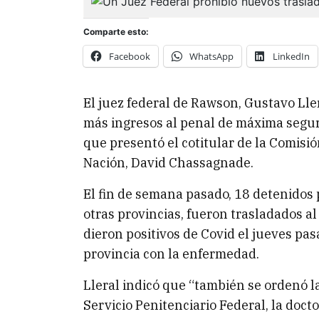
Comparte esto:
Facebook
WhatsApp
LinkedIn
El juez federal de Rawson, Gustavo Ll
más ingresos al penal de máxima segur
que presentó el cotitular de la Comisió
Nación, David Chassagnade.
El fin de semana pasado, 18 detenidos 
otras provincias, fueron trasladados al
dieron positivos de Covid el jueves pas
provincia con la enfermedad.
Lleral indicó que “también se ordenó l
Servicio Penitenciario Federal, la doct