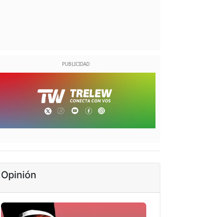
Opinión