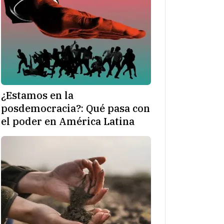
¿Estamos en la
posdemocracia?: Qué pasa con
el poder en América Latina