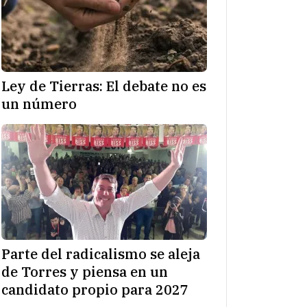
Ley de Tierras: El debate no es
un número
Parte del radicalismo se aleja
de Torres y piensa en un
candidato propio para 2027