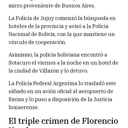
micro proveniente de Buenos Aires.
La Policía de Jujuy comenzó la búsqueda en
hoteles de la provincia y avisó a la Policía
Nacional de Bolivia, con la que mantiene un
vínculo de cooperación.
Asimismo, la policía boliviana encontró a
Sotacuro el viernes a la noche en un hotel de
la ciudad de Villazón y lo detuvo.
La Policía Federal Argentina lo trasladó este
sábado en un avión oficial al aeropuerto de
Ezeiza y lo puso a disposición de la Justicia
bonaerense.
El triple crimen de Florencio