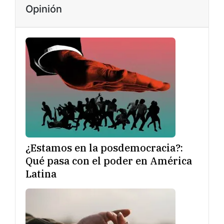
Opinión
¿Estamos en la posdemocracia?:
Qué pasa con el poder en América
Latina