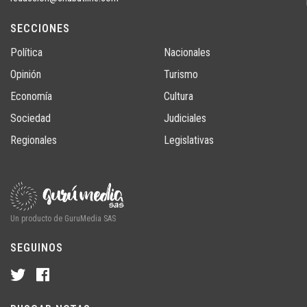
SECCIONES
Política
Nacionales
Opinión
Turismo
Economía
Cultura
Sociedad
Judiciales
Regionales
Legislativas
Un producto de GuruMedia SAS
SEGUINOS