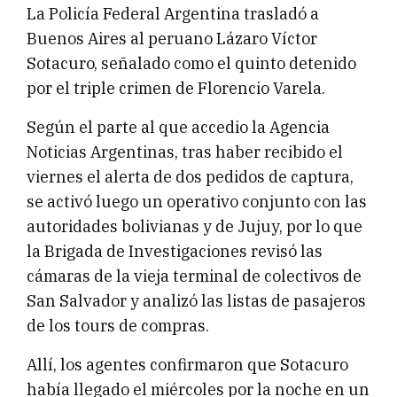
La Policía Federal Argentina trasladó a
Buenos Aires al peruano Lázaro Víctor
Sotacuro, señalado como el quinto detenido
por el triple crimen de Florencio Varela.
Según el parte al que accedio la Agencia
Noticias Argentinas, tras haber recibido el
viernes el alerta de dos pedidos de captura,
se activó luego un operativo conjunto con las
autoridades bolivianas y de Jujuy, por lo que
la Brigada de Investigaciones revisó las
cámaras de la vieja terminal de colectivos de
San Salvador y analizó las listas de pasajeros
de los tours de compras.
Allí, los agentes confirmaron que Sotacuro
había llegado el miércoles por la noche en un