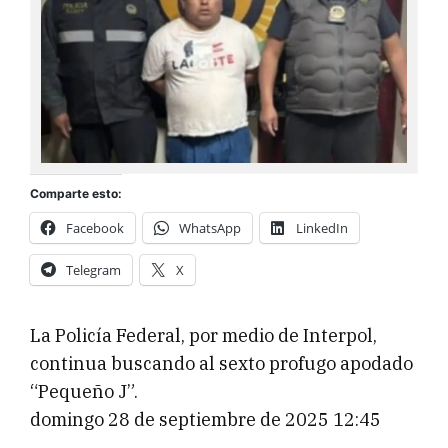
Comparte esto:
Facebook
WhatsApp
LinkedIn
Telegram
X
La Policía Federal, por medio de Interpol,
continua buscando al sexto profugo apodado
“Pequeño J”.
domingo 28 de septiembre de 2025 12:45