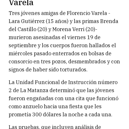
Varela
Tres jóvenes amigas de Florencio Varela -
Lara Gutiérrez (15 años) y las primas Brenda
del Castillo (20) y Morena Verri (20)-
murieron asesinadas el viernes 19 de
septiembre y los cuerpos fueron hallados el
miércoles pasado enterrados en bolsas de
consorcio en tres pozos, desmembrados y con
signos de haber sido torturados.
La Unidad Funcional de Instrucción número
2 de La Matanza determinó que las jóvenes
fueron engañadas con una cita que funcionó
como anzuelo hacia una fiesta que les
prometía 300 dólares la noche a cada una.
Las pruebas, que incluyen análisis de