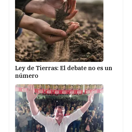
Ley de Tierras: El debate no es un
número