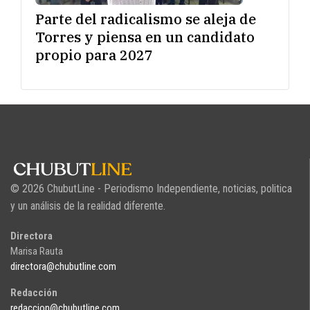
Parte del radicalismo se aleja de
Torres y piensa en un candidato
propio para 2027
© 2026 ChubutLine - Periodismo Independiente, noticias, politica
y un análisis de la realidad diferente.
Directora
Marisa Rauta
directora@chubutline.com
Redacción
redaccion@chubutline.com