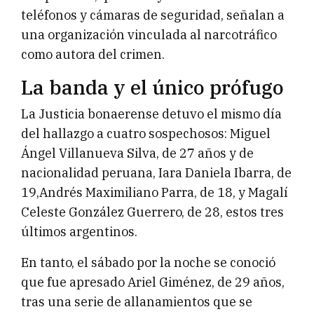
teléfonos y cámaras de seguridad, señalan a
una organización vinculada al narcotráfico
como autora del crimen.
La banda y el único prófugo
La Justicia bonaerense detuvo el mismo día
del hallazgo a cuatro sospechosos: Miguel
Ángel Villanueva Silva, de 27 años y de
nacionalidad peruana, Iara Daniela Ibarra, de
19,Andrés Maximiliano Parra, de 18, y Magalí
Celeste González Guerrero, de 28, estos tres
últimos argentinos.
En tanto, el sábado por la noche se conoció
que fue apresado Ariel Giménez, de 29 años,
tras una serie de allanamientos que se