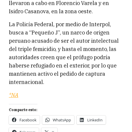
llevaron a cabo en Florencio Varela y en
Isidro Casanova, en la zona oeste.
La Policía Federal, por medio de Interpol,
busca a “Pequeño J”, un narco de origen
peruano acusado de ser el autor intelectual
del triple femicidio, y hasta el momento, las
autoridades creen que el prófugo podría
haberse refugiado en el exterior, por lo que
mantienen activo el pedido de captura
internacional.
*NA
Comparte esto:
Facebook
WhatsApp
LinkedIn