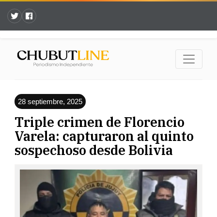
28 septiembre, 2025
Triple crimen de Florencio
Varela: capturaron al quinto
sospechoso desde Bolivia