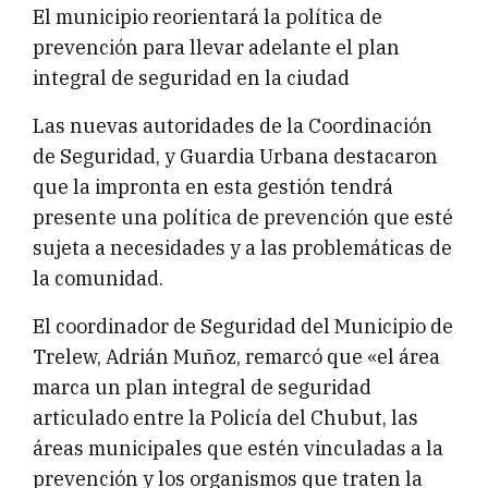
El municipio reorientará la política de
prevención para llevar adelante el plan
integral de seguridad en la ciudad
Las nuevas autoridades de la Coordinación
de Seguridad, y Guardia Urbana destacaron
que la impronta en esta gestión tendrá
presente una política de prevención que esté
sujeta a necesidades y a las problemáticas de
la comunidad.
El coordinador de Seguridad del Municipio de
Trelew, Adrián Muñoz, remarcó que «el área
marca un plan integral de seguridad
articulado entre la Policía del Chubut, las
áreas municipales que estén vinculadas a la
prevención y los organismos que traten la