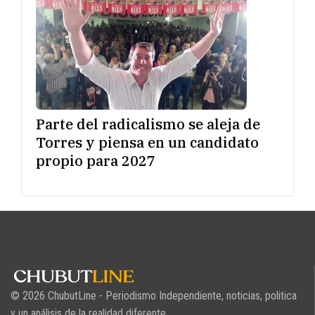
Parte del radicalismo se aleja de
Torres y piensa en un candidato
propio para 2027
© 2026 ChubutLine - Periodismo Independiente, noticias, politica
y un análisis de la realidad diferente.