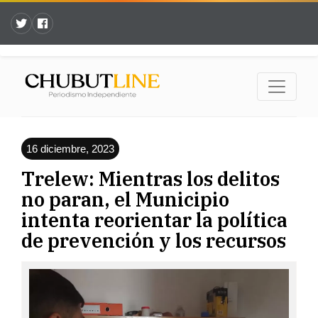
16 diciembre, 2023
Trelew: Mientras los delitos
no paran, el Municipio
intenta reorientar la política
de prevención y los recursos