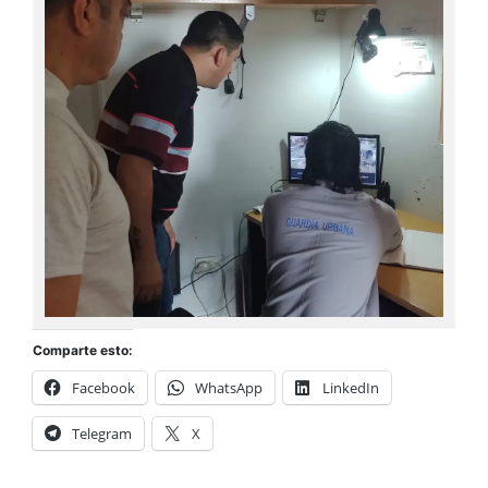
Comparte esto:
Facebook
WhatsApp
LinkedIn
Telegram
X