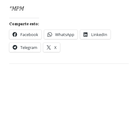
*MPM
Comparte esto:
Facebook
WhatsApp
LinkedIn
Telegram
X