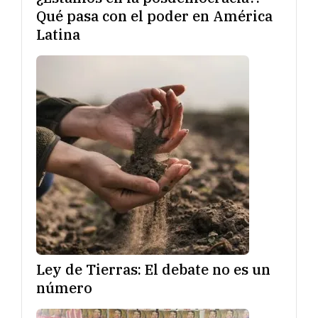
Qué pasa con el poder en América
Latina
Ley de Tierras: El debate no es un
número