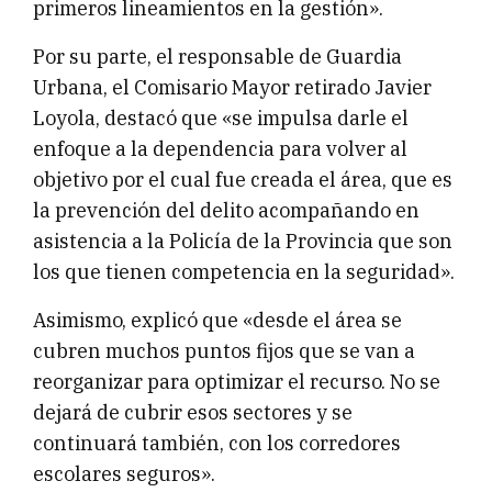
primeros lineamientos en la gestión».
Por su parte, el responsable de Guardia
Urbana, el Comisario Mayor retirado Javier
Loyola, destacó que «se impulsa darle el
enfoque a la dependencia para volver al
objetivo por el cual fue creada el área, que es
la prevención del delito acompañando en
asistencia a la Policía de la Provincia que son
los que tienen competencia en la seguridad».
Asimismo, explicó que «desde el área se
cubren muchos puntos fijos que se van a
reorganizar para optimizar el recurso. No se
dejará de cubrir esos sectores y se
continuará también, con los corredores
escolares seguros».