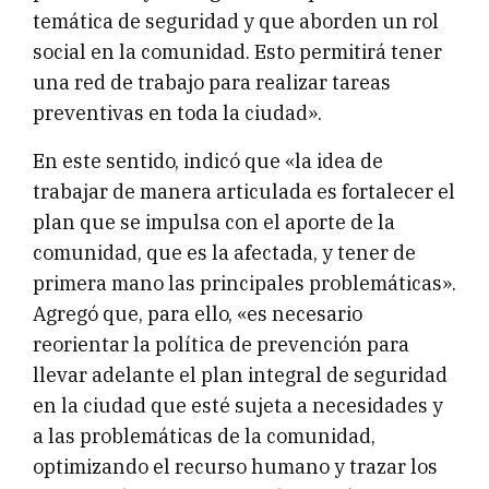
temática de seguridad y que aborden un rol
social en la comunidad. Esto permitirá tener
una red de trabajo para realizar tareas
preventivas en toda la ciudad».
En este sentido, indicó que «la idea de
trabajar de manera articulada es fortalecer el
plan que se impulsa con el aporte de la
comunidad, que es la afectada, y tener de
primera mano las principales problemáticas».
Agregó que, para ello, «es necesario
reorientar la política de prevención para
llevar adelante el plan integral de seguridad
en la ciudad que esté sujeta a necesidades y
a las problemáticas de la comunidad,
optimizando el recurso humano y trazar los