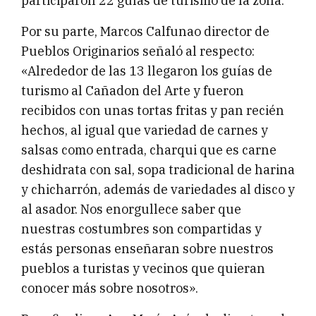
participaron 22 guías de turismo de la zona.
Por su parte, Marcos Calfunao director de
Pueblos Originarios señaló al respecto:
«Alrededor de las 13 llegaron los guías de
turismo al Cañadon del Arte y fueron
recibidos con unas tortas fritas y pan recién
hechos, al igual que variedad de carnes y
salsas como entrada, charqui que es carne
deshidrata con sal, sopa tradicional de harina
y chicharrón, además de variedades al disco y
al asador. Nos enorgullece saber que
nuestras costumbres son compartidas y
estás personas enseñaran sobre nuestros
pueblos a turistas y vecinos que quieran
conocer más sobre nosotros».