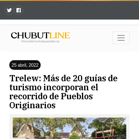
25 abril, 2022
Trelew: Más de 20 guías de
turismo incorporan el
recorrido de Pueblos
Originarios