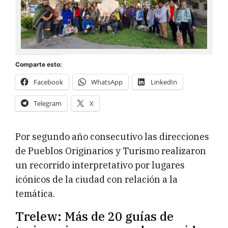
Comparte esto:
Facebook
WhatsApp
LinkedIn
Telegram
X
Por segundo año consecutivo las direcciones
de Pueblos Originarios y Turismo realizaron
un recorrido interpretativo por lugares
icónicos de la ciudad con relación a la
temática.
Trelew: Más de 20 guías de