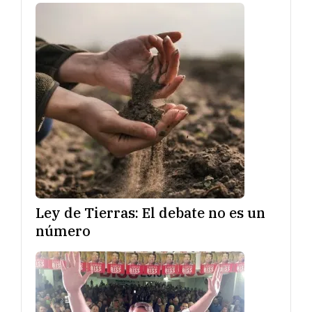
Ley de Tierras: El debate no es un
número