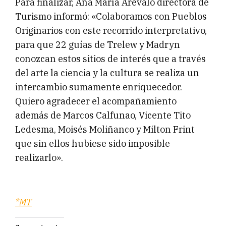
Para finalizar, Ana María Arévalo directora de
Turismo informó: «Colaboramos con Pueblos
Originarios con este recorrido interpretativo,
para que 22 guías de Trelew y Madryn
conozcan estos sitios de interés que a través
del arte la ciencia y la cultura se realiza un
intercambio sumamente enriquecedor.
Quiero agradecer el acompañamiento
además de Marcos Calfunao, Vicente Tito
Ledesma, Moisés Moliñanco y Milton Frint
que sin ellos hubiese sido imposible
realizarlo».
*MT