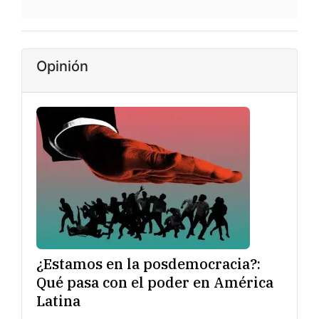
Opinión
¿Estamos en la posdemocracia?:
Qué pasa con el poder en América
Latina