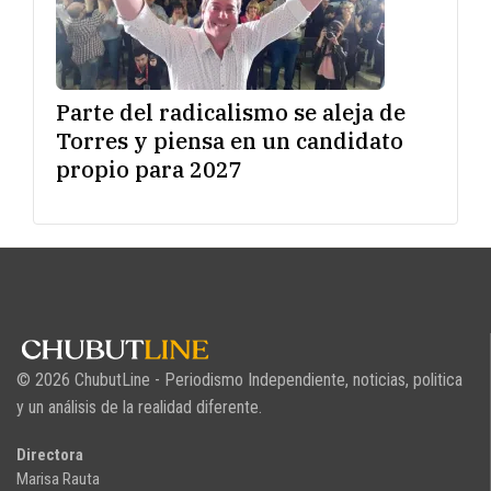
Parte del radicalismo se aleja de
Torres y piensa en un candidato
propio para 2027
© 2026 ChubutLine - Periodismo Independiente, noticias, politica
y un análisis de la realidad diferente.
Directora
Marisa Rauta