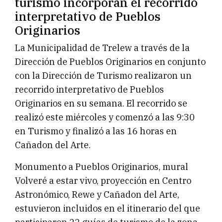
turismo incorporan el recorrido
interpretativo de Pueblos
Originarios
La Municipalidad de Trelew a través de la
Dirección de Pueblos Originarios en conjunto
con la Dirección de Turismo realizaron un
recorrido interpretativo de Pueblos
Originarios en su semana. El recorrido se
realizó este miércoles y comenzó a las 9:30
en Turismo y finalizó a las 16 horas en
Cañadon del Arte.
Monumento a Pueblos Originarios, mural
Volveré a estar vivo, proyección en Centro
Astronómico, Rewe y Cañadon del Arte,
estuvieron incluidos en el itinerario del que