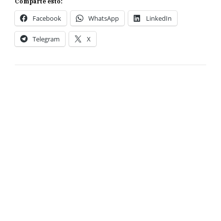
Comparte esto:
Facebook
WhatsApp
LinkedIn
Telegram
X