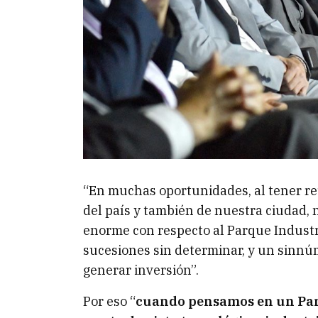
“En muchas oportunidades, al tener re
del país y también de nuestra ciudad,
enorme con respecto al Parque Industri
sucesiones sin determinar, y un sinnú
generar inversión”.
Por eso “
cuando pensamos en un Par