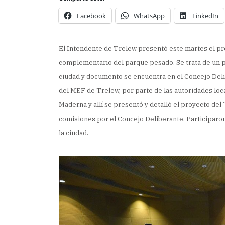
Facebook
WhatsApp
LinkedIn
El Intendente de Trelew presentó este martes el pr
complementario del parque pesado. Se trata de un pr
ciudad y documento se encuentra en el Concejo Delib
del MEF de Trelew, por parte de las autoridades loc
Maderna y allí se presentó y detalló el proyecto del
comisiones por el Concejo Deliberante. Participaron
la ciudad.