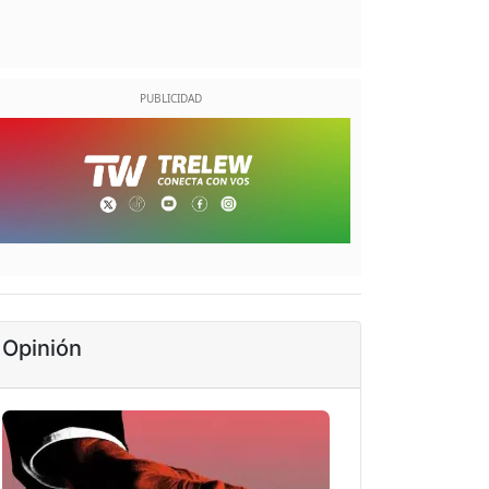
Opinión