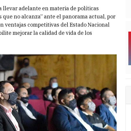
llevar adelante en materia de políticas
s que no alcanza” ante el panorama actual, por
on ventajas competitivas del Estado Nacional
lite mejorar la calidad de vida de los