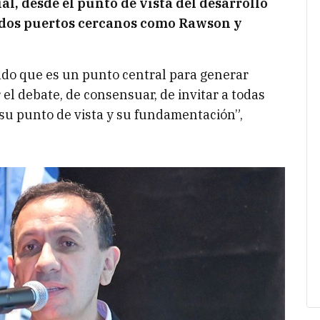
al, desde el punto de vista del desarrollo
dos puertos cercanos como Rawson y
ado que es un punto central para generar
el debate, de consensuar, de invitar a todas
su punto de vista y su fundamentación”,