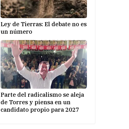
Ley de Tierras: El debate no es
un número
Parte del radicalismo se aleja
de Torres y piensa en un
candidato propio para 2027