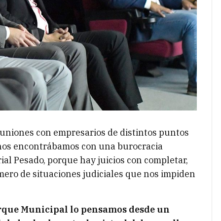
uniones con empresarios de distintos puntos
 nos encontrábamos con una burocracia
al Pesado, porque hay juicios con completar,
mero de situaciones judiciales que nos impiden
que Municipal lo pensamos desde un