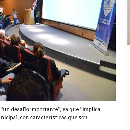
 “un desafío importante”, ya que “implica
icipal, con características que son