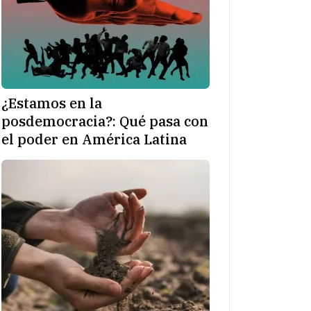
¿Estamos en la
posdemocracia?: Qué pasa con
el poder en América Latina