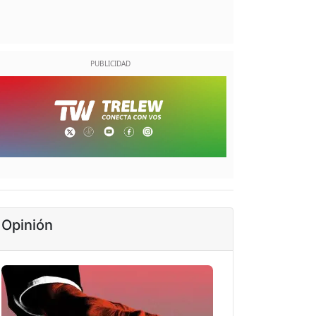
Opinión