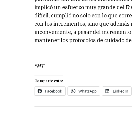
implicó un esfuerzo muy grande del Ej
difícil, cumplió no solo con lo que cor
con los incrementos, sino que además 
inconveniente, a pesar del incremento
mantener los protocolos de cuidado del
*MT
Comparte esto:
Facebook
WhatsApp
LinkedIn