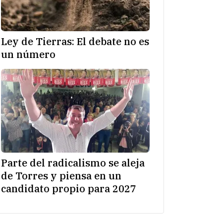
Ley de Tierras: El debate no es
un número
Parte del radicalismo se aleja
de Torres y piensa en un
candidato propio para 2027