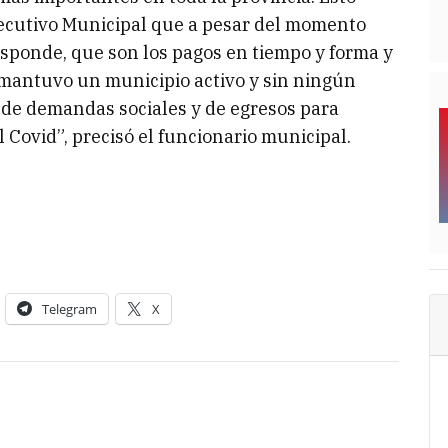
ecutivo Municipal que a pesar del momento
responde, que son los pagos en tiempo y forma y
mantuvo un municipio activo y sin ningún
 de demandas sociales y de egresos para
 Covid”, precisó el funcionario municipal.
Telegram
X