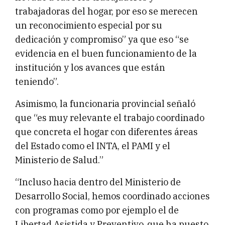
trabajadoras del hogar, por eso se merecen
un reconocimiento especial por su
dedicación y compromiso” ya que eso “se
evidencia en el buen funcionamiento de la
institución y los avances que están
teniendo”.
Asimismo, la funcionaria provincial señaló
que “es muy relevante el trabajo coordinado
que concreta el hogar con diferentes áreas
del Estado como el INTA, el PAMI y el
Ministerio de Salud.”
“Incluso hacia dentro del Ministerio de
Desarrollo Social, hemos coordinado acciones
con programas como por ejemplo el de
Libertad Asistida y Preventivo, que ha puesto