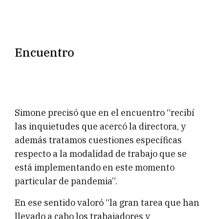
Encuentro
Simone precisó que en el encuentro “recibí
las inquietudes que acercó la directora, y
además tratamos cuestiones específicas
respecto a la modalidad de trabajo que se
está implementando en este momento
particular de pandemia”.
En ese sentido valoró “la gran tarea que han
llevado a cabo los trabajadores y