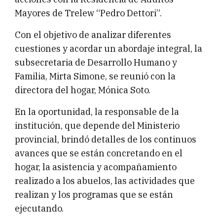
Mayores de Trelew “Pedro Dettori”.
Con el objetivo de analizar diferentes
cuestiones y acordar un abordaje integral, la
subsecretaria de Desarrollo Humano y
Familia, Mirta Simone, se reunió con la
directora del hogar, Mónica Soto.
En la oportunidad, la responsable de la
institución, que depende del Ministerio
provincial, brindó detalles de los continuos
avances que se están concretando en el
hogar, la asistencia y acompañamiento
realizado a los abuelos, las actividades que
realizan y los programas que se están
ejecutando.