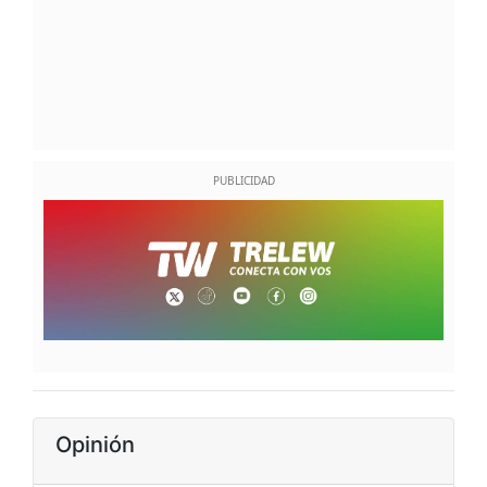
Opinión