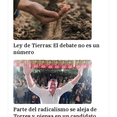
Ley de Tierras: El debate no es un
número
Parte del radicalismo se aleja de
Torres y piensa en un candidato