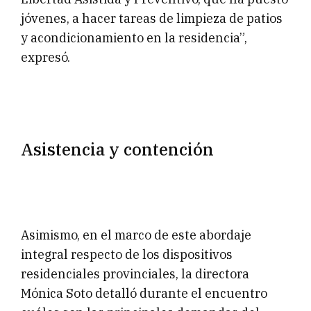
jóvenes, a hacer tareas de limpieza de patios
y acondicionamiento en la residencia”,
expresó.
Asistencia y contención
Asimismo, en el marco de este abordaje
integral respecto de los dispositivos
residenciales provinciales, la directora
Mónica Soto detalló durante el encuentro