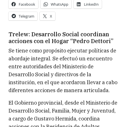
Facebook
WhatsApp
LinkedIn
Telegram
X
Trelew: Desarrollo Social coordinan
acciones con el Hogar “Pedro Dettori”
Se tiene como propósito ejecutar políticas de
abordaje integral. Se efectuó un encuentro
entre autoridades del Ministerio de
Desarrollo Social y directivos de la
institución, en el que acordaron llevar a cabo
diferentes acciones de manera articulada.
El Gobierno provincial, desde el Ministerio de
Desarrollo Social, Familia, Mujer y Juventud,
a cargo de Gustavo Hermida, coordina
acciones con la Residencia de Adultos