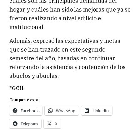
cuáles son las principales demandas del
hogar, y cuáles han sido las mejoras que ya se
fueron realizando a nivel edilicio e
institucional.
Además, expresó las expectativas y metas
que se han trazado en este segundo
semestre del año, basadas en continuar
reforzando la asistencia y contención de los
abuelos y abuelas.
*GCH
Comparte esto:
Facebook
WhatsApp
LinkedIn
Telegram
X