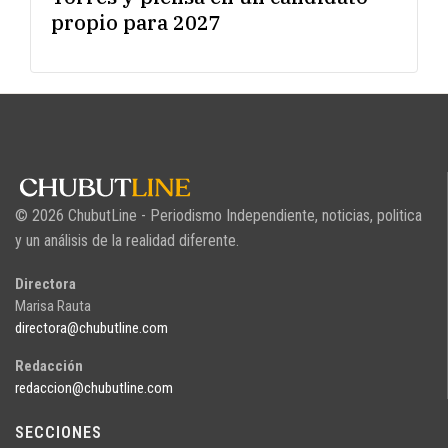
propio para 2027
© 2026 ChubutLine - Periodismo Independiente, noticias, politica
y un análisis de la realidad diferente.
Directora
Marisa Rauta
directora@chubutline.com
Redacción
redaccion@chubutline.com
SECCIONES