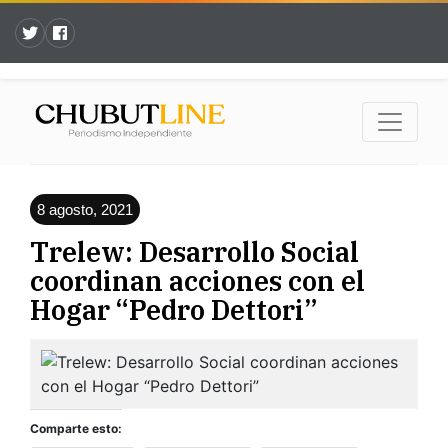
8 agosto, 2021
Trelew: Desarrollo Social
coordinan acciones con el
Hogar “Pedro Dettori”
Comparte esto: