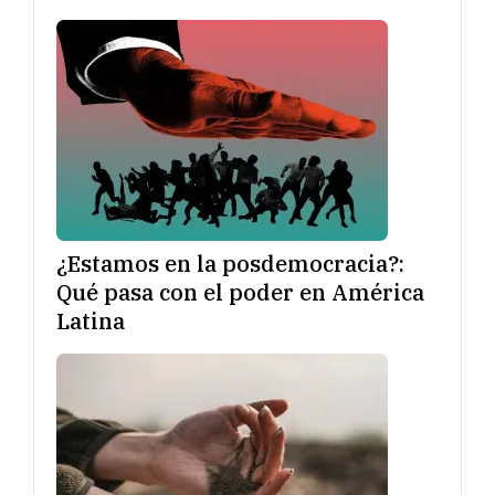
¿Estamos en la posdemocracia?:
Qué pasa con el poder en América
Latina