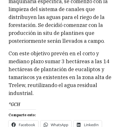
maquinaria específica, se comenzó con la
limpieza del sistema de canales que
distribuyen las aguas para el riego de la
forestación. Se decidió comenzar con la
producción in situ de plantines que
posteriormente serán llevados a campo.
Con este objetivo prevén en el corto y
mediano plazo sumar 3 hectáreas a las 14
hectáreas de plantación de eucaliptos y
tamariscos ya existentes en la zona alta de
Trelew, reutilizando el agua residual
industrial.
*GCH
Comparte esto:
Facebook
WhatsApp
LinkedIn