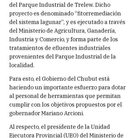
del Parque Industrial de Trelew. Dicho
proyecto es denominado “fitorremediación
del sistema lagunar”, y es ejecutado a través
del Ministerio de Agricultura, Ganadería,
Industria y Comercio, y forma parte de los
tratamientos de efluentes industriales
provenientes del Parque Industrial de la
localidad.
Para esto, el Gobierno del Chubut está
haciendo un importante esfuerzo para dotar
al personal de herramientas que permitan
cumplir con los objetivos propuestos por el
gobernador Mariano Arcioni.
Al respecto, el presidente de la Unidad
Ejecutora Provincial (UEO) del Ministerio de