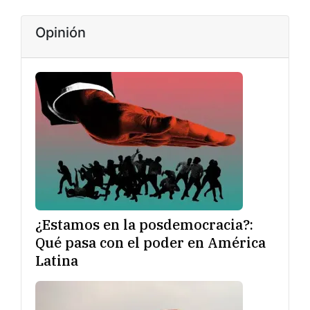
Opinión
¿Estamos en la posdemocracia?:
Qué pasa con el poder en América
Latina