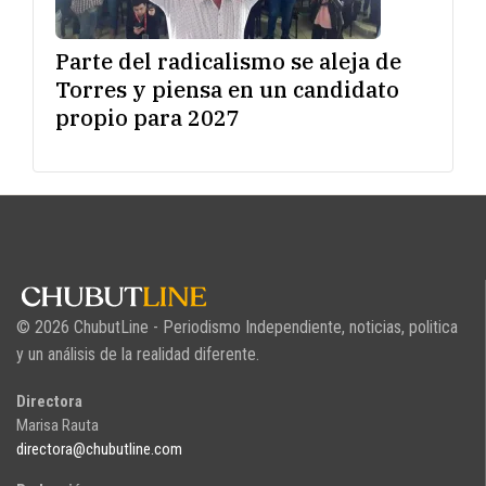
Parte del radicalismo se aleja de
Torres y piensa en un candidato
propio para 2027
© 2026 ChubutLine - Periodismo Independiente, noticias, politica
y un análisis de la realidad diferente.
Directora
Marisa Rauta
directora@chubutline.com