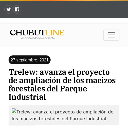
27 septiembre, 2021
Trelew: avanza el proyecto
de ampliación de los macizos
forestales del Parque
Industrial