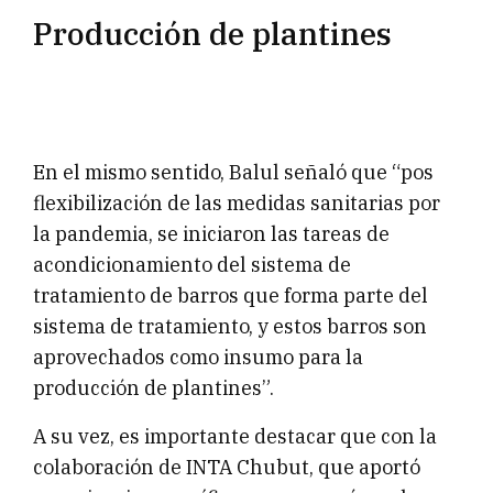
Producción de plantines
En el mismo sentido, Balul señaló que “pos
flexibilización de las medidas sanitarias por
la pandemia, se iniciaron las tareas de
acondicionamiento del sistema de
tratamiento de barros que forma parte del
sistema de tratamiento, y estos barros son
aprovechados como insumo para la
producción de plantines”.
A su vez, es importante destacar que con la
colaboración de INTA Chubut, que aportó