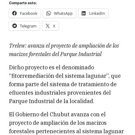
Comparte esto:
Facebook
WhatsApp
LinkedIn
Telegram
X
Trelew: avanza el proyecto de ampliación de los
macizos forestales del Parque Industrial
Dicho proyecto es el denominado
“fitorremediación del sistema lagunar”, que
forma parte del sistema de tratamiento de
efluentes industriales provenientes del
Parque Industrial de la localidad.
El Gobierno del Chubut avanza con el
proyecto de ampliación de los macizos
forestales pertenecientes al sistema lagunar