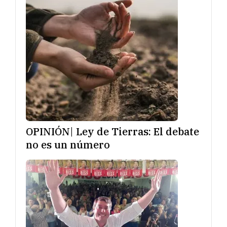
OPINIÓN| Ley de Tierras: El debate
no es un número