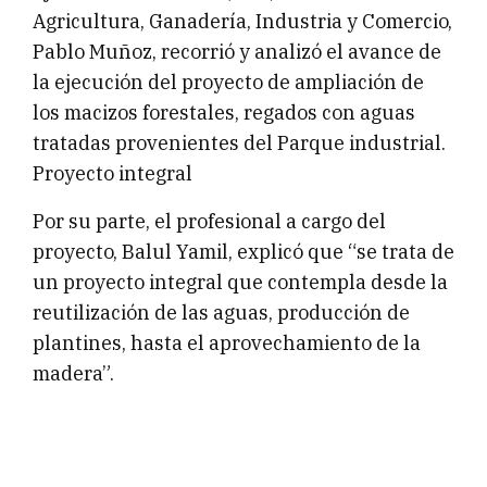
Agricultura, Ganadería, Industria y Comercio,
Pablo Muñoz, recorrió y analizó el avance de
la ejecución del proyecto de ampliación de
los macizos forestales, regados con aguas
tratadas provenientes del Parque industrial.
Proyecto integral
Por su parte, el profesional a cargo del
proyecto, Balul Yamil, explicó que “se trata de
un proyecto integral que contempla desde la
reutilización de las aguas, producción de
plantines, hasta el aprovechamiento de la
madera”.