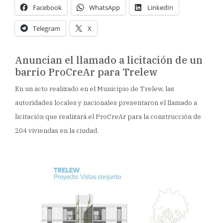
Facebook
WhatsApp
LinkedIn
Telegram
X
Anuncian el llamado a licitación de un
barrio ProCreAr para Trelew
En un acto realizado en el Municipio de Trelew, las
autoridades locales y nacionales presentaron el llamado a
licitación que realizará el ProCreAr para la construcción de
204 viviendas en la ciudad.