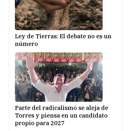
Ley de Tierras: El debate no es un
número
Parte del radicalismo se aleja de
Torres y piensa en un candidato
propio para 2027