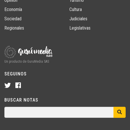
Opinión
Turismo
Economía
Cultura
Sociedad
Judiciales
Regionales
Legislativas
Un producto de GuruMedia SAS
SEGUINOS
BUSCAR NOTAS