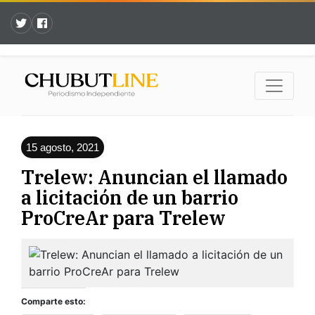
15 agosto, 2021
Trelew: Anuncian el llamado
a licitación de un barrio
ProCreAr para Trelew
Comparte esto: