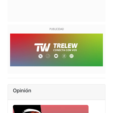
Opinión