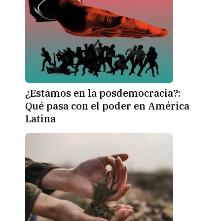
¿Estamos en la posdemocracia?:
Qué pasa con el poder en América
Latina