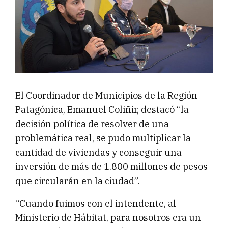
El Coordinador de Municipios de la Región
Patagónica, Emanuel Coliñir, destacó “la
decisión política de resolver de una
problemática real, se pudo multiplicar la
cantidad de viviendas y conseguir una
inversión de más de 1.800 millones de pesos
que circularán en la ciudad”.
“Cuando fuimos con el intendente, al
Ministerio de Hábitat, para nosotros era un