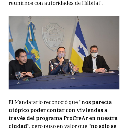
reunirnos con autoridades de Hábitat”.
El Mandatario reconoció que “
nos parecía
utópico poder contar con viviendas a
través del programa ProCreAr en nuestra
ciudad
”, pero puso en valor que “
no sólo se