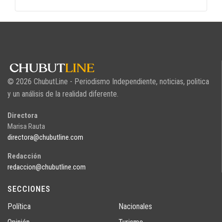
© 2026 ChubutLine - Periodismo Independiente, noticias, politica
y un análisis de la realidad diferente.
Directora
Marisa Rauta
directora@chubutline.com
Redacción
redaccion@chubutline.com
SECCIONES
Política
Nacionales