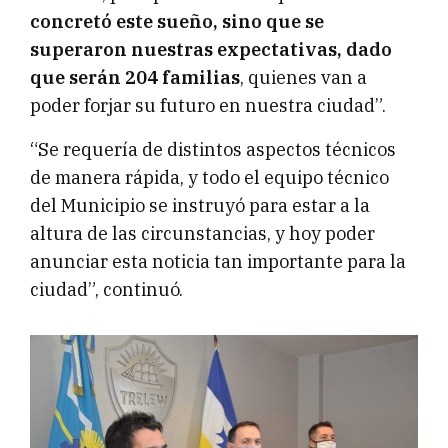
concretó este sueño, sino que se
superaron nuestras expectativas, dado
que serán 204 familias
, quienes van a
poder forjar su futuro en nuestra ciudad”.
“Se requería de distintos aspectos técnicos
de manera rápida, y todo el equipo técnico
del Municipio se instruyó para estar a la
altura de las circunstancias, y hoy poder
anunciar esta noticia tan importante para la
ciudad”, continuó.