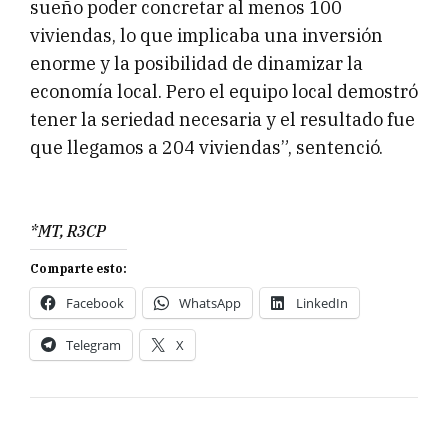
sueño poder concretar al menos 100
viviendas, lo que implicaba una inversión
enorme y la posibilidad de dinamizar la
economía local. Pero el equipo local demostró
tener la seriedad necesaria y el resultado fue
que llegamos a 204 viviendas”, sentenció.
*MT, R3CP
Comparte esto:
Facebook
WhatsApp
LinkedIn
Telegram
X