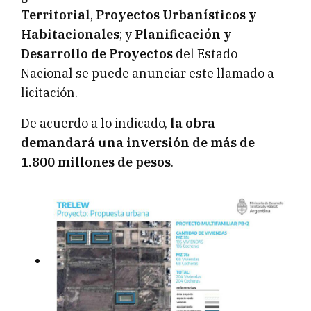
Territorial
,
Proyectos Urbanísticos y
Habitacionales
; y
Planificación y
Desarrollo de Proyectos
del Estado
Nacional se puede anunciar este llamado a
licitación.
De acuerdo a lo indicado,
la obra
demandará una inversión de más de
1.800 millones de pesos
.