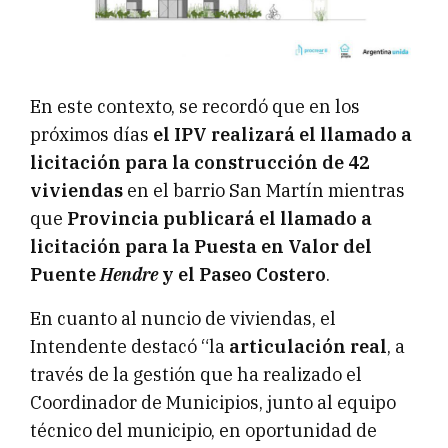
En este contexto, se recordó que en los
próximos días
el IPV realizará el llamado a
licitación para la construcción de 42
viviendas
en el barrio San Martín mientras
que
Provincia publicará el llamado a
licitación para la Puesta en Valor del
Puente
Hendre
y el Paseo Costero
.
En cuanto al nuncio de viviendas, el
Intendente destacó “la
articulación real
, a
través de la gestión que ha realizado el
Coordinador de Municipios, junto al equipo
técnico del municipio, en oportunidad de