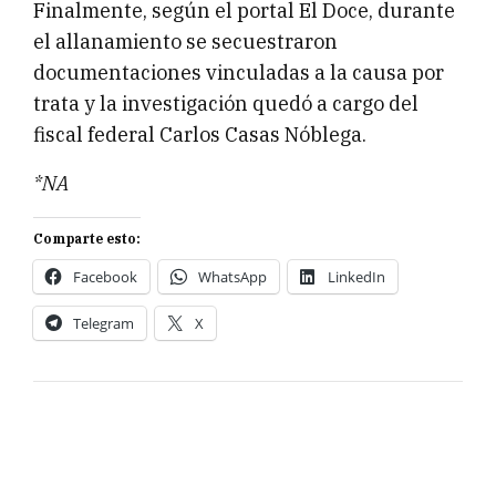
Finalmente, según el portal El Doce, durante
el allanamiento se secuestraron
documentaciones vinculadas a la causa por
trata y la investigación quedó a cargo del
fiscal federal Carlos Casas Nóblega.
*NA
Comparte esto:
Facebook
WhatsApp
LinkedIn
Telegram
X