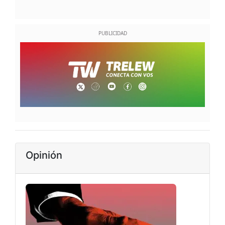
Opinión