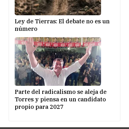
Ley de Tierras: El debate no es un
número
Parte del radicalismo se aleja de
Torres y piensa en un candidato
propio para 2027