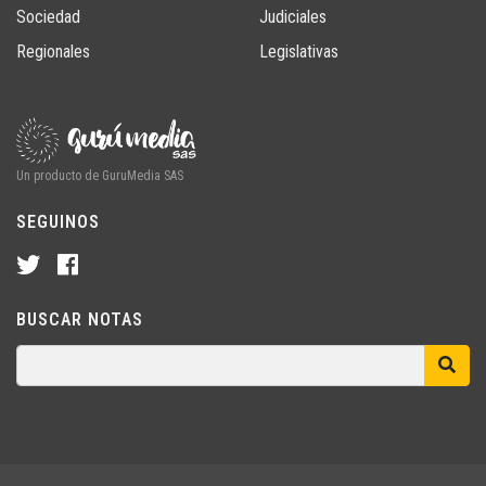
Sociedad
Judiciales
Regionales
Legislativas
Un producto de GuruMedia SAS
SEGUINOS
BUSCAR NOTAS