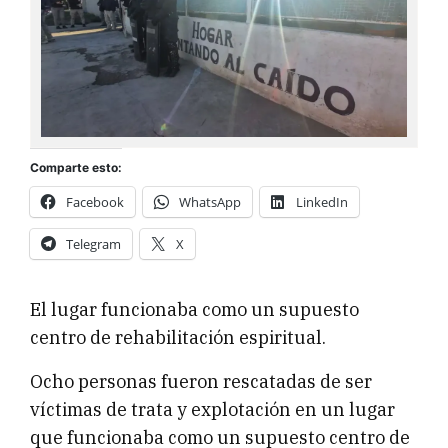
Comparte esto:
Facebook
WhatsApp
LinkedIn
Telegram
X
El lugar funcionaba como un supuesto
centro de rehabilitación espiritual.
Ocho personas fueron rescatadas de ser
víctimas de trata y explotación en un lugar
que funcionaba como un supuesto centro de