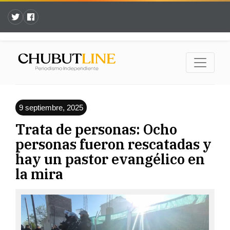
9 septiembre, 2025
Trata de personas: Ocho
personas fueron rescatadas y
hay un pastor evangélico en
la mira