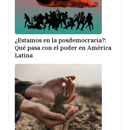
¿Estamos en la posdemocracia?:
Qué pasa con el poder en América
Latina