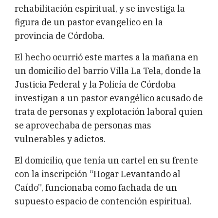
rehabilitación espiritual, y se investiga la
figura de un pastor evangelico en la
provincia de Córdoba.
El hecho ocurrió este martes a la mañana en
un domicilio del barrio Villa La Tela, donde la
Justicia Federal y la Policía de Córdoba
investigan a un pastor evangélico acusado de
trata de personas y explotación laboral quien
se aprovechaba de personas mas
vulnerables y adictos.
El domicilio, que tenía un cartel en su frente
con la inscripción “Hogar Levantando al
Caído”, funcionaba como fachada de un
supuesto espacio de contención espiritual.