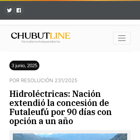
3 junio, 2025
POR RESOLUCIÓN 231/2025
Hidroléctricas: Nación
extendió la concesión de
Futaleufú por 90 días con
opción a un año