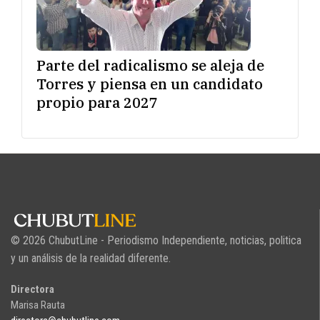
Parte del radicalismo se aleja de
Torres y piensa en un candidato
propio para 2027
© 2026 ChubutLine - Periodismo Independiente, noticias, politica
y un análisis de la realidad diferente.
Directora
Marisa Rauta