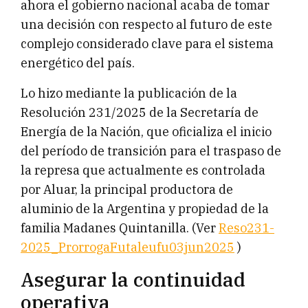
ahora el gobierno nacional acaba de tomar
una decisión con respecto al futuro de este
complejo considerado clave para el sistema
energético del país.
Lo hizo mediante la publicación de la
Resolución 231/2025 de la Secretaría de
Energía de la Nación, que oficializa el inicio
del período de transición para el traspaso de
la represa que actualmente es controlada
por Aluar, la principal productora de
aluminio de la Argentina y propiedad de la
familia Madanes Quintanilla. (Ver
Reso231-
2025_ProrrogaFutaleufu03jun2025
)
Asegurar la continuidad
operativa