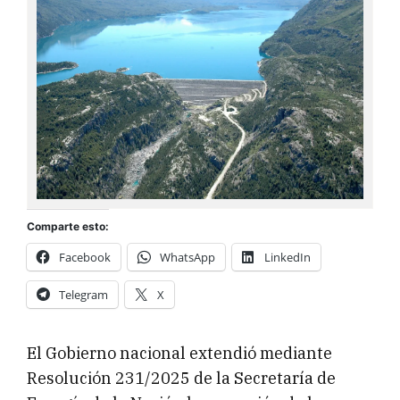
Comparte esto:
Facebook
WhatsApp
LinkedIn
Telegram
X
El Gobierno nacional extendió mediante
Resolución 231/2025 de la Secretaría de