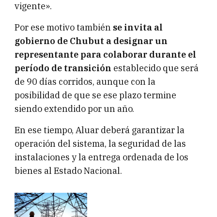
vigente».
Por ese motivo también
se invita al
gobierno de Chubut a designar un
representante para colaborar durante el
período de transición
establecido que será
de 90 días corridos, aunque con la
posibilidad de que se ese plazo termine
siendo extendido por un año.
En ese tiempo, Aluar deberá garantizar la
operación del sistema, la seguridad de las
instalaciones y la entrega ordenada de los
bienes al Estado Nacional.