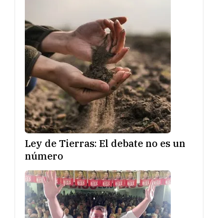
Ley de Tierras: El debate no es un
número