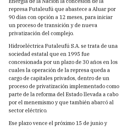
Energía de la Nación la concesión de la
represa Futaleufú que abastece a Aluar por
90 días con opción a 12 meses, para iniciar
un proceso de transición y de nueva
privatización del complejo.
Hidroeléctrica Futaleufú S.A. se trata de una
sociedad estatal que en 1995 fue
concesionada por un plazo de 30 años en los
cuales la operación de la represa queda a
cargo de capitales privados, dentro de un
proceso de privatización implementado como
parte de la reforma del Estado llevada a cabo
por el menemismo y que también abarcó al
sector eléctrico.
Ese plazo vence el próximo 15 de junio y