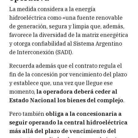
La medida considera a la energía
hidroeléctrica como «una fuente renovable
de generación, segura y limpia que, además,
favorece la diversidad de la matriz energética
y otorga confiabilidad al Sistema Argentino
de Interconexión (SADI).
Recuerda además que el contrato regula el
fin de la concesión por vencimiento del plazo
y establece que, una vez que llegue ese
momento,
la operadora deberá ceder al
Estado Nacional los bienes del complejo
.
Pero también
obliga a la concesionaria a
seguir operando la central hidroeléctrica
más allá del plazo de vencimiento del