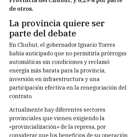
Provincia del Chubut, y 6,29% por parte
de otros.
La provincia quiere ser
parte del debate
En Chubut, el gobernador Ignacio Torres
había anticipado que no permitiría prórrogas
automáticas sin condiciones y reclamó
energía más barata para la provincia,
inversión en infraestructura y una
participación efectiva en la renegociación del
contrato.
Actualmente hay diferentes sectores
provinciales que vienen exigiendo la
«provincialización» de la represa, por
considerar que los beneficios de su operación