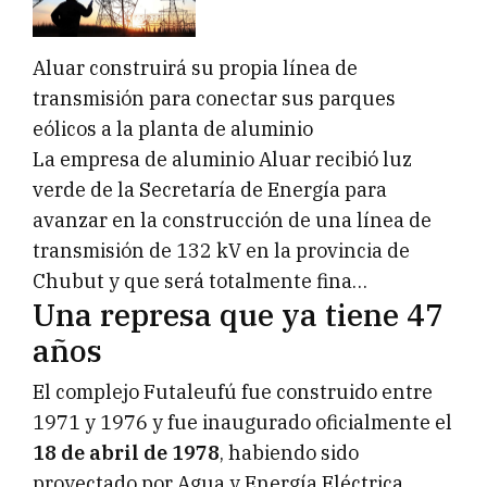
Aluar construirá su propia línea de
transmisión para conectar sus parques
eólicos a la planta de aluminio
La empresa de aluminio Aluar recibió luz
verde de la Secretaría de Energía para
avanzar en la construcción de una línea de
transmisión de 132 kV en la provincia de
Chubut y que será totalmente fina…
Una represa que ya tiene 47
años
El complejo Futaleufú fue construido entre
1971 y 1976 y fue inaugurado oficialmente el
18 de abril de 1978
, habiendo sido
proyectado por Agua y Energía Eléctrica