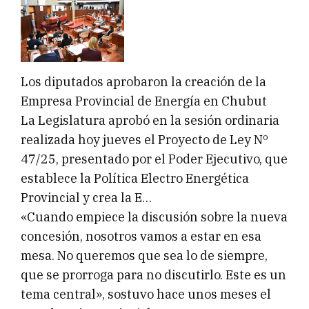
Los diputados aprobaron la creación de la
Empresa Provincial de Energía en Chubut
La Legislatura aprobó en la sesión ordinaria
realizada hoy jueves el Proyecto de Ley Nº
47/25, presentado por el Poder Ejecutivo, que
establece la Política Electro Energética
Provincial y crea la E…
«Cuando empiece la discusión sobre la nueva
concesión, nosotros vamos a estar en esa
mesa. No queremos que sea lo de siempre,
que se prorroga para no discutirlo. Este es un
tema central», sostuvo hace unos meses el