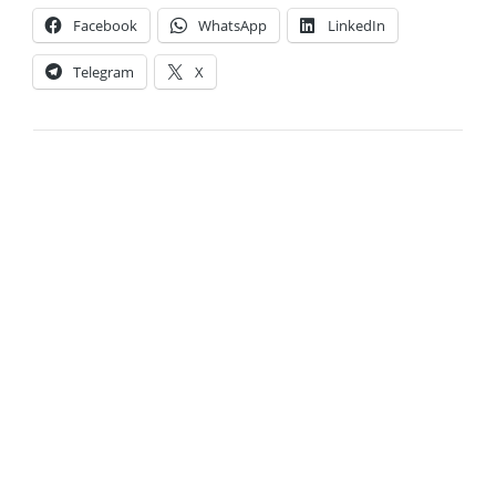
Facebook
WhatsApp
LinkedIn
Telegram
X