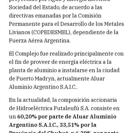
Sociedad del Estado, de acuerdo a las
directivas emanadas por la Comisión
Permanente para el Desarrollo de los Metales
Livianos (COPEDESMEL), dependiente de la
Fuerza Aérea Argentina.
El Complejo fue realizado principalmente con
el fin de proveer de energía eléctrica a la
planta de aluminio a instalarse en la ciudad
de Puerto Madryn, actualmente Aluar
Aluminio Argentino S.A.I.C..
En la actualidad, la composición accionaria
de Hidroeléctrica Futaleufú S.A. consiste en
un
60,20% por parte de Aluar Aluminio
Argentino S.A.I.C., 33,51% por la