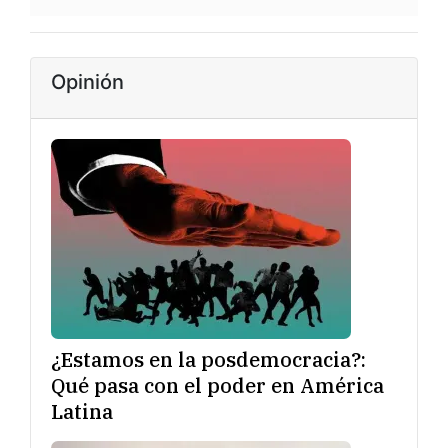
Opinión
¿Estamos en la posdemocracia?:
Qué pasa con el poder en América
Latina