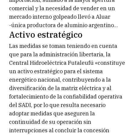
comercial y la necesidad de vender en un
mercado interno golpeado llevó a Aluar
-única productora de aluminio argentino…
Activo estratégico
Las medidas se toman teniendo en cuenta
que para la administración libertaria, la
Central Hidroeléctrica Futaleufú «constituye
un activo estratégico para el sistema
energético nacional, contribuyendo a la
diversificación de la matriz eléctrica y al
fortalecimiento de la confiabilidad operativa
del SADI, por lo que resulta necesario
adoptar medidas que aseguren la
continuidad de su operación sin
interrupciones al concluir la concesión