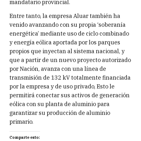
mandatario provincial.
Entre tanto, la empresa Aluar también ha
venido avanzando con su propia ‘soberanía
energética’ mediante uso de ciclo combinado
y energía eólica aportada por los parques
propios que inyectan al sistema nacional, y
que a partir de un nuevo proyecto autorizado
por Nación, avanza con una línea de
transmisión de 132 kV totalmente financiada
por la empresa y de uso privado, Esto le
permitirá conectar sus activos de generación
eólica con su planta de aluminio para
garantizar su producción de aluminio
primario.
Comparte esto: