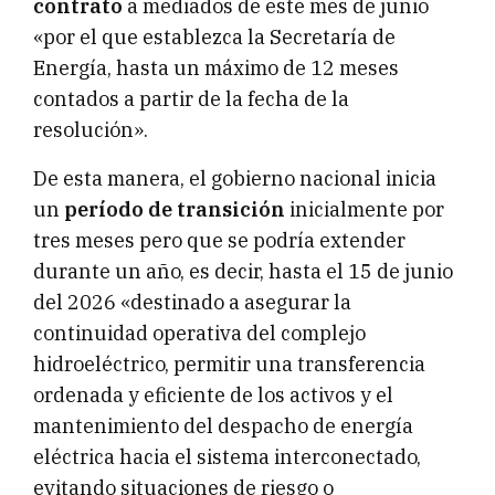
contrato
a mediados de este mes de junio
«por el que establezca la Secretaría de
Energía, hasta un máximo de 12 meses
contados a partir de la fecha de la
resolución».
De esta manera, el gobierno nacional inicia
un
período de transición
inicialmente por
tres meses pero que se podría extender
durante un año, es decir, hasta el 15 de junio
del 2026 «destinado a asegurar la
continuidad operativa del complejo
hidroeléctrico, permitir una transferencia
ordenada y eficiente de los activos y el
mantenimiento del despacho de energía
eléctrica hacia el sistema interconectado,
evitando situaciones de riesgo o