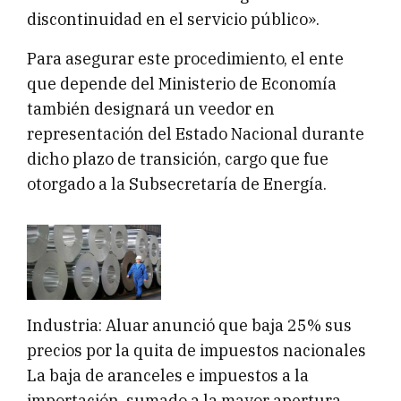
discontinuidad en el servicio público».
Para asegurar este procedimiento, el ente
que depende del Ministerio de Economía
también designará un veedor en
representación del Estado Nacional durante
dicho plazo de transición, cargo que fue
otorgado a la Subsecretaría de Energía.
Industria: Aluar anunció que baja 25% sus
precios por la quita de impuestos nacionales
La baja de aranceles e impuestos a la
importación, sumado a la mayor apertura