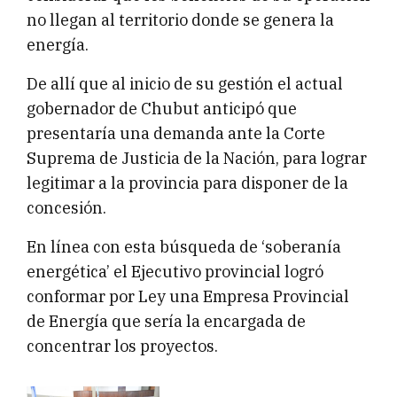
no llegan al territorio donde se genera la
energía.
De allí que al inicio de su gestión el actual
gobernador de Chubut anticipó que
presentaría una demanda ante la Corte
Suprema de Justicia de la Nación, para lograr
legitimar a la provincia para disponer de la
concesión.
En línea con esta búsqueda de ‘soberanía
energética’ el Ejecutivo provincial logró
conformar por Ley una Empresa Provincial
de Energía que sería la encargada de
concentrar los proyectos.