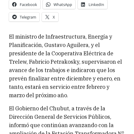
Facebook
WhatsApp
LinkedIn
Telegram
X
El ministro de Infraestructura, Energía y
Planificación, Gustavo Aguilera, y el
presidente de la Cooperativa Eléctrica de
Trelew, Fabricio Petrakosky, supervisaron el
avance de los trabajos e indicaron que los
prevén finalizar entre diciembre y enero, en
tanto, estará en servicio entre febrero y
marzo del próximo año.
El Gobierno del Chubut, a través de la
Dirección General de Servicios Públicos,
informó que continúan avanzando con la
ampliación de la Estación Transformadora N°