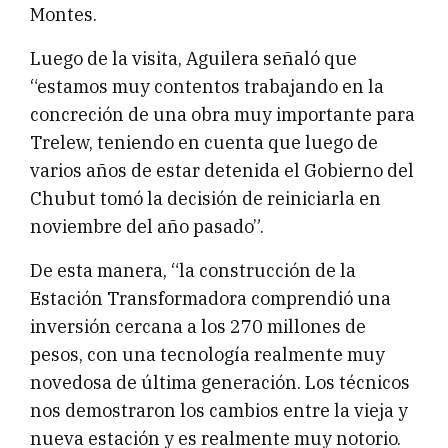
Montes.
Luego de la visita, Aguilera señaló que
“estamos muy contentos trabajando en la
concreción de una obra muy importante para
Trelew, teniendo en cuenta que luego de
varios años de estar detenida el Gobierno del
Chubut tomó la decisión de reiniciarla en
noviembre del año pasado”.
De esta manera, “la construcción de la
Estación Transformadora comprendió una
inversión cercana a los 270 millones de
pesos, con una tecnología realmente muy
novedosa de última generación. Los técnicos
nos demostraron los cambios entre la vieja y
nueva estación y es realmente muy notorio.