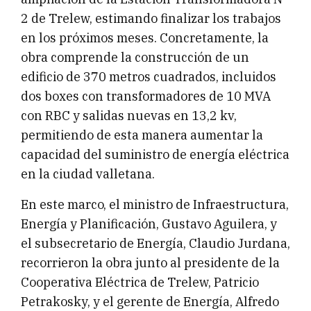
2 de Trelew, estimando finalizar los trabajos
en los próximos meses. Concretamente, la
obra comprende la construcción de un
edificio de 370 metros cuadrados, incluidos
dos boxes con transformadores de 10 MVA
con RBC y salidas nuevas en 13,2 kv,
permitiendo de esta manera aumentar la
capacidad del suministro de energía eléctrica
en la ciudad valletana.
En este marco, el ministro de Infraestructura,
Energía y Planificación, Gustavo Aguilera, y
el subsecretario de Energía, Claudio Jurdana,
recorrieron la obra junto al presidente de la
Cooperativa Eléctrica de Trelew, Patricio
Petrakosky, y el gerente de Energía, Alfredo