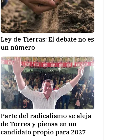
Ley de Tierras: El debate no es
un número
Parte del radicalismo se aleja
de Torres y piensa en un
candidato propio para 2027