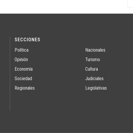
SECCIONES
Política
Nacionales
Opinión
Turismo
Economía
Cultura
Sociedad
Judiciales
Regionales
Legislativas