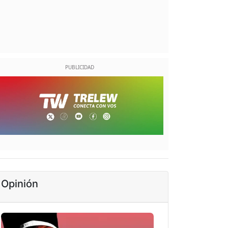
Opinión