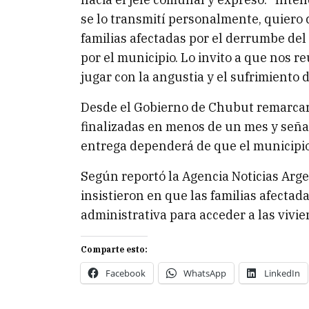
se lo transmití personalmente, quiero
familias afectadas por el derrumbe de
por el municipio. Lo invito a que nos 
jugar con la angustia y el sufrimiento d
Desde el Gobierno de Chubut remarcar
finalizadas en menos de un mes y señal
entrega dependerá de que el municipio
Según reportó la Agencia Noticias Arge
insistieron en que las familias afecta
administrativa para acceder a las vivie
Comparte esto:
Facebook
WhatsApp
LinkedIn