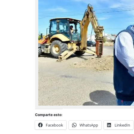
Comparte esto:
Facebook
WhatsApp
LinkedIn