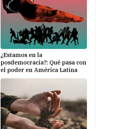
¿Estamos en la
posdemocracia?: Qué pasa con
el poder en América Latina