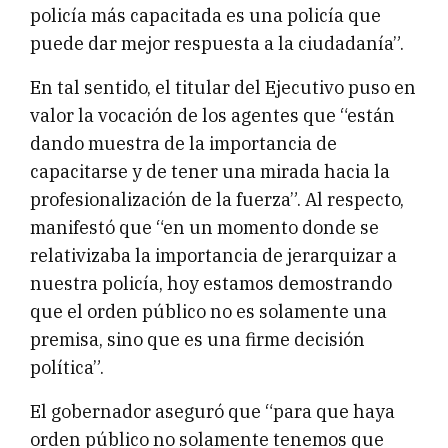
policía más capacitada es una policía que
puede dar mejor respuesta a la ciudadanía”.
En tal sentido, el titular del Ejecutivo puso en
valor la vocación de los agentes que “están
dando muestra de la importancia de
capacitarse y de tener una mirada hacia la
profesionalización de la fuerza”. Al respecto,
manifestó que “en un momento donde se
relativizaba la importancia de jerarquizar a
nuestra policía, hoy estamos demostrando
que el orden público no es solamente una
premisa, sino que es una firme decisión
política”.
El gobernador aseguró que “para que haya
orden público no solamente tenemos que