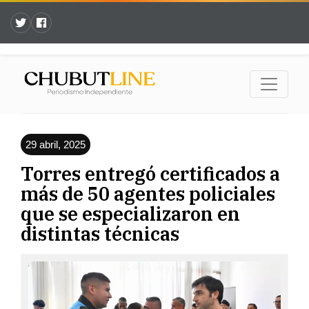
29 abril, 2025
Torres entregó certificados a
más de 50 agentes policiales
que se especializaron en
distintas técnicas