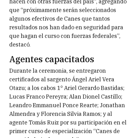
hacen con otras fuerzas del país”, agregando
que “próximamente serán seleccionados
algunos efectivos de Canes que tantos
resultados nos han dado en seguridad para
que hagan el curso con fuerzas federales”,
destacó.
Agentes capacitados
Durante la ceremonia, se entregaron
certificados al sargento Ángel Ariel Vera
Otazu; a los cabos 1° Ariel Gerardo Bastidas;
Lucas Franco Pereyra; Alan Dionel Castillo;
Leandro Emmanuel Ponce Rearte; Jonathan
Almendra y Florencia Silvia Ramos; y al
agente Tomás Ruiz por su participación en el
primer curso de especialización “Canes de