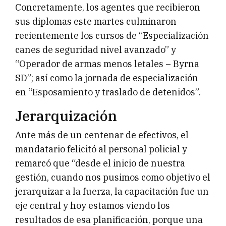
Concretamente, los agentes que recibieron
sus diplomas este martes culminaron
recientemente los cursos de “Especialización
canes de seguridad nivel avanzado” y
“Operador de armas menos letales – Byrna
SD”; así como la jornada de especialización
en “Esposamiento y traslado de detenidos”.
Jerarquización
Ante más de un centenar de efectivos, el
mandatario felicitó al personal policial y
remarcó que “desde el inicio de nuestra
gestión, cuando nos pusimos como objetivo el
jerarquizar a la fuerza, la capacitación fue un
eje central y hoy estamos viendo los
resultados de esa planificación, porque una