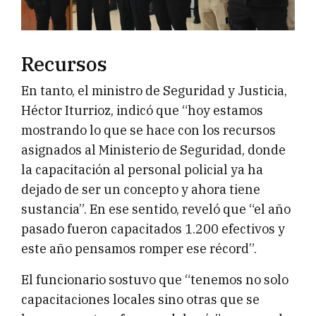
Recursos
En tanto, el ministro de Seguridad y Justicia,
Héctor Iturrioz, indicó que “hoy estamos
mostrando lo que se hace con los recursos
asignados al Ministerio de Seguridad, donde
la capacitación al personal policial ya ha
dejado de ser un concepto y ahora tiene
sustancia”. En ese sentido, reveló que “el año
pasado fueron capacitados 1.200 efectivos y
este año pensamos romper ese récord”.
El funcionario sostuvo que “tenemos no solo
capacitaciones locales sino otras que se