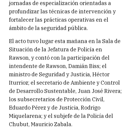
jornadas de especialización orientadas a
profundizar las técnicas de intervención y
fortalecer las prácticas operativas en el
ámbito de la seguridad pública.
El acto tuvo lugar esta mañana en la Sala de
Situación de la Jefatura de Policía en
Rawson, y contó con la participación del
intendente de Rawson, Damián Biss; el
ministro de Seguridad y Justicia, Héctor
Iturrioz; el secretario de Ambiente y Control
de Desarrollo Sustentable, Juan José Rivera;
los subsecretarios de Protección Civil,
Eduardo Pérez y de Justicia, Rodrigo
Miquelarena; y el subjefe de la Policía del
Chubut, Mauricio Zabala.