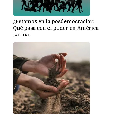
¿Estamos en la posdemocracia?:
Qué pasa con el poder en América
Latina