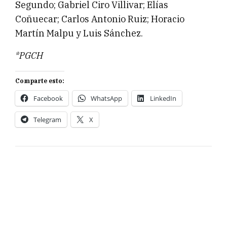
Segundo; Gabriel Ciro Villivar; Elías
Coñuecar; Carlos Antonio Ruiz; Horacio
Martín Malpu y Luis Sánchez.
*PGCH
Comparte esto:
Facebook
WhatsApp
LinkedIn
Telegram
X