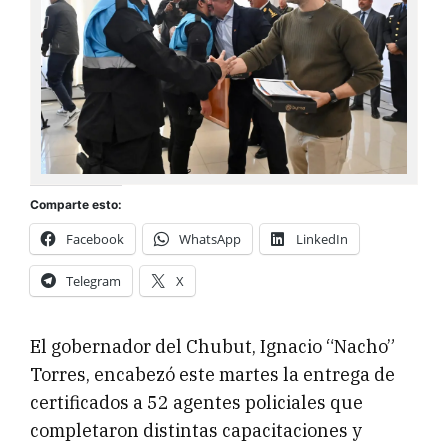
Comparte esto:
Facebook
WhatsApp
LinkedIn
Telegram
X
El gobernador del Chubut, Ignacio “Nacho”
Torres, encabezó este martes la entrega de
certificados a 52 agentes policiales que
completaron distintas capacitaciones y