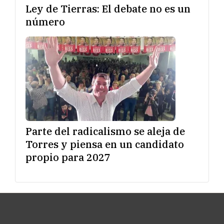
Ley de Tierras: El debate no es un
número
Parte del radicalismo se aleja de
Torres y piensa en un candidato
propio para 2027