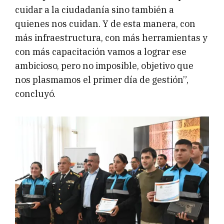
cuidar a la ciudadanía sino también a
quienes nos cuidan. Y de esta manera, con
más infraestructura, con más herramientas y
con más capacitación vamos a lograr ese
ambicioso, pero no imposible, objetivo que
nos plasmamos el primer día de gestión”,
concluyó.