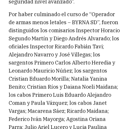
seguridad nivel avanzado”.
Por haber culminado el curso de “Operador
de armas menos letales – BYRNA SD”, fueron
distinguidos los comisarios Inspector Horacio
Segundo Martín y Diego Andrés Alvarado; los
oficiales Inspector Ricardo Fabián Tavi;
Alejandro Navarro y José Villegas; los
sargentos Primero Carlos Alberto Heredia y
Leonardo Mauricio Núñez; los sargentos
Cristian Eduardo Morilla; Natalia Yanina
Benito; Cristian Ríos y Daiana Noeli Maidana;
los cabos Primero Luis Eduardo Alejandro
Coman y Paula Vázquez; los cabos Janet
Vargas; Macarena Sáez; Ricardo Maidana;
Federico Iván Mayorga; Agostina Oriana
Parra; Julio Ariel Lucero y Lucia Paulina