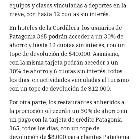
equipos y clases vinculadas a deportes en la
nieve, con hasta 12 cuotas sin interés.
En hoteles de la Cordillera, los usuarios de
Patagonia 365 podrán acceder a un 30% de
ahorro y hasta 12 cuotas sin interés, con un
tope de devolución de $40.000. Asimismo,
con la misma tarjeta podrán acceder a un
30% de ahorro y 6 cuotas sin interés, todos
los días, en actividades vinculadas al turismo,
con un tope de devolución de $12.000.
Por otra parte, los restaurantes adheridos a
la promoción ofrecerán un 30% de ahorro en
un pago con la tarjeta de crédito Patagonia
365, todos los días, con un tope de
devolución de $8.000 para clientes Patagonia