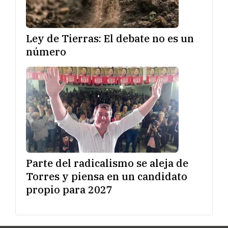
Ley de Tierras: El debate no es un
número
Parte del radicalismo se aleja de
Torres y piensa en un candidato
propio para 2027