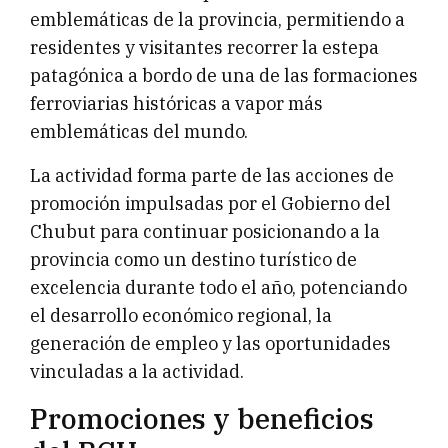
emblemáticas de la provincia, permitiendo a
residentes y visitantes recorrer la estepa
patagónica a bordo de una de las formaciones
ferroviarias históricas a vapor más
emblemáticas del mundo.
La actividad forma parte de las acciones de
promoción impulsadas por el Gobierno del
Chubut para continuar posicionando a la
provincia como un destino turístico de
excelencia durante todo el año, potenciando
el desarrollo económico regional, la
generación de empleo y las oportunidades
vinculadas a la actividad.
Promociones y beneficios