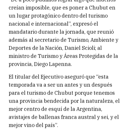
creían imposible, que es poner a Chubut en
un lugar protagónico dentro del turismo
nacional e internacional”, expresó el
mandatario durante la jornada, que reunió
además al secretario de Turismo, Ambiente y
Deportes de la Nación, Daniel Scioli; al
ministro de Turismo y Áreas Protegidas de la
provincia, Diego Lapenna.
El titular del Ejecutivo aseguró que “esta
temporada va a ser un antes y un después
para el turismo de Chubut porque tenemos
una provincia bendecida por la naturaleza, el
mejor centro de esquí de la Argentina,
avistajes de ballenas franca austral y sei, y el
mejor vino del país”.