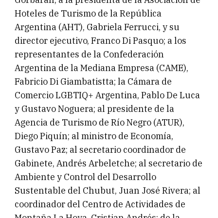
Hoteles de Turismo de la República
Argentina (AHT), Gabriela Ferrucci, y su
director ejecutivo, Franco Di Pasquo; a los
representantes de la Confederación
Argentina de la Mediana Empresa (CAME),
Fabricio Di Giambatistta; la Cámara de
Comercio LGBTIQ+ Argentina, Pablo De Luca
y Gustavo Noguera; al presidente de la
Agencia de Turismo de Río Negro (ATUR),
Diego Piquín; al ministro de Economía,
Gustavo Paz; al secretario coordinador de
Gabinete, Andrés Arbeletche; al secretario de
Ambiente y Control del Desarrollo
Sustentable del Chubut, Juan José Rivera; al
coordinador del Centro de Actividades de
Montaña La Hoya, Cristian Andrés; de la