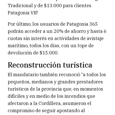
Tradicional y de $13.000 para clientes
Patagonia VIP.
Por último, los usuarios de Patagonia 365
podrán acceder a un 20% de ahorro y hasta 6
cuotas sin interés en actividades de avistaje
marítimo, todos los días, con un tope de
devolución de $15.000.
Reconstrucción turística
El mandatario también reconoció “a todos los
pequeños, medianos y grandes prestadores
turísticos de la provincia que, en momentos
difíciles y en medio de los incendios que
afectaron a la Cordillera, asumieron el
compromiso de seguir apostando al