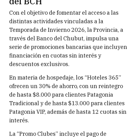
del BCH
Con el objetivo de fomentar el acceso a las
distintas actividades vinculadas a la
Temporada de Invierno 2026, la Provincia, a
través del Banco del Chubut, impulsa una
serie de promociones bancarias que incluyen
financiación en cuotas sin interés y
descuentos exclusivos.
En materia de hospedaje, los “Hoteles 365”
ofrecen un 30% de ahorro, con un reintegro
de hasta $8.000 para clientes Patagonia
Tradicional y de hasta $13.000 para clientes
Patagonia VIP, además de hasta 12 cuotas sin
interés.
La “Promo Clubes” incluye el pago de