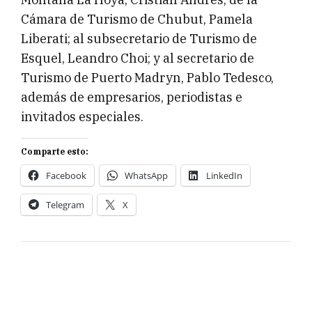
Cámara de Turismo de Chubut, Pamela
Liberati; al subsecretario de Turismo de
Esquel, Leandro Choi; y al secretario de
Turismo de Puerto Madryn, Pablo Tedesco,
además de empresarios, periodistas e
invitados especiales.
Comparte esto:
Facebook
WhatsApp
LinkedIn
Telegram
X