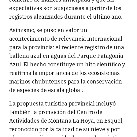
expectativas son auspiciosas a partir de los
registros alcanzados durante el último año.
Asimismo, se puso en valor un
acontecimiento de relevancia internacional
para la provincia: el reciente registro de una
ballena azul en aguas del Parque Patagonia
Azul. El hecho constituye un hito científico y
reafirma la importancia de los ecosistemas
marinos chubutenses para la conservación
de especies de escala global.
La propuesta turística provincial incluyó
también la promoción del Centro de
Actividades de Montaña La Hoya, en Esquel,
reconocido por la calidad de su nieve y por