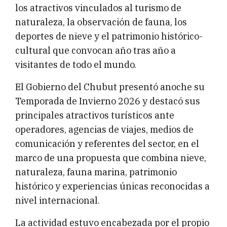
los atractivos vinculados al turismo de
naturaleza, la observación de fauna, los
deportes de nieve y el patrimonio histórico-
cultural que convocan año tras año a
visitantes de todo el mundo.
El Gobierno del Chubut presentó anoche su
Temporada de Invierno 2026 y destacó sus
principales atractivos turísticos ante
operadores, agencias de viajes, medios de
comunicación y referentes del sector, en el
marco de una propuesta que combina nieve,
naturaleza, fauna marina, patrimonio
histórico y experiencias únicas reconocidas a
nivel internacional.
La actividad estuvo encabezada por el propio