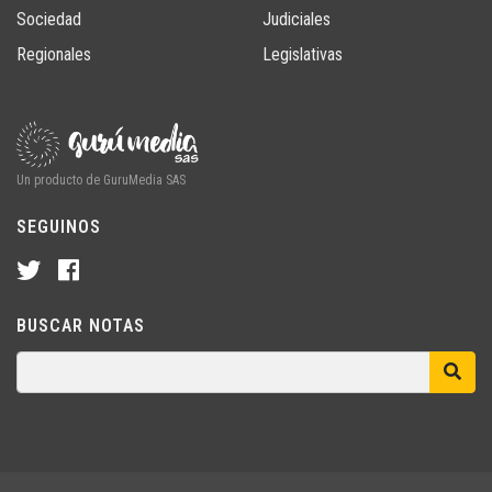
Sociedad
Judiciales
Regionales
Legislativas
Un producto de GuruMedia SAS
SEGUINOS
BUSCAR NOTAS