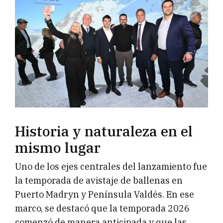
Historia y naturaleza en el
mismo lugar
Uno de los ejes centrales del lanzamiento fue
la temporada de avistaje de ballenas en
Puerto Madryn y Península Valdés. En ese
marco, se destacó que la temporada 2026
comenzó de manera anticipada y que las