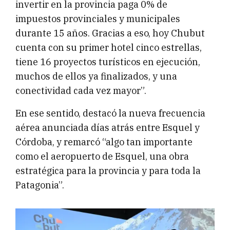
invertir en la provincia paga 0% de
impuestos provinciales y municipales
durante 15 años. Gracias a eso, hoy Chubut
cuenta con su primer hotel cinco estrellas,
tiene 16 proyectos turísticos en ejecución,
muchos de ellos ya finalizados, y una
conectividad cada vez mayor”.
En ese sentido, destacó la nueva frecuencia
aérea anunciada días atrás entre Esquel y
Córdoba, y remarcó “algo tan importante
como el aeropuerto de Esquel, una obra
estratégica para la provincia y para toda la
Patagonia”.