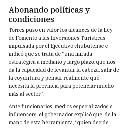
Abonando políticas y
condiciones
Torres puso en valor los alcances de la Ley
de Fomento a las Inversiones Turísticas
impulsada por el Ejecutivo chubutense e
indicó que se trata de “una mirada
estratégica a mediano y largo plazo, que nos
da la capacidad de levantar la cabeza, salir de
la coyuntura y pensar realmente qué
necesita la provincia para potenciar mucho
más al sector”.
Ante funcionarios, medios especializados e
influencers, el gobernador explicó que, de la
mano de esta herramienta, “quien decide