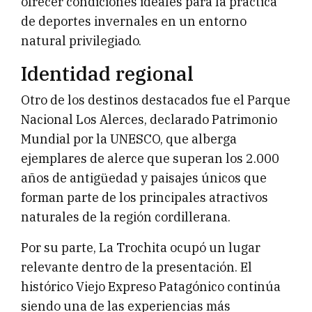
ofrecer condiciones ideales para la práctica
de deportes invernales en un entorno
natural privilegiado.
Identidad regional
Otro de los destinos destacados fue el Parque
Nacional Los Alerces, declarado Patrimonio
Mundial por la UNESCO, que alberga
ejemplares de alerce que superan los 2.000
años de antigüedad y paisajes únicos que
forman parte de los principales atractivos
naturales de la región cordillerana.
Por su parte, La Trochita ocupó un lugar
relevante dentro de la presentación. El
histórico Viejo Expreso Patagónico continúa
siendo una de las experiencias más