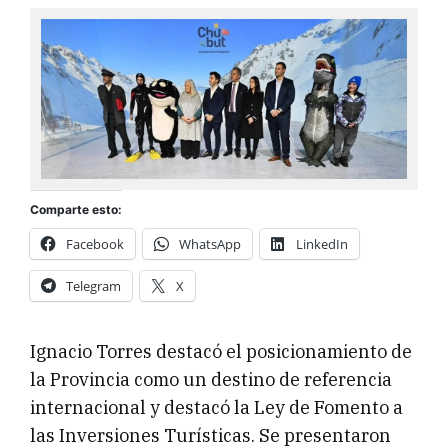
Comparte esto:
Facebook
WhatsApp
LinkedIn
Telegram
X
Ignacio Torres destacó el posicionamiento de
la Provincia como un destino de referencia
internacional y destacó la Ley de Fomento a
las Inversiones Turísticas. Se presentaron