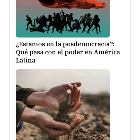
¿Estamos en la posdemocracia?:
Qué pasa con el poder en América
Latina