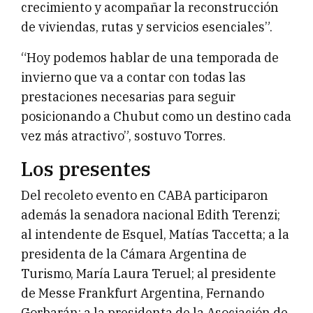
crecimiento y acompañar la reconstrucción
de viviendas, rutas y servicios esenciales”.
“Hoy podemos hablar de una temporada de
invierno que va a contar con todas las
prestaciones necesarias para seguir
posicionando a Chubut como un destino cada
vez más atractivo”, sostuvo Torres.
Los presentes
Del recoleto evento en CABA participaron
además la senadora nacional Edith Terenzi;
al intendente de Esquel, Matías Taccetta; a la
presidenta de la Cámara Argentina de
Turismo, María Laura Teruel; al presidente
de Messe Frankfurt Argentina, Fernando
Gorbarán; a la presidenta de la Asociación de