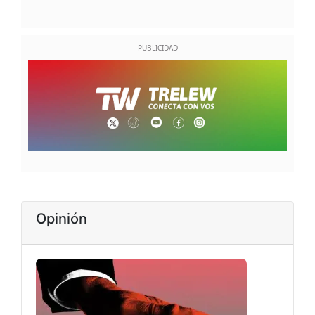
Opinión