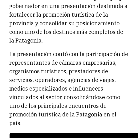
gobernador en una presentación destinada a
fortalecer la promoción turística de la
provincia y consolidar su posicionamiento
como uno de los destinos más completos de
la Patagonia.
La presentación contó con la participación de
representantes de cámaras empresarias,
organismos turísticos, prestadores de
servicios, operadores, agencias de viajes,
medios especializados e influencers
vinculados al sector, consolidándose como
uno de los principales encuentros de
promoción turística de la Patagonia en el
país.