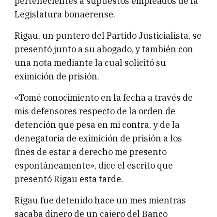
pertenecientes a supuestos empleados de la
Legislatura bonaerense.
Rigau, un puntero del Partido Justicialista, se
presentó junto a su abogado, y también con
una nota mediante la cual solicitó su
eximición de prisión.
«Tomé conocimiento en la fecha a través de
mis defensores respecto de la orden de
detención que pesa en mi contra, y de la
denegatoria de eximición de prisión a los
fines de estar a derecho me presento
espontáneamente», dice el escrito que
presentó Rigau esta tarde.
Rigau fue detenido hace un mes mientras
sacaba dinero de un cajero del Banco