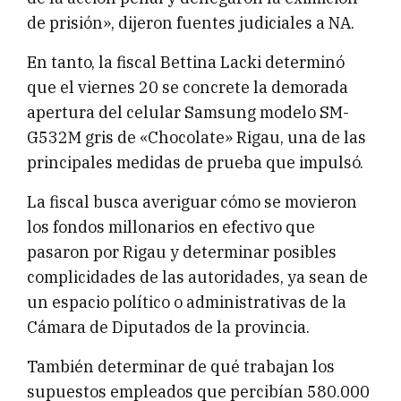
de prisión», dijeron fuentes judiciales a NA.
En tanto, la fiscal Bettina Lacki determinó
que el viernes 20 se concrete la demorada
apertura del celular Samsung modelo SM-
G532M gris de «Chocolate» Rigau, una de las
principales medidas de prueba que impulsó.
La fiscal busca averiguar cómo se movieron
los fondos millonarios en efectivo que
pasaron por Rigau y determinar posibles
complicidades de las autoridades, ya sean de
un espacio político o administrativas de la
Cámara de Diputados de la provincia.
También determinar de qué trabajan los
supuestos empleados que percibían 580.000