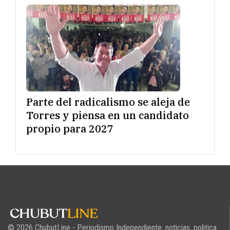
Parte del radicalismo se aleja de
Torres y piensa en un candidato
propio para 2027
© 2026 ChubutLine - Periodismo Independiente, noticias, politica