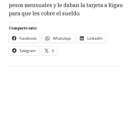
pesos mensuales y le daban la tarjeta a Rigau
para que les cobre el sueldo.
Comparte esto:
Facebook
WhatsApp
LinkedIn
Telegram
X