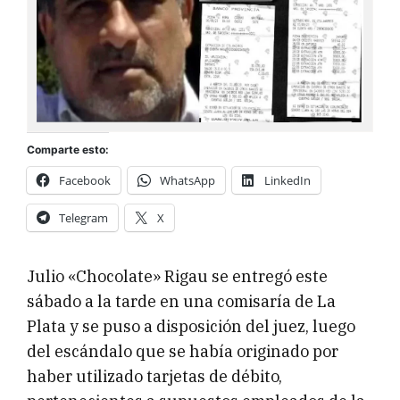
Comparte esto:
Facebook
WhatsApp
LinkedIn
Telegram
X
Julio «Chocolate» Rigau se entregó este
sábado a la tarde en una comisaría de La
Plata y se puso a disposición del juez, luego
del escándalo que se había originado por
haber utilizado tarjetas de débito,