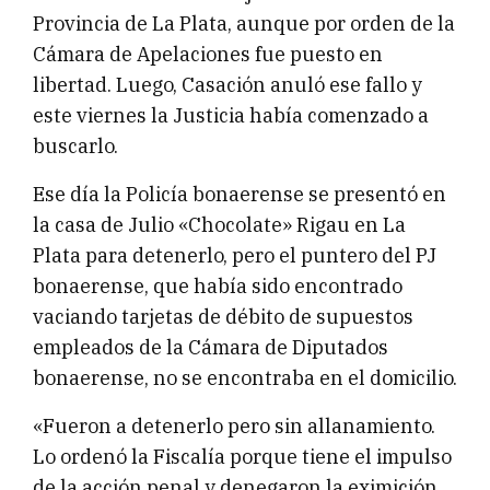
Provincia de La Plata, aunque por orden de la
Cámara de Apelaciones fue puesto en
libertad. Luego, Casación anuló ese fallo y
este viernes la Justicia había comenzado a
buscarlo.
Ese día la Policía bonaerense se presentó en
la casa de Julio «Chocolate» Rigau en La
Plata para detenerlo, pero el puntero del PJ
bonaerense, que había sido encontrado
vaciando tarjetas de débito de supuestos
empleados de la Cámara de Diputados
bonaerense, no se encontraba en el domicilio.
«Fueron a detenerlo pero sin allanamiento.
Lo ordenó la Fiscalía porque tiene el impulso
de la acción penal y denegaron la eximición