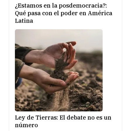
¿Estamos en la posdemocracia?:
Qué pasa con el poder en América
Latina
Ley de Tierras: El debate no es un
número