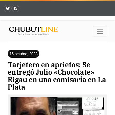
15 octubre, 2023
Tarjetero en aprietos: Se
entregó Julio «Chocolate»
Rigau en una comisaría en La
Plata