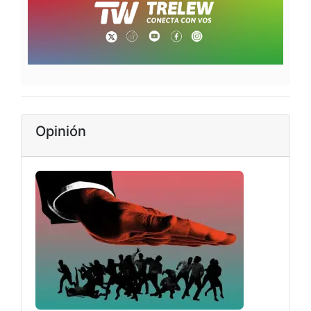
Opinión