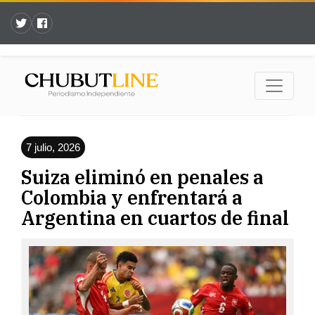
7 julio, 2026
Suiza eliminó en penales a
Colombia y enfrentará a
Argentina en cuartos de final