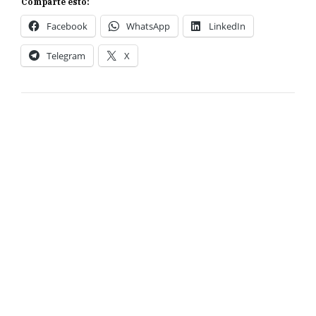
Comparte esto:
Facebook
WhatsApp
LinkedIn
Telegram
X