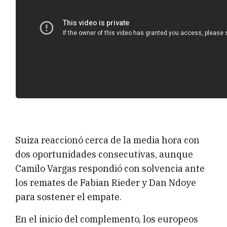
Suiza reaccionó cerca de la media hora con
dos oportunidades consecutivas, aunque
Camilo Vargas respondió con solvencia ante
los remates de Fabian Rieder y Dan Ndoye
para sostener el empate.
En el inicio del complemento, los europeos