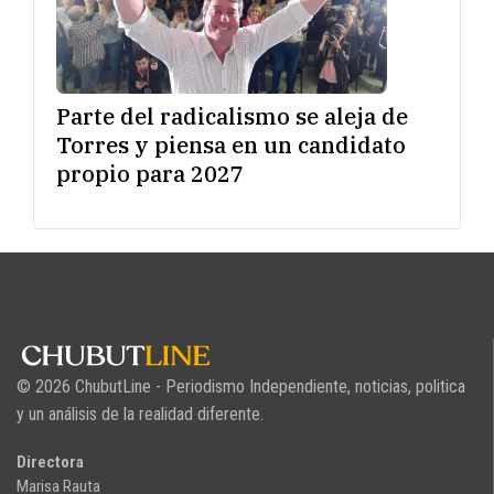
Parte del radicalismo se aleja de
Torres y piensa en un candidato
propio para 2027
© 2026 ChubutLine - Periodismo Independiente, noticias, politica
y un análisis de la realidad diferente.
Directora
Marisa Rauta