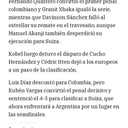
Fernando Quintero convirtió el primer penal
colombiano y Granit Xhaka igualó la serie,
mientras que Davinson Sánchez falló al
estrellar su remate en el travesaño, aunque
Manuel Akanji también desperdició su
ejecución para Suiza.
Kobel luego detuvo el disparo de Cucho
Hernández y Cédric Itten dejó a los europeos
a un paso de la clasificación.
Luis Díaz descontó para Colombia, pero
Rubén Vargas convirtió el penal decisivo y
sentenció el 4-3 para clasificar a Suiza, que
ahora enfrentará a Argentina por un lugar en
las semifinales.