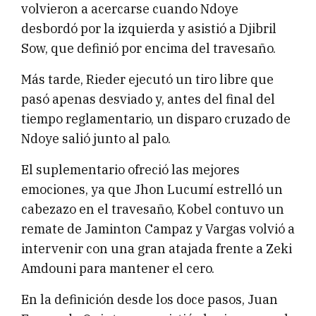
volvieron a acercarse cuando Ndoye
desbordó por la izquierda y asistió a Djibril
Sow, que definió por encima del travesaño.
Más tarde, Rieder ejecutó un tiro libre que
pasó apenas desviado y, antes del final del
tiempo reglamentario, un disparo cruzado de
Ndoye salió junto al palo.
El suplementario ofreció las mejores
emociones, ya que Jhon Lucumí estrelló un
cabezazo en el travesaño, Kobel contuvo un
remate de Jaminton Campaz y Vargas volvió a
intervenir con una gran atajada frente a Zeki
Amdouni para mantener el cero.
En la definición desde los doce pasos, Juan