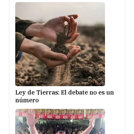
Ley de Tierras: El debate no es un
número