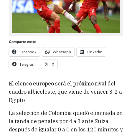
Comparte esto:
Facebook
WhatsApp
LinkedIn
Telegram
X
El elenco europeo será el próximo rival del
cuadro albiceleste, que viene de vencer 3-2 a
Egipto.
La selección de Colombia quedó eliminada en
la tanda de penales por 4 a 3 ante Suiza
después de igualar 0 a 0 en los 120 minutos y