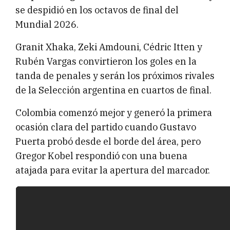
se despidió en los octavos de final del
Mundial 2026.
Granit Xhaka, Zeki Amdouni, Cédric Itten y
Rubén Vargas convirtieron los goles en la
tanda de penales y serán los próximos rivales
de la Selección argentina en cuartos de final.
Colombia comenzó mejor y generó la primera
ocasión clara del partido cuando Gustavo
Puerta probó desde el borde del área, pero
Gregor Kobel respondió con una buena
atajada para evitar la apertura del marcador.