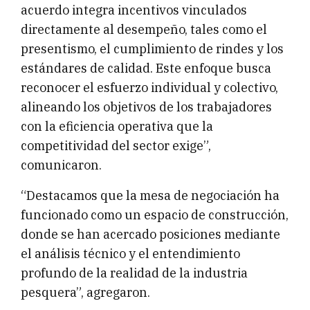
acuerdo integra incentivos vinculados
directamente al desempeño, tales como el
presentismo, el cumplimiento de rindes y los
estándares de calidad. Este enfoque busca
reconocer el esfuerzo individual y colectivo,
alineando los objetivos de los trabajadores
con la eficiencia operativa que la
competitividad del sector exige”,
comunicaron.
“Destacamos que la mesa de negociación ha
funcionado como un espacio de construcción,
donde se han acercado posiciones mediante
el análisis técnico y el entendimiento
profundo de la realidad de la industria
pesquera”, agregaron.