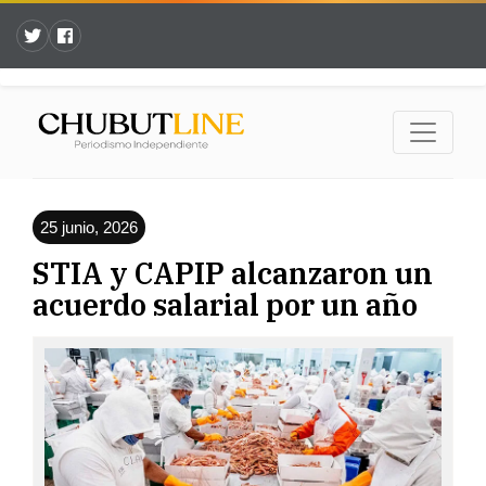
25 junio, 2026
STIA y CAPIP alcanzaron un
acuerdo salarial por un año