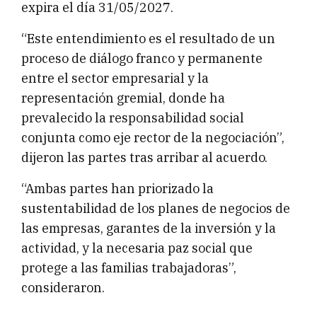
expira el día 31/05/2027.
“Este entendimiento es el resultado de un
proceso de diálogo franco y permanente
entre el sector empresarial y la
representación gremial, donde ha
prevalecido la responsabilidad social
conjunta como eje rector de la negociación”,
dijeron las partes tras arribar al acuerdo.
“Ambas partes han priorizado la
sustentabilidad de los planes de negocios de
las empresas, garantes de la inversión y la
actividad, y la necesaria paz social que
protege a las familias trabajadoras”,
consideraron.