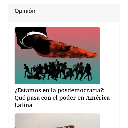
Opinión
¿Estamos en la posdemocracia?:
Qué pasa con el poder en América
Latina