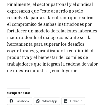
Finalmente, el sector patronal y el sindical
expresaron que “este acuerdo no solo
resuelve la pauta salarial, sino que reafirma
el compromiso de ambas instituciones por
fortalecer un modelo de relaciones laborales
maduro, donde el diálogo constante sea la
herramienta para superar los desafíos
coyunturales, garantizando la continuidad
productiva y el bienestar de los miles de
trabajadores que integran la cadena de valor
de nuestra industria”, concluyeron.
Comparte esto:
Facebook
WhatsApp
LinkedIn