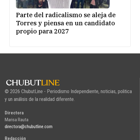
Parte del radicalismo se aleja de
Torres y piensa en un candidato
propio para 2027
© 2026 ChubutLine - Periodismo Independiente, noticias, politica
y un análisis de la realidad diferente.
Directora
Marisa Rauta
directora@chubutline.com
Redacción