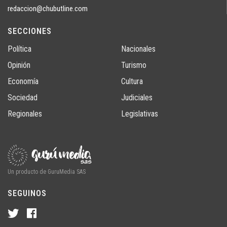
redaccion@chubutline.com
SECCIONES
Política
Nacionales
Opinión
Turismo
Economía
Cultura
Sociedad
Judiciales
Regionales
Legislativas
Un producto de GuruMedia SAS
SEGUINOS