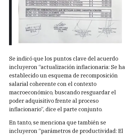
Se indicó que los puntos clave del acuerdo
incluyeron “actualización inflacionaria: Se ha
establecido un esquema de recomposición
salarial coherente con el contexto
macroeconómico, buscando resguardar el
poder adquisitivo frente al proceso
inflacionario”, dice el parte conjunto.
En tanto, se menciona que también se
incluyeron “parámetros de productividad: El