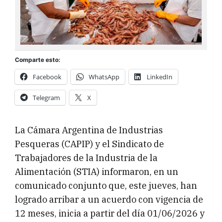
Comparte esto:
Facebook
WhatsApp
LinkedIn
Telegram
X
La Cámara Argentina de Industrias
Pesqueras (CAPIP) y el Sindicato de
Trabajadores de la Industria de la
Alimentación (STIA) informaron, en un
comunicado conjunto que, este jueves, han
logrado arribar a un acuerdo con vigencia de
12 meses, inicia a partir del día 01/06/2026 y