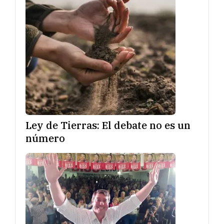
Ley de Tierras: El debate no es un
número