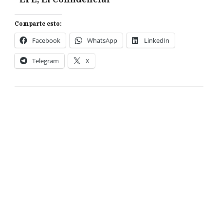
Comparte esto:
Facebook
WhatsApp
LinkedIn
Telegram
X