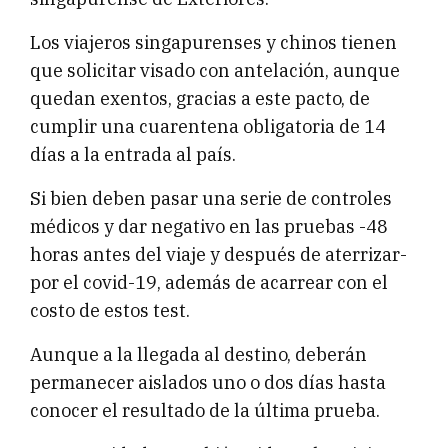
Los viajeros singapurenses y chinos tienen
que solicitar visado con antelación, aunque
quedan exentos, gracias a este pacto, de
cumplir una cuarentena obligatoria de 14
días a la entrada al país.
Si bien deben pasar una serie de controles
médicos y dar negativo en las pruebas -48
horas antes del viaje y después de aterrizar-
por el covid-19, además de acarrear con el
costo de estos test.
Aunque a la llegada al destino, deberán
permanecer aislados uno o dos días hasta
conocer el resultado de la última prueba.