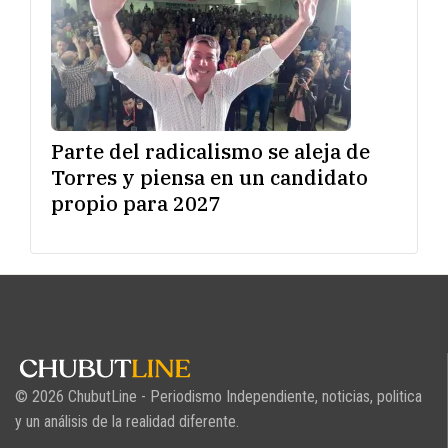
Parte del radicalismo se aleja de
Torres y piensa en un candidato
propio para 2027
© 2026 ChubutLine - Periodismo Independiente, noticias, politica
y un análisis de la realidad diferente.