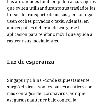
Las autoridades también piden a los viajeros
que eviten utilizar durante sus traslados las
líneas de transporte de masas y en su lugar
usen coches privados o taxis. Además, en
ambos países deberán descargarse la
aplicación para teléfono móvil que ayuda a
rastrear sus movimientos.
Luz de esperanza
Singapur y China -donde supuestamente
surgió el virus- son los países asiáticos con
más contagios del coronavirus, aunque
aseguran mantener bajo control la