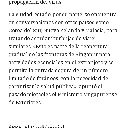
propagación del virus.
La ciudad-estado, por su parte, se encuentra
en conversaciones con otros países como
Corea del Sur, Nueva Zelanda y Malasia, para
tratar de acordar ‘burbujas de viaje’
similares. «Esto es parte de la reapertura
gradual de las fronteras de Singapur para
actividades esenciales en el extranjero y se
permita la entrada segura de un número
limitado de foráneos, con la necesidad de
garantizar la salud pública», apuntó el
pasado miércoles el Ministerio singapurense
de Exteriores.
*EFE, El Confidencial