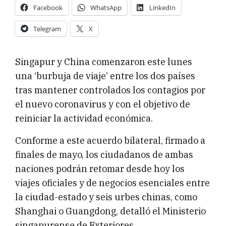
Facebook
WhatsApp
LinkedIn
Telegram
X
Singapur y China comenzaron este lunes
una ‘burbuja de viaje’ entre los dos países
tras mantener controlados los contagios por
el nuevo coronavirus y con el objetivo de
reiniciar la actividad económica.
Conforme a este acuerdo bilateral, firmado a
finales de mayo, los ciudadanos de ambas
naciones podrán retomar desde hoy los
viajes oficiales y de negocios esenciales entre
la ciudad-estado y seis urbes chinas, como
Shanghai o Guangdong, detalló el Ministerio
singapurense de Exteriores.