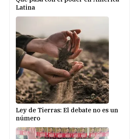
Latina
Ley de Tierras: El debate no es un
número