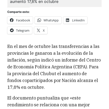
Comparte esto:
Facebook
WhatsApp
LinkedIn
Telegram
X
En el mes de octubre las transferencias a las
provincias le ganaron a la evolución de la
inflación, según indicó un informe del Centro
de Economía Política Argentina (CEPA). Para
la provincia del Chubut el aumento de
fondos coparticipados por Nación alcanza el
17,8% en octubre.
El documento puntualiza que «este
rendimiento se relaciona con una mejor