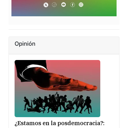
Opinión
¿Estamos en la posdemocracia?: