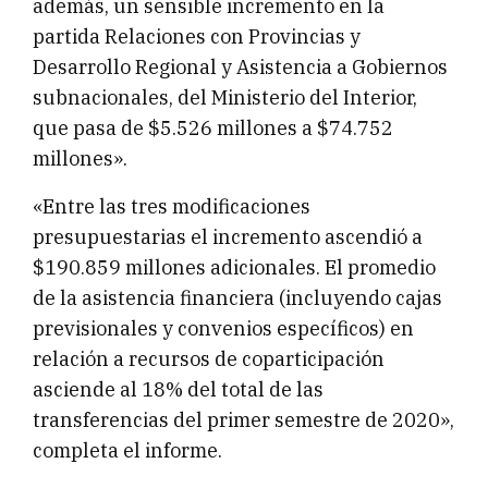
además, un sensible incremento en la
partida Relaciones con Provincias y
Desarrollo Regional y Asistencia a Gobiernos
subnacionales, del Ministerio del Interior,
que pasa de $5.526 millones a $74.752
millones».
«Entre las tres modificaciones
presupuestarias el incremento ascendió a
$190.859 millones adicionales. El promedio
de la asistencia financiera (incluyendo cajas
previsionales y convenios específicos) en
relación a recursos de coparticipación
asciende al 18% del total de las
transferencias del primer semestre de 2020»,
completa el informe.