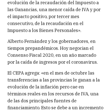
evolución de la recaudación del Impuesto a
las Ganancias, una menor caída de IVA y por
el impacto positivo, por tercer mes
consecutivo, de la recaudación en el
Impuesto a los Bienes Personales».
Alberto Fernández y los gobernadores, en
tiempos prepandémicos. Hoy negocian el
Consenso Fiscal 2020, en un año marcado
por la caída de ingresos por el coronavirus.
El CEPA agrega: «en el mes de octubre las
transferencias a las provincias le ganan a la
evolución de la inflación pero cae en
términos reales en los recursos de IVA, una
de las dos principales fuentes de
financiamiento. Esto se debe a un incremento