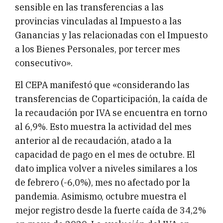
sensible en las transferencias a las
provincias vinculadas al Impuesto a las
Ganancias y las relacionadas con el Impuesto
a los Bienes Personales, por tercer mes
consecutivo».
El CEPA manifestó que «considerando las
transferencias de Coparticipación, la caída de
la recaudación por IVA se encuentra en torno
al 6,9%. Esto muestra la actividad del mes
anterior al de recaudación, atado a la
capacidad de pago en el mes de octubre. El
dato implica volver a niveles similares a los
de febrero (-6,0%), mes no afectado por la
pandemia. Asimismo, octubre muestra el
mejor registro desde la fuerte caída de 34,2%