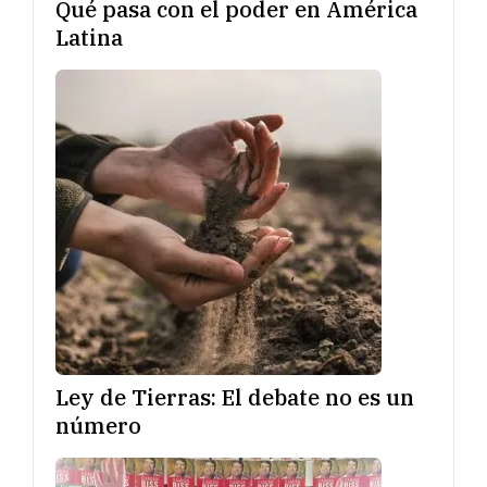
Qué pasa con el poder en América
Latina
Ley de Tierras: El debate no es un
número