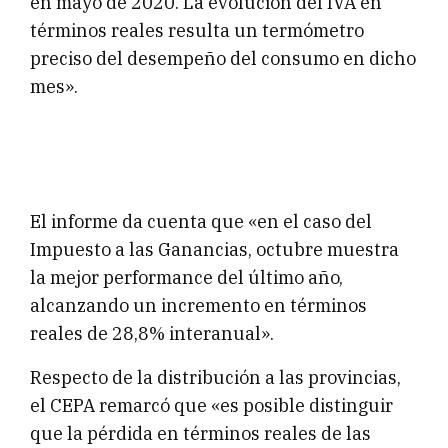
en mayo de 2020. La evolución del IVA en
términos reales resulta un termómetro
preciso del desempeño del consumo en dicho
mes».
El informe da cuenta que «en el caso del
Impuesto a las Ganancias, octubre muestra
la mejor performance del último año,
alcanzando un incremento en términos
reales de 28,8% interanual».
Respecto de la distribución a las provincias,
el CEPA remarcó que «es posible distinguir
que la pérdida en términos reales de las