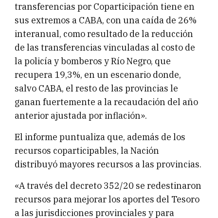
transferencias por Coparticipación tiene en
sus extremos a CABA, con una caída de 26%
interanual, como resultado de la reducción
de las transferencias vinculadas al costo de
la policía y bomberos y Río Negro, que
recupera 19,3%, en un escenario donde,
salvo CABA, el resto de las provincias le
ganan fuertemente a la recaudación del año
anterior ajustada por inflación».
El informe puntualiza que, además de los
recursos coparticipables, la Nación
distribuyó mayores recursos a las provincias.
«A través del decreto 352/20 se redestinaron
recursos para mejorar los aportes del Tesoro
a las jurisdicciones provinciales y para