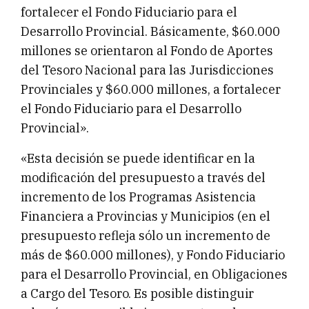
fortalecer el Fondo Fiduciario para el
Desarrollo Provincial. Básicamente, $60.000
millones se orientaron al Fondo de Aportes
del Tesoro Nacional para las Jurisdicciones
Provinciales y $60.000 millones, a fortalecer
el Fondo Fiduciario para el Desarrollo
Provincial».
«Esta decisión se puede identificar en la
modificación del presupuesto a través del
incremento de los Programas Asistencia
Financiera a Provincias y Municipios (en el
presupuesto refleja sólo un incremento de
más de $60.000 millones), y Fondo Fiduciario
para el Desarrollo Provincial, en Obligaciones
a Cargo del Tesoro. Es posible distinguir