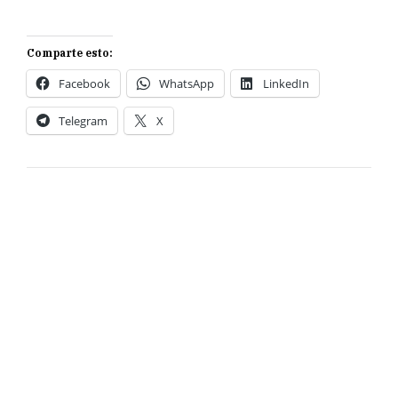
Comparte esto:
Facebook
WhatsApp
LinkedIn
Telegram
X