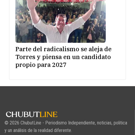
Parte del radicalismo se aleja de
Torres y piensa en un candidato
propio para 2027
© 2026 ChubutLine - Periodismo Independiente, noticias, politica
y un análisis de la realidad diferente.