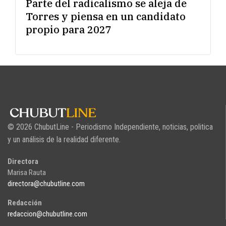
Parte del radicalismo se aleja de
Torres y piensa en un candidato
propio para 2027
© 2026 ChubutLine - Periodismo Independiente, noticias, politica
y un análisis de la realidad diferente.
Directora
Marisa Rauta
directora@chubutline.com
Redacción
redaccion@chubutline.com