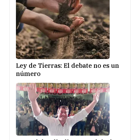
Ley de Tierras: El debate no es un
número