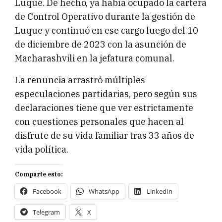
Luque. De hecho, ya había ocupado la cartera
de Control Operativo durante la gestión de
Luque y continuó en ese cargo luego del 10
de diciembre de 2023 con la asunción de
Macharashvili en la jefatura comunal.
La renuncia arrastró múltiples
especulaciones partidarias, pero según sus
declaraciones tiene que ver estrictamente
con cuestiones personales que hacen al
disfrute de su vida familiar tras 33 años de
vida política.
Comparte esto:
Facebook
WhatsApp
LinkedIn
Telegram
X