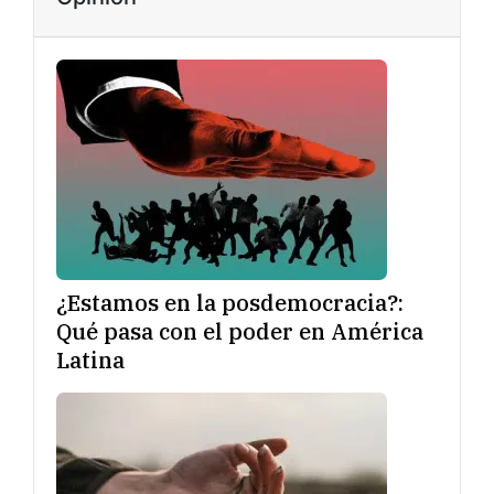
¿Estamos en la posdemocracia?:
Qué pasa con el poder en América
Latina