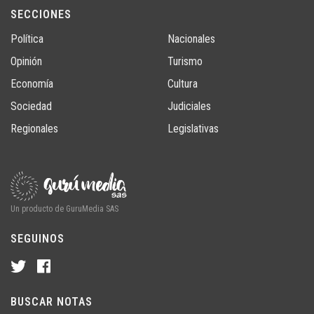
SECCIONES
Política
Nacionales
Opinión
Turismo
Economía
Cultura
Sociedad
Judiciales
Regionales
Legislativas
Un producto de GuruMedia SAS
SEGUINOS
BUSCAR NOTAS