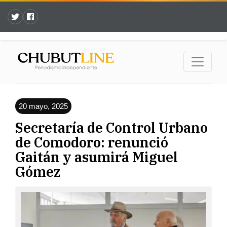
20 mayo, 2025
Secretaría de Control Urbano
de Comodoro: renunció
Gaitán y asumirá Miguel
Gómez