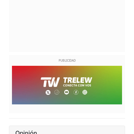
Opinión