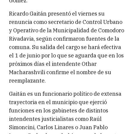
Gómez.
Ricardo Gaitán presentó el viernes su
renuncia como secretario de Control Urbano
y Operativo de la Municipalidad de Comodoro
Rivadavia, según confirmaron fuentes de la
comuna. Su salida del cargo se hará efectiva
el 1 de junio por lo que se aguarda que en los
próximos días el intendente Othar
Macharashvili confirme el nombre de su
reemplazante.
Gaitán es un funcionario político de extensa
trayectoria en el municipio que ejerció
funciones en los gabinetes de distintos
intendentes justicialistas como Raúl
Simoncini, Carlos Linares o Juan Pablo