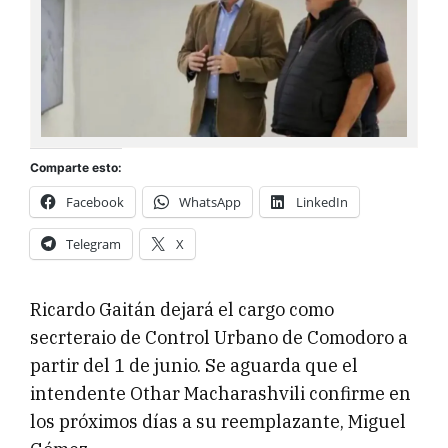
Comparte esto:
Facebook
WhatsApp
LinkedIn
Telegram
X
Ricardo Gaitán dejará el cargo como
secrteraio de Control Urbano de Comodoro a
partir del 1 de junio. Se aguarda que el
intendente Othar Macharashvili confirme en
los próximos días a su reemplazante, Miguel