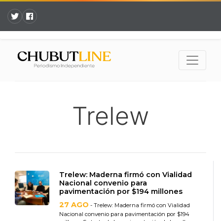
Trelew
Trelew: Maderna firmó con Vialidad
Nacional convenio para
pavimentación por $194 millones
27 AGO
- Trelew: Maderna firmó con Vialidad
Nacional convenio para pavimentación por $194