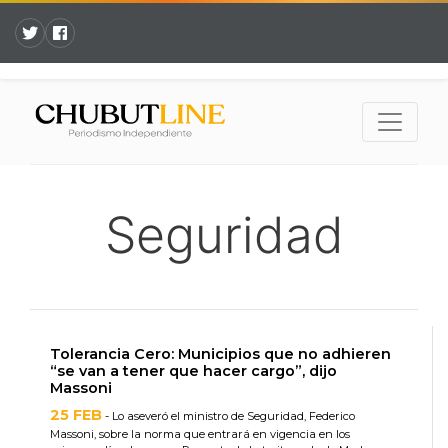
Seguridad
Tolerancia Cero: Municipios que no adhieren
“se van a tener que hacer cargo”, dijo
Massoni
25 FEB
- Lo aseveró el ministro de Seguridad, Federico
Massoni, sobre la norma que entrará en vigencia en los