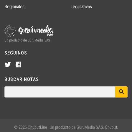
Regionales
Legislativas
Un producto de GuruMedia SAS
SEGUINOS
BUSCAR NOTAS
© 2026 ChubutLine · Un producto de GuruMedia SAS. Chubut,