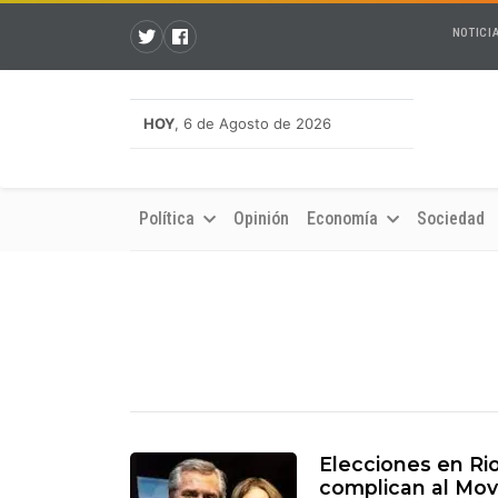
NOTICI
HOY
, 6 de Agosto de 2026
Política
Opinión
Economía
Sociedad
Elecciones en Rio
complican al Movi