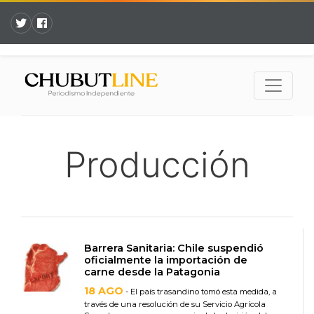
Producción
Barrera Sanitaria: Chile suspendió
oficialmente la importación de
carne desde la Patagonia
18 AGO
- El país trasandino tomó esta medida, a
través de una resolución de su Servicio Agrícola