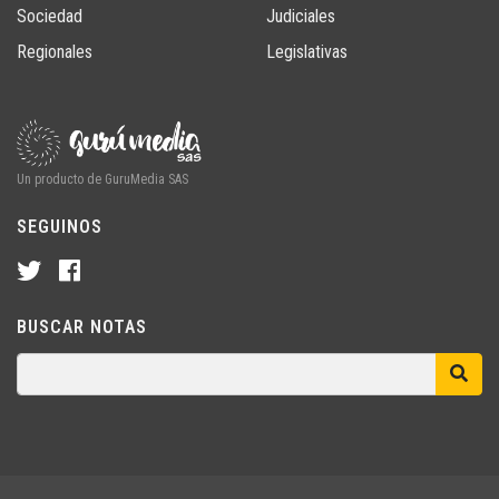
Sociedad
Judiciales
Regionales
Legislativas
Un producto de GuruMedia SAS
SEGUINOS
BUSCAR NOTAS