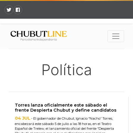
Política
Torres lanza oficialmente este sábado el
frente Despierta Chubut y define candidatos
04 JUL
- El gobernador de Chubut, Ignacio “Nacho” Torres,
encabezará este sábado 5 de julio a las 18 horas, en el Teatro
Español de Trelew, el lanzamiento oficial del frente “Despierta