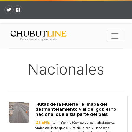
Nacionales
‘Rutas de la Muerte’: el mapa del
desmantelamiento vial del gobierno
nacional que aisla parte del país
21 ENE
- Un informe técnico de los trabajadores
viales advierte que el 70% de la red vil nacional