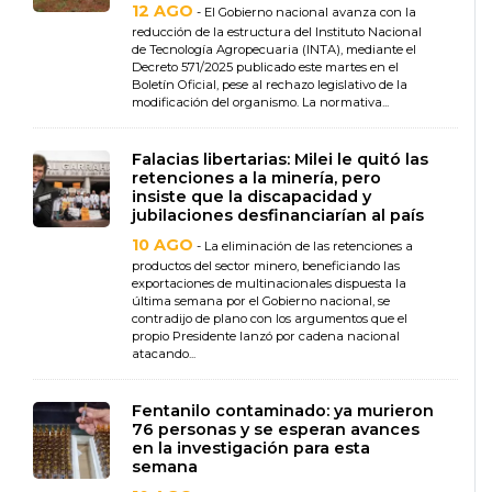
12 AGO
- El Gobierno nacional avanza con la
reducción de la estructura del Instituto Nacional
de Tecnología Agropecuaria (INTA), mediante el
Decreto 571/2025 publicado este martes en el
Boletín Oficial, pese al rechazo legislativo de la
modificación del organismo. La normativa...
Falacias libertarias: Milei le quitó las
retenciones a la minería, pero
insiste que la discapacidad y
jubilaciones desfinanciarían al país
10 AGO
- La eliminación de las retenciones a
productos del sector minero, beneficiando las
exportaciones de multinacionales dispuesta la
última semana por el Gobierno nacional, se
contradijo de plano con los argumentos que el
propio Presidente lanzó por cadena nacional
atacando...
Fentanilo contaminado: ya murieron
76 personas y se esperan avances
en la investigación para esta
semana