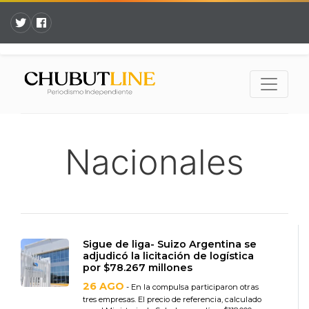
Nacionales
Sigue de liga- Suizo Argentina se
adjudicó la licitación de logística
por $78.267 millones
26 AGO
- En la compulsa participaron otras
tres empresas. El precio de referencia, calculado