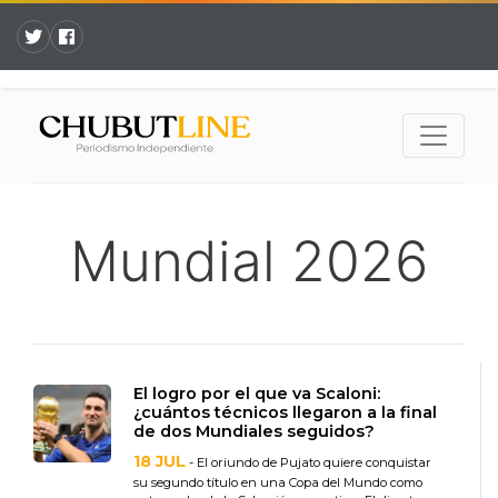
Mundial 2026
El logro por el que va Scaloni:
¿cuántos técnicos llegaron a la final
de dos Mundiales seguidos?
18 JUL
- El oriundo de Pujato quiere conquistar
su segundo título en una Copa del Mundo como