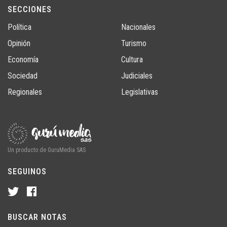
SECCIONES
Política
Nacionales
Opinión
Turismo
Economía
Cultura
Sociedad
Judiciales
Regionales
Legislativas
Un producto de GuruMedia SAS
SEGUINOS
BUSCAR NOTAS