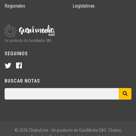
Regionales
Legislativas
Un producto de GuruMedia SAS
SEGUINOS
BUSCAR NOTAS
© 2026 ChubutLine · Un producto de GuruMedia SAS. Chubut,