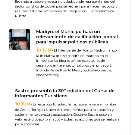
llevando a cabo en nuestra ciudad, donde representantes del
sector turístico de todo el país se reúnen para hacer negocios y
realizar distintas actividades de integración El intendente de
Puerto...
Madryn: el Municipo hará un
relevamiento de calificación laboral
para impulsar políticas públicas
10 JUN
- El Intendente de Puerto Madryn lanzó
la iniciativa que se pondrá en marcha en lo
inmediato. La idea es afinar estrategias de
desarrollo entre el sector público y el privado El
intendente de Puerto Madryn, Gustavo Sastre,
encabezó hoy...
Sastre presentó la 30° edición del Curso de
Informantes Turísticos
10 JUN
- En esta oportunidad, la iniciativa llevará el nombre
de Cecilia Torrejón, quien es fundamental para la creación y
sostenimiento de esta capacitación. Gustavo Sastre puso en
valor este proceso formativo y todas las acciones que se realizan
para potenciar...