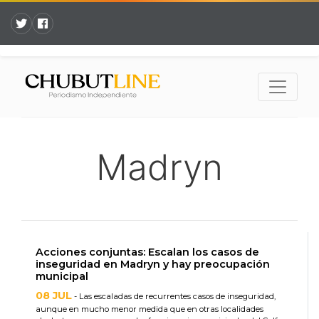
Madryn
Acciones conjuntas: Escalan los casos de
inseguridad en Madryn y hay preocupación
municipal
08 JUL
- Las escaladas de recurrentes casos de inseguridad,
aunque en mucho menor medida que en otras localidades