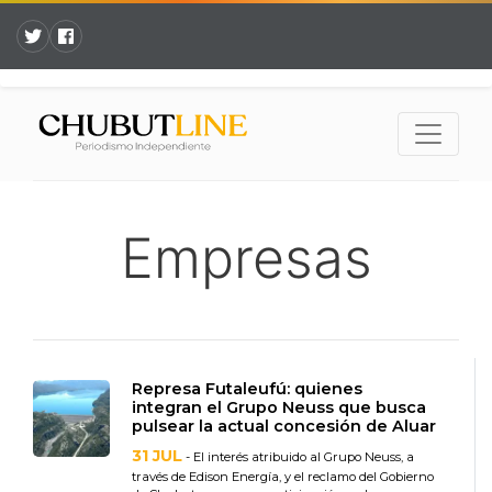
Empresas
Represa Futaleufú: quienes
integran el Grupo Neuss que busca
pulsear la actual concesión de Aluar
31 JUL
- El interés atribuido al Grupo Neuss, a
través de Edison Energía, y el reclamo del Gobierno