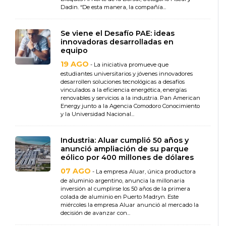
Dadin. “De esta manera, la compañía...
Se viene el Desafío PAE: ideas
innovadoras desarrolladas en
equipo
19 AGO
- La iniciativa promueve que
estudiantes universitarios y jóvenes innovadores
desarrollen soluciones tecnológicas a desafíos
vinculados a la eficiencia energética, energías
renovables y servicios a la industria. Pan American
Energy junto a la Agencia Comodoro Conocimiento
y la Universidad Nacional...
Industria: Aluar cumplió 50 años y
anunció ampliación de su parque
eólico por 400 millones de dólares
07 AGO
- La empresa Aluar, única productora
de aluminio argentino, anuncia la millonaria
inversión al cumplirse los 50 años de la primera
colada de aluminio en Puerto Madryn. Este
miércoles la empresa Aluar anunció al mercado la
decisión de avanzar con...