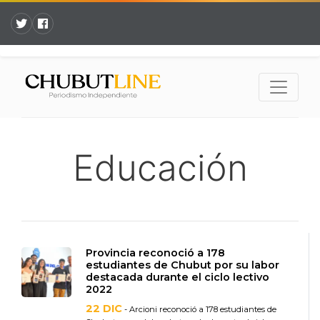
Educación
Provincia reconoció a 178
estudiantes de Chubut por su labor
destacada durante el ciclo lectivo
2022
22 DIC
- Arcioni reconoció a 178 estudiantes de