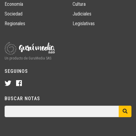
Economía
Cultura
Sociedad
Judiciales
Regionales
Legislativas
Un producto de GuruMedia SAS
SEGUINOS
BUSCAR NOTAS