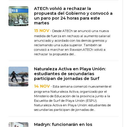
ATECh volvió a rechazar la
propuesta del Gobierno y convocó a
un paro por 24 horas para este
martes
15 NOV
- Desde ATECh se anunció una nueva
medida de fuerza en rechazo al aumento salarial
anunciado y acordado con los demás gremios y
reclamando una suba superior. También se
convocó a marchar en Rawson.ATECh volvió a
rechazar la propuesta del...
Naturaleza Activa en Playa Unión:
estudiantes de secundarias
participan de jornadas de Surf
14 NOV
- Esta semana comenzó nuevamente el
programa Naturaleza Activa, organizado por el
Ministerio de Educación de la provincia junto a la
Escuelita de Surf de Playa Unión (ESPU).
Naturaleza Activa en Playa Unión: estudiantes de
secundarias participan de jornadas de...
Madryn: funcionarán en los