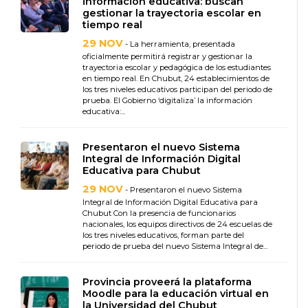
información educativa: buscan
gestionar la trayectoria escolar en
tiempo real
29 NOV
- La herramienta, presentada
oficialmente permitirá registrar y gestionar la
trayectoria escolar y pedagógica de los estudiantes
en tiempo real. En Chubut, 24 establecimientos de
los tres niveles educativos participan del periodo de
prueba. El Gobierno ‘digitaliza’ la información
educativa:...
Presentaron el nuevo Sistema
Integral de Información Digital
Educativa para Chubut
29 NOV
- Presentaron el nuevo Sistema
Integral de Información Digital Educativa para
Chubut Con la presencia de funcionarios
nacionales, los equipos directivos de 24 escuelas de
los tres niveles educativos, forman parte del
periodo de prueba del nuevo Sistema Integral de...
Provincia proveerá la plataforma
Moodle para la educación virtual en
la Universidad del Chubut