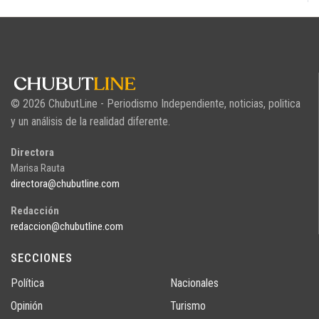
© 2026 ChubutLine - Periodismo Independiente, noticias, politica
y un análisis de la realidad diferente.
Directora
Marisa Rauta
directora@chubutline.com
Redacción
redaccion@chubutline.com
SECCIONES
Política
Nacionales
Opinión
Turismo