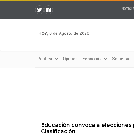
NOTICI
HOY
, 6 de Agosto de 2026
Política
Opinión
Economía
Sociedad
Educación convoca a elecciones p
Clasificación