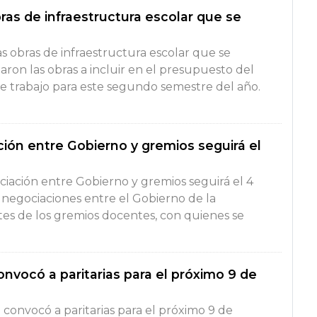
bras de infraestructura escolar que se
as obras de infraestructura escolar que se
aron las obras a incluir en el presupuesto del
 trabajo para este segundo semestre del año.
ón entre Gobierno y gremios seguirá el
iación entre Gobierno y gremios seguirá el 4
 negociaciones entre el Gobierno de la
tes de los gremios docentes, con quienes se
nvocó a paritarias para el próximo 9 de
 convocó a paritarias para el próximo 9 de