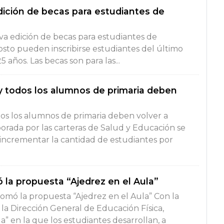
ición de becas para estudiantes de
a edición de becas para estudiantes de
sto pueden inscribirse estudiantes del último
años. Las becas son para las...
 y todos los alumnos de primaria deben
dos los alumnos de primaria deben volver a
orada por las carteras de Salud y Educación se
 incrementar la cantidad de estudiantes por
 la propuesta “Ajedrez en el Aula”
tomó la propuesta “Ajedrez en el Aula” Con la
 la Dirección General de Educación Física,
” en la que los estudiantes desarrollan, a