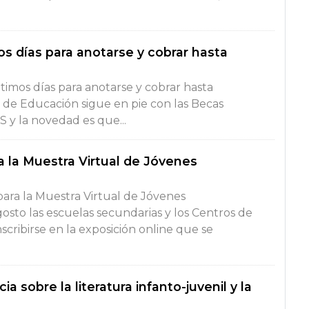
s días para anotarse y cobrar hasta
timos días para anotarse y cobrar hasta
o de Educación sigue en pie con las Becas
 y la novedad es que...
ra la Muestra Virtual de Jóvenes
 para la Muestra Virtual de Jóvenes
sto las escuelas secundarias y los Centros de
cribirse en la exposición online que se
 sobre la literatura infanto-juvenil y la