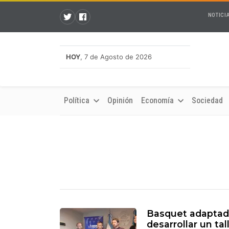
NOTICI
HOY
, 7 de Agosto de 2026
Política
Opinión
Economía
Sociedad
Basquet adaptad
desarrollar un tal