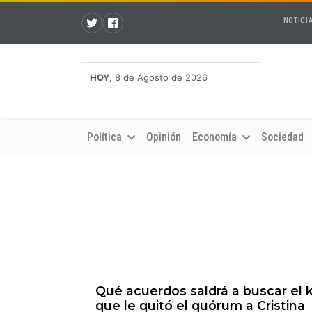
NOTICI
HOY
, 8 de Agosto de 2026
Política
Opinión
Economía
Sociedad
Qué acuerdos saldrá a buscar el k
que le quitó el quórum a Cristina