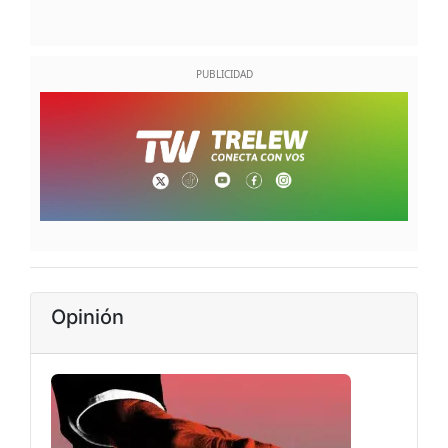
Opinión