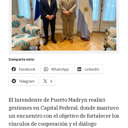
Comparte esto:
Facebook
WhatsApp
LinkedIn
Telegram
X
El Intendente de Puerto Madryn realizó
gestiones en Capital Federal, donde mantuvo
un encuentro con el objetivo de fortalecer los
vínculos de cooperación y el diálogo