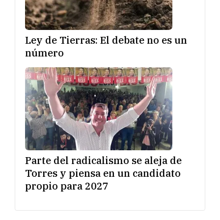
Ley de Tierras: El debate no es un
número
Parte del radicalismo se aleja de
Torres y piensa en un candidato
propio para 2027