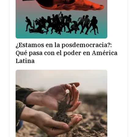
¿Estamos en la posdemocracia?:
Qué pasa con el poder en América
Latina