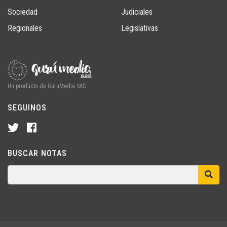
Sociedad
Judiciales
Regionales
Legislativas
Un producto de GuruMedia SAS
SEGUINOS
BUSCAR NOTAS