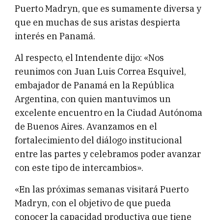
Puerto Madryn, que es sumamente diversa y
que en muchas de sus aristas despierta
interés en Panamá.
Al respecto, el Intendente dijo: «Nos
reunimos con Juan Luis Correa Esquivel,
embajador de Panamá en la República
Argentina, con quien mantuvimos un
excelente encuentro en la Ciudad Autónoma
de Buenos Aires. Avanzamos en el
fortalecimiento del diálogo institucional
entre las partes y celebramos poder avanzar
con este tipo de intercambios».
«En las próximas semanas visitará Puerto
Madryn, con el objetivo de que pueda
conocer la capacidad productiva que tiene