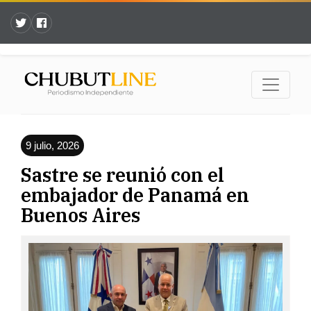
9 julio, 2026
Sastre se reunió con el
embajador de Panamá en
Buenos Aires