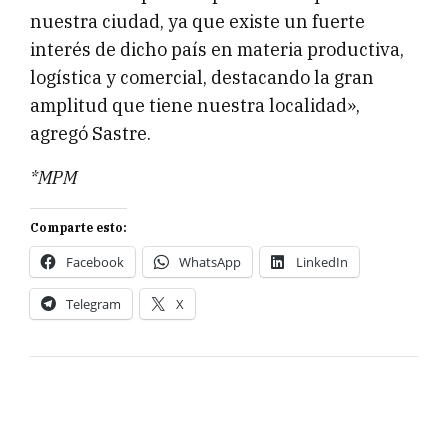
nuestra ciudad, ya que existe un fuerte
interés de dicho país en materia productiva,
logística y comercial, destacando la gran
amplitud que tiene nuestra localidad»,
agregó Sastre.
*MPM
Comparte esto:
Facebook
WhatsApp
LinkedIn
Telegram
X