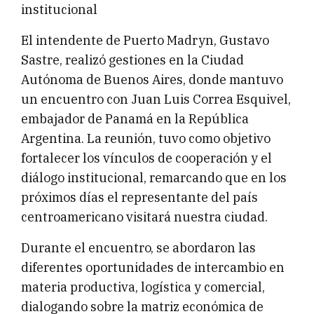
institucional
El intendente de Puerto Madryn, Gustavo
Sastre, realizó gestiones en la Ciudad
Autónoma de Buenos Aires, donde mantuvo
un encuentro con Juan Luis Correa Esquivel,
embajador de Panamá en la República
Argentina. La reunión, tuvo como objetivo
fortalecer los vínculos de cooperación y el
diálogo institucional, remarcando que en los
próximos días el representante del país
centroamericano visitará nuestra ciudad.
Durante el encuentro, se abordaron las
diferentes oportunidades de intercambio en
materia productiva, logística y comercial,
dialogando sobre la matriz económica de